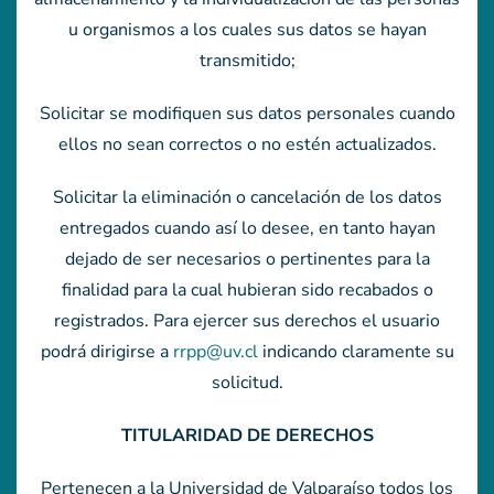
u organismos a los cuales sus datos se hayan
transmitido;
Solicitar se modifiquen sus datos personales cuando
ellos no sean correctos o no estén actualizados.
Solicitar la eliminación o cancelación de los datos
entregados cuando así lo desee, en tanto hayan
dejado de ser necesarios o pertinentes para la
finalidad para la cual hubieran sido recabados o
registrados. Para ejercer sus derechos el usuario
podrá dirigirse a
rrpp@uv.cl
indicando claramente su
solicitud.
TITULARIDAD DE DERECHOS
Pertenecen a la Universidad de Valparaíso todos los