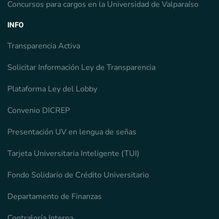
Concursos para cargos en la Universidad de Valparaíso
INFO
Transparencia Activa
Solicitar Información Ley de Transparencia
Plataforma Ley del Lobby
Convenio DICREP
Presentación UV en lengua de señas
Tarjeta Universitaria Inteligente (TUI)
Fondo Solidario de Crédito Universitario
Departamento de Finanzas
Contraloría Interna