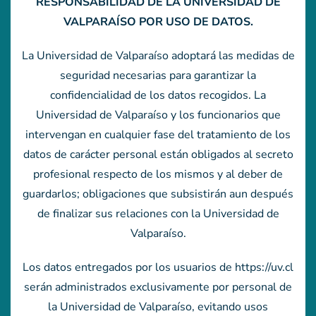
RESPONSABILIDAD DE LA UNIVERSIDAD DE
VALPARAÍSO POR USO DE DATOS.
La Universidad de Valparaíso adoptará las medidas de
seguridad necesarias para garantizar la
confidencialidad de los datos recogidos. La
Universidad de Valparaíso y los funcionarios que
intervengan en cualquier fase del tratamiento de los
datos de carácter personal están obligados al secreto
profesional respecto de los mismos y al deber de
guardarlos; obligaciones que subsistirán aun después
de finalizar sus relaciones con la Universidad de
Valparaíso.
Los datos entregados por los usuarios de https://uv.cl
serán administrados exclusivamente por personal de
la Universidad de Valparaíso, evitando usos