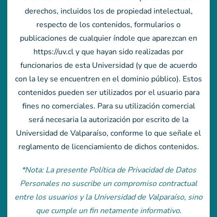
derechos, incluidos los de propiedad intelectual,
respecto de los contenidos, formularios o
publicaciones de cualquier índole que aparezcan en
https://uv.cl y que hayan sido realizadas por
funcionarios de esta Universidad (y que de acuerdo
con la ley se encuentren en el dominio público). Estos
contenidos pueden ser utilizados por el usuario para
fines no comerciales. Para su utilización comercial
será necesaria la autorización por escrito de la
Universidad de Valparaíso, conforme lo que señale el
reglamento de licenciamiento de dichos contenidos.
*Nota: La presente Política de Privacidad de Datos
Personales no suscribe un compromiso contractual
entre los usuarios y la Universidad de Valparaíso, sino
que cumple un fin netamente informativo.