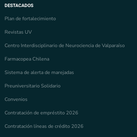
DESTACADOS
Plan de fortalecimiento
Revistas UV
Centro Interdisciplinario de Neurociencia de Valparaíso
Farmacopea Chilena
Sistema de alerta de marejadas
Preuniversitario Solidario
Convenios
Contratación de empréstito 2026
Contratación líneas de crédito 2026