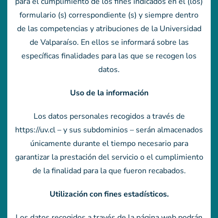
para el cumplimiento de los fines indicados en el (los)
formulario (s) correspondiente (s) y siempre dentro
de las competencias y atribuciones de la Universidad
de Valparaíso. En ellos se informará sobre las
específicas finalidades para las que se recogen los
datos.
Uso de la información
Los datos personales recogidos a través de
https://uv.cl – y sus subdominios – serán almacenados
únicamente durante el tiempo necesario para
garantizar la prestación del servicio o el cumplimiento
de la finalidad para la que fueron recabados.
Utilización con fines estadísticos.
Los datos recogidos a través de la página web podrán