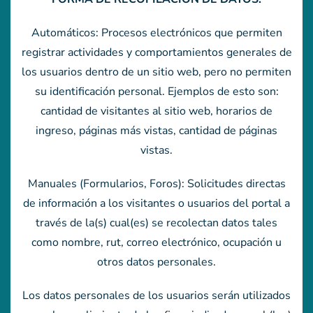
Automáticos: Procesos electrónicos que permiten
registrar actividades y comportamientos generales de
los usuarios dentro de un sitio web, pero no permiten
su identificación personal. Ejemplos de esto son:
cantidad de visitantes al sitio web, horarios de
ingreso, páginas más vistas, cantidad de páginas
vistas.
Manuales (Formularios, Foros): Solicitudes directas
de información a los visitantes o usuarios del portal a
través de la(s) cual(es) se recolectan datos tales
como nombre, rut, correo electrónico, ocupación u
otros datos personales.
Los datos personales de los usuarios serán utilizados