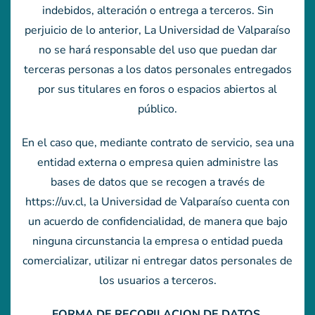
indebidos, alteración o entrega a terceros. Sin
perjuicio de lo anterior, La Universidad de Valparaíso
no se hará responsable del uso que puedan dar
terceras personas a los datos personales entregados
por sus titulares en foros o espacios abiertos al
público.
En el caso que, mediante contrato de servicio, sea una
entidad externa o empresa quien administre las
bases de datos que se recogen a través de
https://uv.cl, la Universidad de Valparaíso cuenta con
un acuerdo de confidencialidad, de manera que bajo
ninguna circunstancia la empresa o entidad pueda
comercializar, utilizar ni entregar datos personales de
los usuarios a terceros.
FORMA DE RECOPILACION DE DATOS.