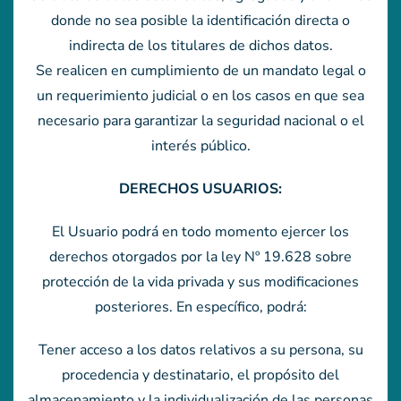
donde no sea posible la identificación directa o
indirecta de los titulares de dichos datos.
Se realicen en cumplimiento de un mandato legal o
un requerimiento judicial o en los casos en que sea
necesario para garantizar la seguridad nacional o el
interés público.
DERECHOS USUARIOS:
El Usuario podrá en todo momento ejercer los
derechos otorgados por la ley Nº 19.628 sobre
protección de la vida privada y sus modificaciones
posteriores. En específico, podrá:
Tener acceso a los datos relativos a su persona, su
procedencia y destinatario, el propósito del
almacenamiento y la individualización de las personas