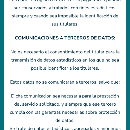
ser conservados y tratados con fines estadísticos,
siempre y cuando sea imposible la identificación de
sus titulares.
COMUNICACIONES A TERCEROS DE DATOS:
No es necesario el consentimiento del titular para la
transmisión de datos estadísticos en los que no sea
posible identificar a los titulares.
Estos datos no se comunicarán a terceros, salvo que:
Dicha comunicación sea necesaria para la prestación
del servicio solicitado, y siempre que ese tercero
cumpla con las garantías necesarias sobre protección
de datos.
Se trate de datos estadísticos, agregados y anónimos