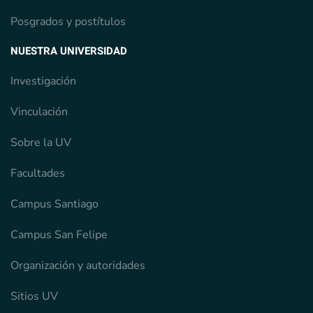
Posgrados y postítulos
NUESTRA UNIVERSIDAD
Investigación
Vinculación
Sobre la UV
Facultades
Campus Santiago
Campus San Felipe
Organización y autoridades
Sitios UV