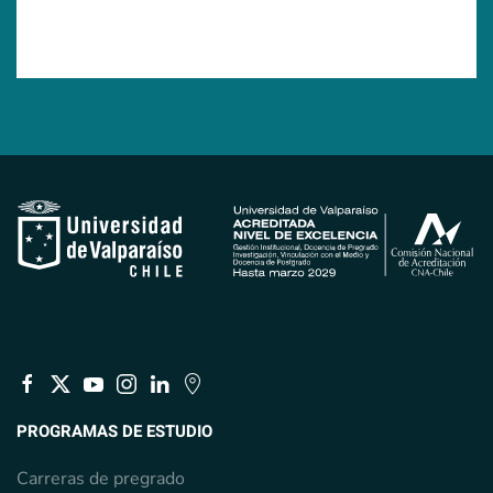
PROGRAMAS DE ESTUDIO
Carreras de pregrado