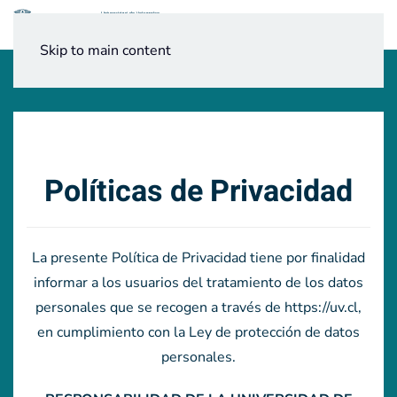
Menú
Skip to main content
Políticas de Privacidad
La presente Política de Privacidad tiene por finalidad
informar a los usuarios del tratamiento de los datos
personales que se recogen a través de https://uv.cl,
en cumplimiento con la Ley de protección de datos
personales.