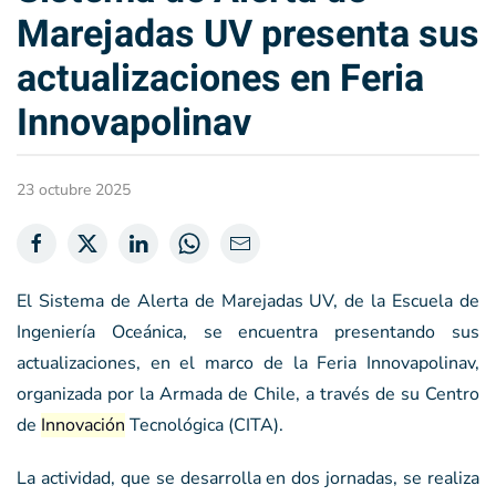
Marejadas UV presenta sus
actualizaciones en Feria
Innovapolinav
23 octubre 2025
El Sistema de Alerta de Marejadas UV, de la Escuela de
Ingeniería Oceánica, se encuentra presentando sus
actualizaciones, en el marco de la Feria Innovapolinav,
organizada por la Armada de Chile, a través de su Centro
de
Innovación
Tecnológica (CITA).
La actividad, que se desarrolla en dos jornadas, se realiza