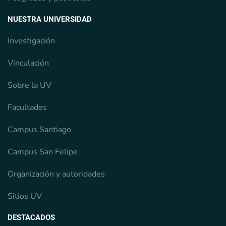
NUESTRA UNIVERSIDAD
Investigación
Vinculación
Sobre la UV
Facultades
Campus Santiago
Campus San Felipe
Organización y autoridades
Sitios UV
DESTACADOS