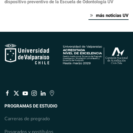
dispositivo preventivo de la Escuela de Odontología UV
más noticias UV
PROGRAMAS DE ESTUDIO
Carreras de pregrado
Posgrados y postítulos