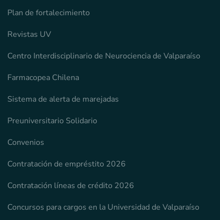
Plan de fortalecimiento
Revistas UV
Centro Interdisciplinario de Neurociencia de Valparaíso
Farmacopea Chilena
Sistema de alerta de marejadas
Preuniversitario Solidario
Convenios
Contratación de empréstito 2026
Contratación líneas de crédito 2026
Concursos para cargos en la Universidad de Valparaíso