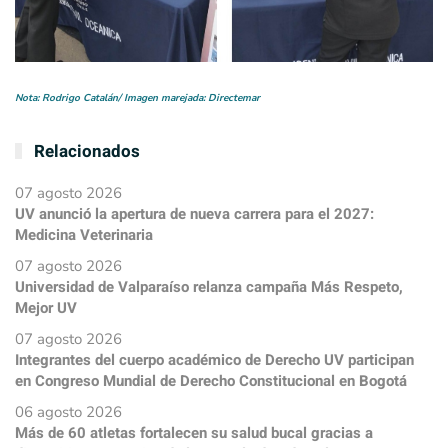
Nota: Rodrigo Catalán/ Imagen marejada: Directemar
Relacionados
07 agosto 2026
UV anunció la apertura de nueva carrera para el 2027:
Medicina Veterinaria
07 agosto 2026
Universidad de Valparaíso relanza campaña Más Respeto,
Mejor UV
07 agosto 2026
Integrantes del cuerpo académico de Derecho UV participan
en Congreso Mundial de Derecho Constitucional en Bogotá
06 agosto 2026
Más de 60 atletas fortalecen su salud bucal gracias a