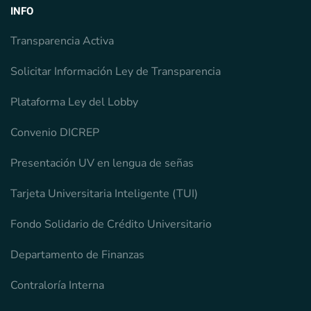
INFO
Transparencia Activa
Solicitar Información Ley de Transparencia
Plataforma Ley del Lobby
Convenio DICREP
Presentación UV en lengua de señas
Tarjeta Universitaria Inteligente (TUI)
Fondo Solidario de Crédito Universitario
Departamento de Finanzas
Contraloría Interna