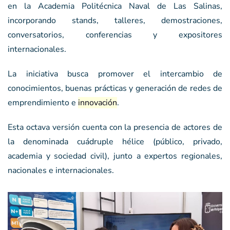
en la Academia Politécnica Naval de Las Salinas,
incorporando stands, talleres, demostraciones,
conversatorios, conferencias y expositores
internacionales.
La iniciativa busca promover el intercambio de
conocimientos, buenas prácticas y generación de redes de
emprendimiento e
innovación
.
Esta octava versión cuenta con la presencia de actores de
la denominada cuádruple hélice (público, privado,
academia y sociedad civil), junto a expertos regionales,
nacionales e internacionales.