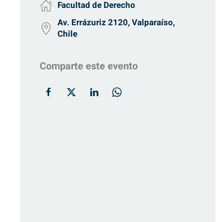
Facultad de Derecho
Av. Errázuriz 2120, Valparaíso,
Chile
Comparte este evento