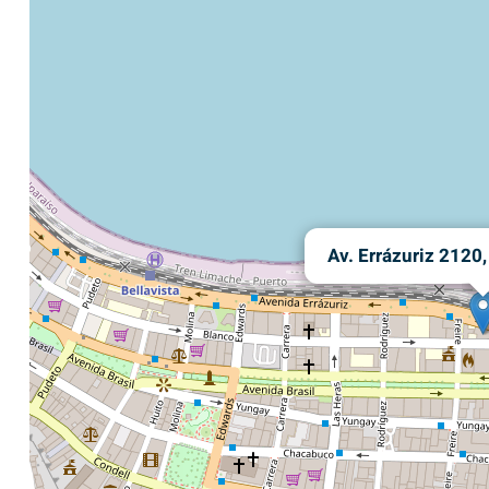
Av. Errázuriz 2120,