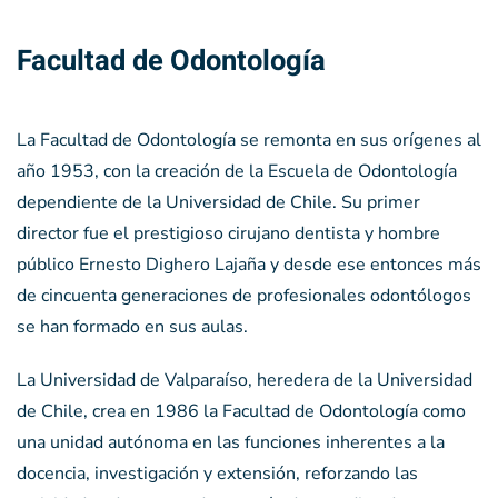
Facultad de Odontología
La Facultad de Odontología se remonta en sus orígenes al
año 1953, con la creación de la Escuela de Odontología
dependiente de la Universidad de Chile. Su primer
director fue el prestigioso cirujano dentista y hombre
público Ernesto Dighero Lajaña y desde ese entonces más
de cincuenta generaciones de profesionales odontólogos
se han formado en sus aulas.
La Universidad de Valparaíso, heredera de la Universidad
de Chile, crea en 1986 la Facultad de Odontología como
una unidad autónoma en las funciones inherentes a la
docencia, investigación y extensión, reforzando las