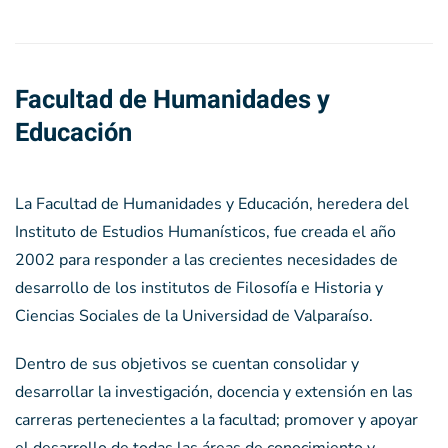
Facultad de Humanidades y
Educación
La Facultad de Humanidades y Educación, heredera del
Instituto de Estudios Humanísticos, fue creada el año
2002 para responder a las crecientes necesidades de
desarrollo de los institutos de Filosofía e Historia y
Ciencias Sociales de la Universidad de Valparaíso.
Dentro de sus objetivos se cuentan consolidar y
desarrollar la investigación, docencia y extensión en las
carreras pertenecientes a la facultad; promover y apoyar