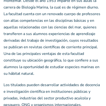
Montemar. Desde el año 1953 imparte en sus aulas la
carrera de Biología Marina, la cual es de régimen diurno.
La facultad cuenta con un renovado cuerpo de profesores
con altas competencias en las disciplinas básicas y en
aquellas relacionadas con las ciencias del mar, quienes
transfieren a sus alumnos experiencias de aprendizaje
derivadas del trabajo de investigación, cuyos resultados
se publican en revistas científicas de corriente principal.
Una de las principales ventajas de esta facultad
constituye su ubicación geográfica, lo que confiere a sus
alumnos la oportunidad de estudiar especies marinas en
su hábitat natural.
Los titulados pueden desarrollar actividades de docencia
e investigación científica en instituciones públicas y
privadas, industrias del sector productivo acuícola y
pesquero, ONG y organismos internacionales.