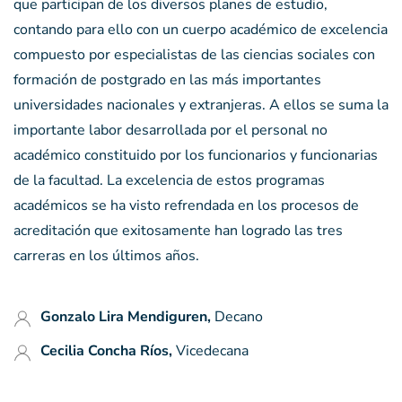
que participan de los diversos planes de estudio,
contando para ello con un cuerpo académico de excelencia
compuesto por especialistas de las ciencias sociales con
formación de postgrado en las más importantes
universidades nacionales y extranjeras. A ellos se suma la
importante labor desarrollada por el personal no
académico constituido por los funcionarios y funcionarias
de la facultad. La excelencia de estos programas
académicos se ha visto refrendada en los procesos de
acreditación que exitosamente han logrado las tres
carreras en los últimos años.
Gonzalo Lira Mendiguren
,
Decano
Cecilia Concha Ríos
,
Vicedecana