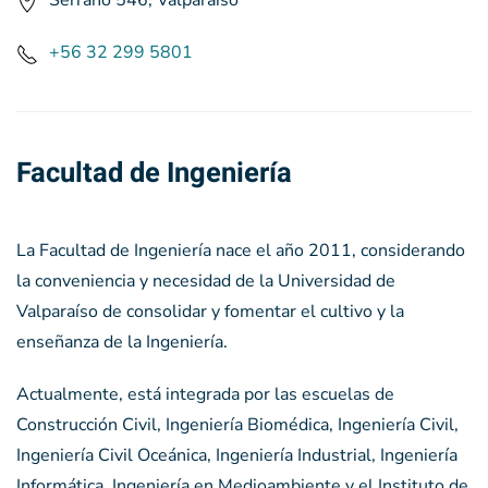
Serrano 546, Valparaíso
+56 32 299 5801
Facultad de Ingeniería
La Facultad de Ingeniería nace el año 2011, considerando
la conveniencia y necesidad de la Universidad de
Valparaíso de consolidar y fomentar el cultivo y la
enseñanza de la Ingeniería.
Actualmente, está integrada por las escuelas de
Construcción Civil, Ingeniería Biomédica, Ingeniería Civil,
Ingeniería Civil Oceánica, Ingeniería Industrial, Ingeniería
Informática, Ingeniería en Medioambiente y el Instituto de