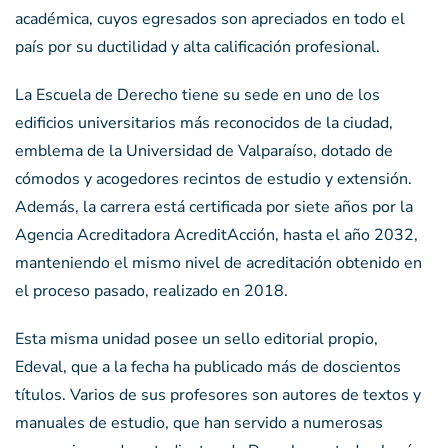
académica, cuyos egresados son apreciados en todo el
país por su ductilidad y alta calificación profesional.
La Escuela de Derecho tiene su sede en uno de los
edificios universitarios más reconocidos de la ciudad,
emblema de la Universidad de Valparaíso, dotado de
cómodos y acogedores recintos de estudio y extensión.
Además, la carrera está certificada por siete años por la
Agencia Acreditadora AcreditAcción, hasta el año 2032,
manteniendo el mismo nivel de acreditación obtenido en
el proceso pasado, realizado en 2018.
Esta misma unidad posee un sello editorial propio,
Edeval, que a la fecha ha publicado más de doscientos
títulos. Varios de sus profesores son autores de textos y
manuales de estudio, que han servido a numerosas