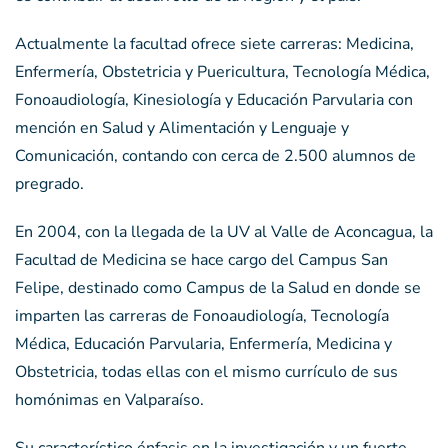
Actualmente la facultad ofrece siete carreras: Medicina,
Enfermería, Obstetricia y Puericultura, Tecnología Médica,
Fonoaudiología, Kinesiología y Educación Parvularia con
mención en Salud y Alimentación y Lenguaje y
Comunicación, contando con cerca de 2.500 alumnos de
pregrado.
En 2004, con la llegada de la UV al Valle de Aconcagua, la
Facultad de Medicina se hace cargo del Campus San
Felipe, destinado como Campus de la Salud en donde se
imparten las carreras de Fonoaudiología, Tecnología
Médica, Educación Parvularia, Enfermería, Medicina y
Obstetricia, todas ellas con el mismo currículo de sus
homónimas en Valparaíso.