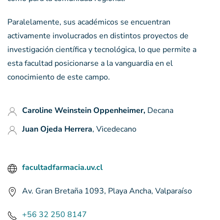
Paralelamente, sus académicos se encuentran
activamente involucrados en distintos proyectos de
investigación científica y tecnológica, lo que permite a
esta facultad posicionarse a la vanguardia en el
conocimiento de este campo.
Caroline Weinstein Oppenheimer,
Decana
Juan Ojeda Herrera
, Vicedecano
facultadfarmacia.uv.cl
Av. Gran Bretaña 1093, Playa Ancha, Valparaíso
+56 32 250 8147