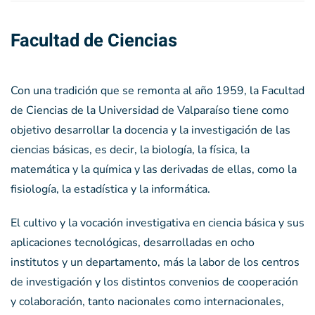
Facultad de Ciencias
Con una tradición que se remonta al año 1959, la Facultad
de Ciencias de la Universidad de Valparaíso tiene como
objetivo desarrollar la docencia y la investigación de las
ciencias básicas, es decir, la biología, la física, la
matemática y la química y las derivadas de ellas, como la
fisiología, la estadística y la informática.
El cultivo y la vocación investigativa en ciencia básica y sus
aplicaciones tecnológicas, desarrolladas en ocho
institutos y un departamento, más la labor de los centros
de investigación y los distintos convenios de cooperación
y colaboración, tanto nacionales como internacionales,