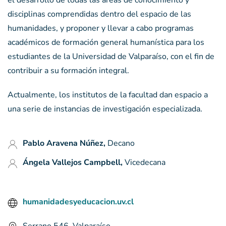
el desarrollo de todas las áreas de conocimiento y
disciplinas comprendidas dentro del espacio de las
humanidades, y proponer y llevar a cabo programas
académicos de formación general humanística para los
estudiantes de la Universidad de Valparaíso, con el fin de
contribuir a su formación integral.
Actualmente, los institutos de la facultad dan espacio a
una serie de instancias de investigación especializada.
Pablo Aravena Núñez,
Decano
Ángela Vallejos Campbell,
Vicedecana
humanidadesyeducacion.uv.cl