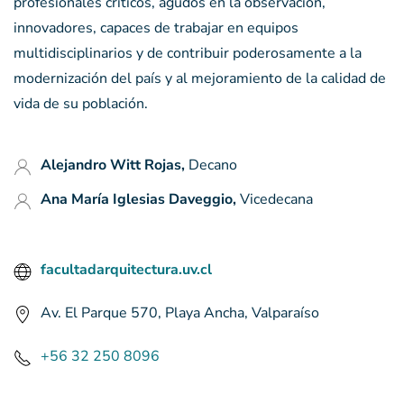
profesionales críticos, agudos en la observación,
innovadores, capaces de trabajar en equipos
multidisciplinarios y de contribuir poderosamente a la
modernización del país y al mejoramiento de la calidad de
vida de su población.
Alejandro Witt Rojas,
Decano
Ana María Iglesias Daveggio,
Vicedecana
facultadarquitectura.uv.cl
Av. El Parque 570, Playa Ancha, Valparaíso
+56 32 250 8096