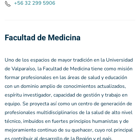
+56 32 299 5906
Facultad de Medicina
Uno de los espacios de mayor tradición en la Universidad
de Valparaíso, la Facultad de Medicina tiene como misión
formar profesionales en las áreas de salud y educación
con un dominio amplio de conocimientos actualizados,
espíritu investigador, capacidad de gestión y trabajo en
equipo. Se proyecta así como un centro de generación de
profesionales multidisciplinarios de la salud de alto nivel
técnico, imbuidos en fuertes principios humanistas y de
mejoramiento continuo de su quehacer, cuyo rol principal
es contribuir al desarrollo de la Región y el país.