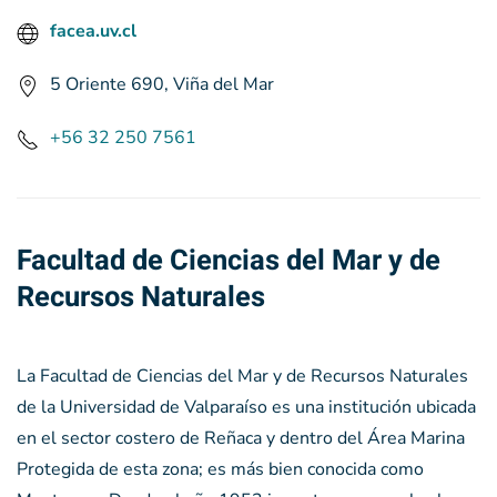
facea.uv.cl
5 Oriente 690, Viña del Mar
+56 32 250
7561
Facultad de Ciencias del Mar y de
Recursos Naturales
La Facultad de Ciencias del Mar y de Recursos Naturales
de la Universidad de Valparaíso es una institución ubicada
en el sector costero de Reñaca y dentro del Área Marina
Protegida de esta zona; es más bien conocida como