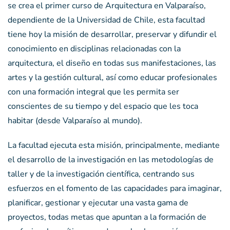
se crea el primer curso de Arquitectura en Valparaíso,
dependiente de la Universidad de Chile, esta facultad
tiene hoy la misión de desarrollar, preservar y difundir el
conocimiento en disciplinas relacionadas con la
arquitectura, el diseño en todas sus manifestaciones, las
artes y la gestión cultural, así como educar profesionales
con una formación integral que les permita ser
conscientes de su tiempo y del espacio que les toca
habitar (desde Valparaíso al mundo).
La facultad ejecuta esta misión, principalmente, mediante
el desarrollo de la investigación en las metodologías de
taller y de la investigación científica, centrando sus
esfuerzos en el fomento de las capacidades para imaginar,
planificar, gestionar y ejecutar una vasta gama de
proyectos, todas metas que apuntan a la formación de