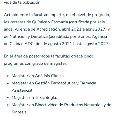
vida de la población.
Actualmente la facultad imparte, en el nivel de pregrado,
las carreras de Química y Farmacia (certificada por seis
años, Agencia de Acreditación, abril 2021 a abril 2027) y
de Nutrición y Dietética (acreditada por 6 años, Agencia
de Calidad ADC, desde agosto 2021 hasta agosto 2027).
En el área de postgrados la facultad ofrece cinco
programas con grado de magíster:
Magister en Análisis Clínico.
Magister en Gestión Farmacéutica y Farmacia
Asistencial.
Magister en Toxicología.
Magíster en Bioactividad de Productos Naturales y de
Síntesis.