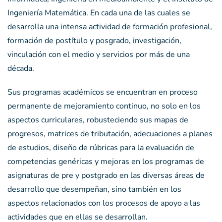
Ingeniería Matemática. En cada una de las cuales se
desarrolla una intensa actividad de formación profesional,
formación de postítulo y posgrado, investigación,
vinculación con el medio y servicios por más de una
década.
Sus programas académicos se encuentran en proceso
permanente de mejoramiento continuo, no solo en los
aspectos curriculares, robusteciendo sus mapas de
progresos, matrices de tributación, adecuaciones a planes
de estudios, diseño de rúbricas para la evaluación de
competencias genéricas y mejoras en los programas de
asignaturas de pre y postgrado en las diversas áreas de
desarrollo que desempeñan, sino también en los
aspectos relacionados con los procesos de apoyo a las
actividades que en ellas se desarrollan.