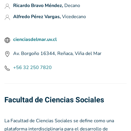
Ricardo Bravo Méndez,
Decano
Alfredo Pérez Vargas,
Vicedecano
cienciasdelmar.uv.cl
Av. Borgoño 16344, Reñaca, Viña del Mar
+56 32 250 7820
Facultad de Ciencias Sociales
La Facultad de Ciencias Sociales se define como una
plataforma interdisciplinaria para el desarrollo de