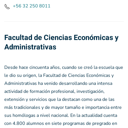
+56 32
250 8011
Facultad de Ciencias Económicas y
Administrativas
Desde hace cincuenta años, cuando se creó la escuela que
le dio su origen, la Facultad de Ciencias Económicas y
Administrativas ha venido desarrollando una intensa
actividad de formación profesional, investigación,
extensión y servicios que la destacan como una de las
más tradicionales y de mayor tamaño e importancia entre
sus homólogas a nivel nacional. En la actualidad cuenta
con 4.800 alumnos en siete programas de pregrado en