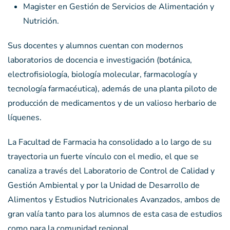
Magister en Gestión de Servicios de Alimentación y
Nutrición.
Sus docentes y alumnos cuentan con modernos
laboratorios de docencia e investigación (botánica,
electrofisiología, biología molecular, farmacología y
tecnología farmacéutica), además de una planta piloto de
producción de medicamentos y de un valioso herbario de
líquenes.
La Facultad de Farmacia ha consolidado a lo largo de su
trayectoria un fuerte vínculo con el medio, el que se
canaliza a través del Laboratorio de Control de Calidad y
Gestión Ambiental y por la Unidad de Desarrollo de
Alimentos y Estudios Nutricionales Avanzados, ambos de
gran valía tanto para los alumnos de esta casa de estudios
como para la comunidad regional.