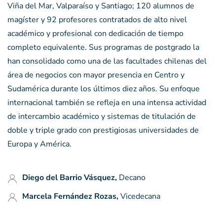
Viña del Mar, Valparaíso y Santiago; 120 alumnos de
magíster y 92 profesores contratados de alto nivel
académico y profesional con dedicación de tiempo
completo equivalente. Sus programas de postgrado la
han consolidado como una de las facultades chilenas del
área de negocios con mayor presencia en Centro y
Sudamérica durante los últimos diez años. Su enfoque
internacional también se refleja en una intensa actividad
de intercambio académico y sistemas de titulación de
doble y triple grado con prestigiosas universidades de
Europa y América.
Diego del Barrio Vásquez,
Decano
Marcela Fernández Rozas,
Vicedecana