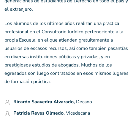
generaciones de estudiantes de Derecho en todo el país y
el extranjero.
Los alumnos de los últimos años realizan una práctica
profesional en el Consultorio Jurídico perteneciente a la
propia Escuela, en el que atienden gratuitamente a
usuarios de escasos recursos, así como también pasantías
en diversas instituciones públicas y privadas, y en
prestigiosos estudios de abogados. Muchos de los
egresados son luego contratados en esos mismos lugares
de formación práctica.
Ricardo Saavedra Alvarado,
Decano
Patricia Reyes Olmedo,
Vicedecana