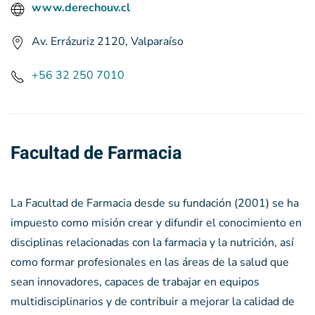
www.derechouv.cl
Av. Errázuriz 2120, Valparaíso
+56 32 250 7010
Facultad de Farmacia
La Facultad de Farmacia desde su fundación (2001) se ha
impuesto como misión crear y difundir el conocimiento en
disciplinas relacionadas con la farmacia y la nutrición, así
como formar profesionales en las áreas de la salud que
sean innovadores, capaces de trabajar en equipos
multidisciplinarios y de contribuir a mejorar la calidad de