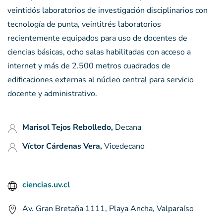
veintidós laboratorios de investigación disciplinarios con
tecnología de punta, veintitrés laboratorios
recientemente equipados para uso de docentes de
ciencias básicas, ocho salas habilitadas con acceso a
internet y más de 2.500 metros cuadrados de
edificaciones externas al núcleo central para servicio
docente y administrativo.
Marisol Tejos Rebolledo,
Decana
Víctor Cárdenas Vera,
Vicedecano
ciencias.uv.cl
Av. Gran Bretaña 1111
, Playa Ancha, Valparaíso