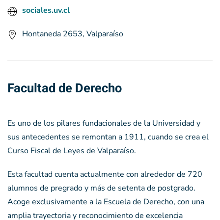
sociales.uv.cl
Hontaneda 2653, Valparaíso
Facultad de Derecho
Es uno de los pilares fundacionales de la Universidad y
sus antecedentes se remontan a 1911, cuando se crea el
Curso Fiscal de Leyes de Valparaíso.
Esta facultad cuenta actualmente con alrededor de 720
alumnos de pregrado y más de setenta de postgrado.
Acoge exclusivamente a la Escuela de Derecho, con una
amplia trayectoria y reconocimiento de excelencia