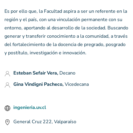
Es por ello que, la Facultad aspira a ser un referente en la
región y el país, con una vinculación permanente con su
entorno, aportando al desarrollo de la sociedad. Buscando
generar y transferir conocimiento a la comunidad, a través
del fortalecimiento de la docencia de pregrado, posgrado
y postítulo, investigación e innovación.
Esteban Sefair Vera,
Decano
Gina Vindigni Pacheco,
Vicedecana
ingenieria.uv.cl
General Cruz 222, Valparaíso