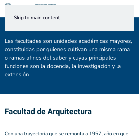
Menú
Skip to main content
Facultades
Las facultades son unidades académicas mayores,
constituidas por quienes cultivan una misma rama
o ramas afines del saber y cuyas principales
funciones son la docencia, la investigación y la
extensión.
Facultad de Arquitectura
Con una trayectoria que se remonta a 1957, año en que