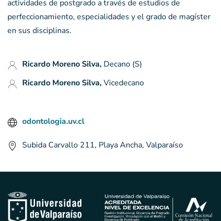
actividades de postgrado a través de estudios de
perfeccionamiento, especialidades y el grado de magíster
en sus disciplinas.
Ricardo Moreno Silva,
Decano (S)
Ricardo Moreno Silva,
Vicedecano
odontologia.uv.cl
Subida Carvallo 211, Playa Ancha, Valparaíso