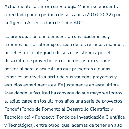
Actualmente la carrera de Biología Marina se encuentra
acreditada por un período de seis años (2016-2022) por
la Agencia Acreditadora de Chile ADC.
La preocupación que demuestran sus académicos y
alumnos por la sobreexplotación de los recursos marinos,
por el estudio integrado de sus ecosistemas, por el
desarrollo de proyectos en el borde costero y por el
potencial para la acuicultura que presentan algunas
especies se revela a partir de sus variados proyectos y
estudios experimentales. Es justamente en esta última
área donde la facultad ha conseguido sus mayores logros
al adjudicarse en los últimos años una serie de proyectos
Fondef (Fondo de Fomento al Desarrollo Científico y
Tecnológico) y Fondecyt (Fondo de Investigación Científica
y Tecnológica), entre otros, que, además de tener un alto