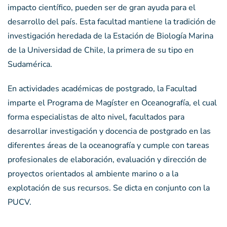
impacto científico, pueden ser de gran ayuda para el
desarrollo del país. Esta facultad mantiene la tradición de
investigación heredada de la Estación de Biología Marina
de la Universidad de Chile, la primera de su tipo en
Sudamérica.
En actividades académicas de postgrado, la Facultad
imparte el Programa de Magíster en Oceanografía, el cual
forma especialistas de alto nivel, facultados para
desarrollar investigación y docencia de postgrado en las
diferentes áreas de la oceanografía y cumple con tareas
profesionales de elaboración, evaluación y dirección de
proyectos orientados al ambiente marino o a la
explotación de sus recursos. Se dicta en conjunto con la
PUCV.