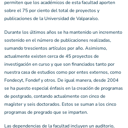
permiten que los académicos de esta facultad aporten
sobre el 75 por ciento del total de proyectos y
publicaciones de la Universidad de Valparaíso.
Durante los últimos años se ha mantenido un incremento
sostenido en el número de publicaciones realizadas,
sumando trescientos artículos por año. Asimismo,
actualmente existen cerca de 45 proyectos de
investigación en curso y que son financiados tanto por
nuestra casa de estudios como por entes externos, como
Fondecyt, Fondef y otros. De igual manera, desde 2004
se ha puesto especial énfasis en la creación de programas
de postgrado, contando actualmente con cinco de
magíster y seis doctorados. Estos se suman a los cinco
programas de pregrado que se imparten.
Las dependencias de la facultad incluyen un auditorio,