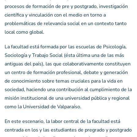
procesos de formación de pre y postgrado, investigación
científica y vinculación con el medio en torno a
problemáticas de relevancia social en un contexto tanto
local como global.
La facultad está formada por las escuelas de Psicología,
Sociología y Trabajo Social (ésta última una de las más
antiguas del país), las que colaborativamente constituyen
un centro de formación profesional, debate y generación
de conocimiento sobre temas cruciales para la vida en
sociedad, haciendo una contribución al cumplimiento de la
misión institucional de una universidad pública y regional
como la Universidad de Valparaíso.
En este escenario, la labor central de la facultad está
centrada en los y las estudiantes de pregrado y postgrado