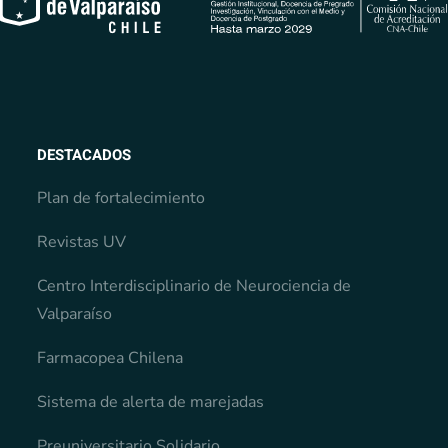
DESTACADOS
Plan de fortalecimiento
Revistas UV
Centro Interdisciplinario de Neurociencia de
Valparaíso
Farmacopea Chilena
Sistema de alerta de marejadas
Preuniversitario Solidario