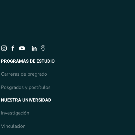
PROGRAMAS DE ESTUDIO
Carreras de pregrado
Posgrados y postítulos
NUESTRA UNIVERSIDAD
Investigación
Vinculación