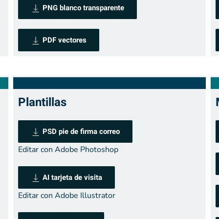
PNG blanco transparente
PDF vectores
Plantillas
PSD pie de firma correo
Editar con Adobe Photoshop
AI tarjeta de visita
Editar con Adobe Illustrator