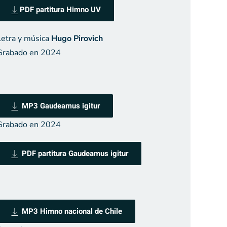
PDF partitura Himno UV
Letra y música
Hugo Pirovich
Grabado en 2024
MP3 Gaudeamus igitur
Grabado en 2024
PDF partitura Gaudeamus igitur
MP3 Himno nacional de Chile