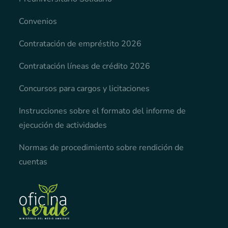
Convenios
Contratación de empréstito 2026
Contratación líneas de crédito 2026
Concursos para cargos y licitaciones
Instrucciones sobre el formato del informe de
ejecución de actividades
Normas de procedimiento sobre rendición de
cuentas