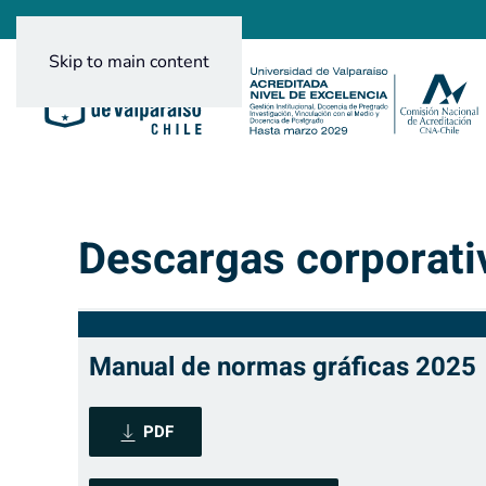
Skip to main content
Descargas corporati
Manual de normas gráficas 2025
PDF