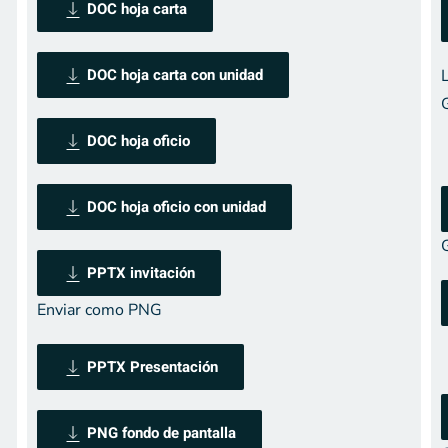
DOC hoja carta
DOC hoja carta con unidad
DOC hoja oficio
DOC hoja oficio con unidad
PPTX invitación
Enviar como PNG
PPTX Presentación
PNG fondo de pantalla