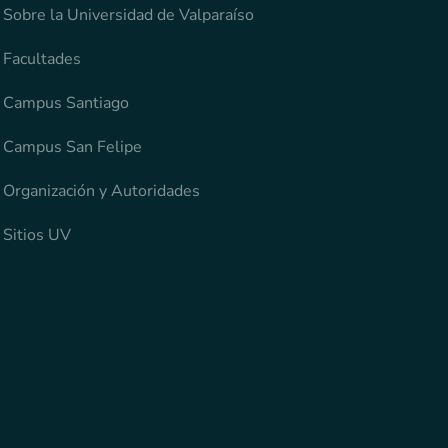
Sobre la Universidad de Valparaíso
Facultades
Campus Santiago
Campus San Felipe
Organización y Autoridades
Sitios UV