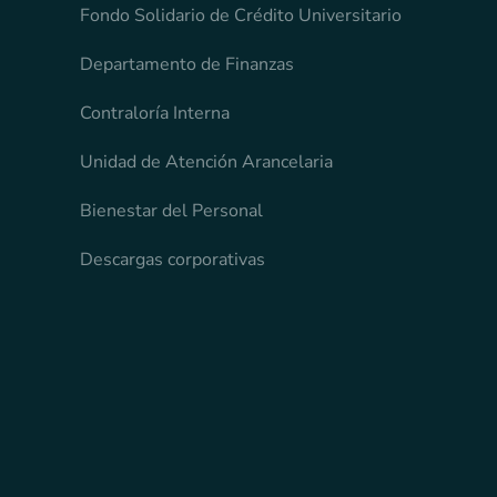
Fondo Solidario de Crédito Universitario
Departamento de Finanzas
Contraloría Interna
Unidad de Atención Arancelaria
Bienestar del Personal
Descargas corporativas