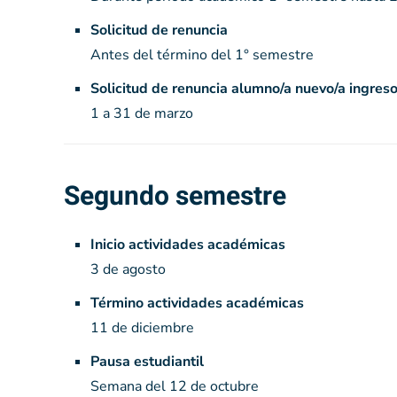
Solicitud de renuncia
Antes del término del 1° semestre
Solicitud de renuncia alumno/a nuevo/a ingres
1 a 31 de marzo
Segundo semestre
Inicio actividades académicas
3 de agosto
Término actividades académicas
11 de diciembre
Pausa estudiantil
Semana del 12 de octubre