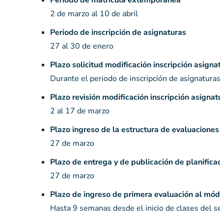
Periodo de matrícula extemporánea
2 de marzo al 10 de abril
Periodo de inscripción de asignaturas
27 al 30 de enero
Plazo solicitud modificación inscripción asigna
Durante el periodo de inscripción de asignatura
Plazo revisión modificación inscripción asignat
2 al 17 de marzo
Plazo ingreso de la estructura de evaluacione
27 de marzo
Plazo de entrega y de publicación de planifica
27 de marzo
Plazo de ingreso de primera evaluación al mód
Hasta 9 semanas desde el inicio de clases del 