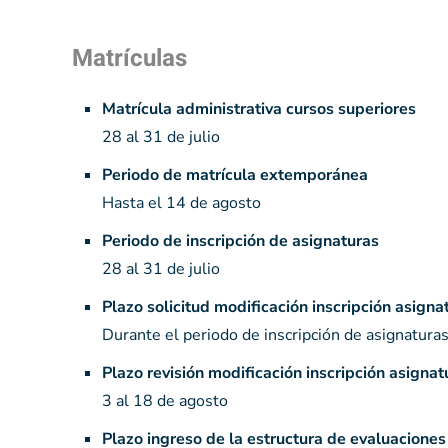
Matrículas
Matrícula administrativa cursos superiores
28 al 31 de julio
Periodo de matrícula extemporánea
Hasta el 14 de agosto
Periodo de inscripción de asignaturas
28 al 31 de julio
Plazo solicitud modificación inscripción asigna
Durante el periodo de inscripción de asignatura
Plazo revisión modificación inscripción asignat
3 al 18 de agosto
Plazo ingreso de la estructura de evaluacione