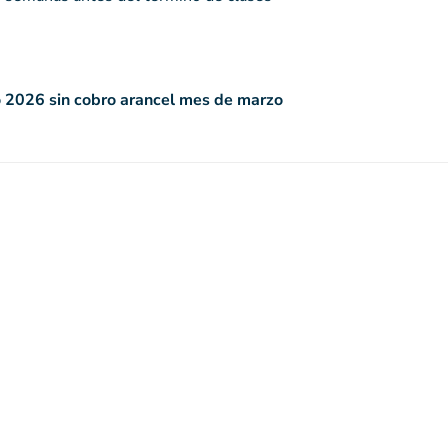
o 2026 sin cobro arancel mes de marzo