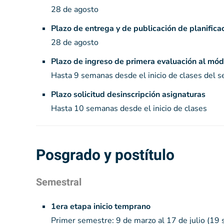
28 de agosto
Plazo de entrega y de publicación de planifica
28 de agosto
Plazo de ingreso de primera evaluación al mód
Hasta 9 semanas desde el inicio de clases del 
Plazo solicitud desinscripción asignaturas
Hasta 10 semanas desde el inicio de clases
Posgrado y postítulo
Semestral
1era etapa inicio temprano
Primer semestre: 9 de marzo al 17 de julio (19