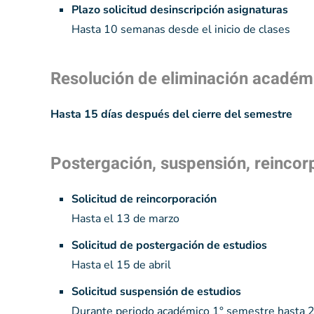
Plazo solicitud desinscripción asignaturas
Hasta 10 semanas desde el inicio de clases
Resolución de eliminación académ
Hasta 15 días después del cierre del semestre
Postergación, suspensión, reincor
Solicitud de reincorporación
Hasta el 13 de marzo
Solicitud de postergación de estudios
Hasta el 15 de abril
Solicitud suspensión de estudios
Durante periodo académico 1° semestre hasta 2