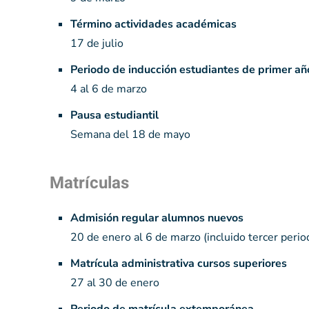
Término actividades académicas
17 de julio
Periodo de inducción estudiantes de primer añ
4 al 6 de marzo
Pausa estudiantil
Semana del 18 de mayo
Matrículas
Admisión regular alumnos nuevos
20 de enero al 6 de marzo (incluido tercer perio
Matrícula administrativa cursos superiores
27 al 30 de enero