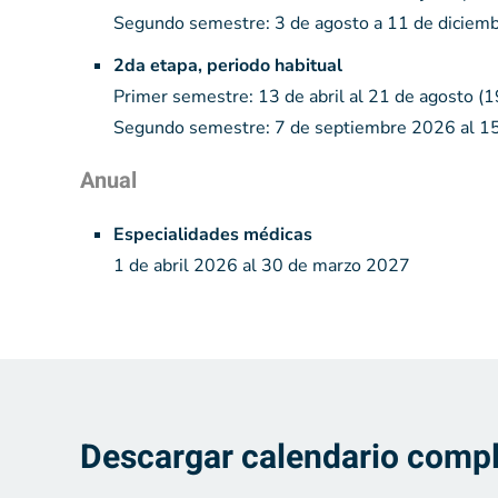
Segundo semestre: 3 de agosto a 11 de diciem
2da etapa, periodo habitual
Primer semestre: 13 de abril al 21 de agosto (
Segundo semestre: 7 de septiembre 2026 al 1
Anual
Especialidades médicas
1 de abril 2026 al 30 de marzo 2027
Descargar calendario comp