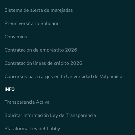
Sistema de alerta de marejadas
Preuniversitario Solidario
Convenios
Contratación de empréstito 2026
Contratación líneas de crédito 2026
Concursos para cargos en la Universidad de Valparaíso
INFO
Transparencia Activa
Solicitar Información Ley de Transparencia
Plataforma Ley del Lobby