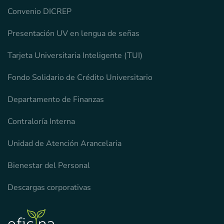
Convenio DICREP
Presentación UV en lengua de señas
Tarjeta Universitaria Inteligente (TUI)
Fondo Solidario de Crédito Universitario
Departamento de Finanzas
Contraloría Interna
Unidad de Atención Arancelaria
Bienestar del Personal
Descargas corporativas