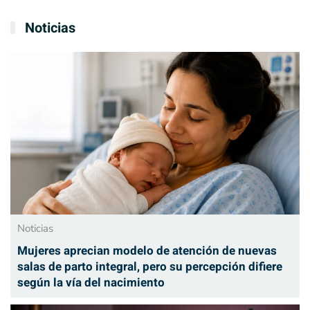
Noticias
Noticias
Mujeres aprecian modelo de atención de nuevas
salas de parto integral, pero su percepción difiere
según la vía del nacimiento