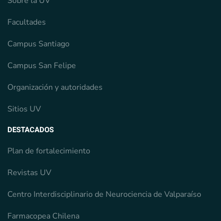
Sobre la UV
Facultades
Campus Santiago
Campus San Felipe
Organización y autoridades
Sitios UV
DESTACADOS
Plan de fortalecimiento
Revistas UV
Centro Interdisciplinario de Neurociencia de Valparaíso
Farmacopea Chilena