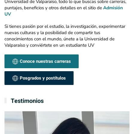
Universidad de Valparaíso, todo lo que buscas sobre carreras,
puntajes, beneficios y otros detalles en el sitio de
Admisión
UV
Si tienes pasión por el estudio, la investigación, experimentar
nuevas culturas y la posibilidad de compartir tus
conocimientos con el mundo, únete a la Universidad de
Valparaíso y conviértete en un estudiante UV
Conoce nuestras carreras
Posgrados y postítulos
Testimonios