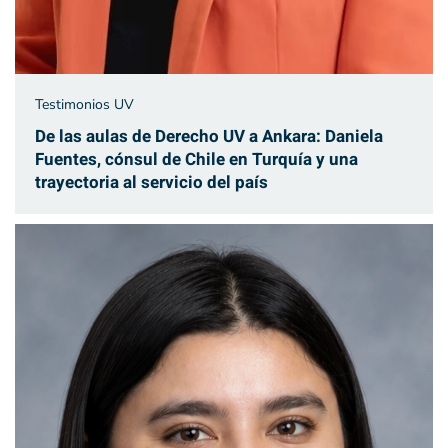
Testimonios UV
De las aulas de Derecho UV a Ankara: Daniela
Fuentes, cónsul de Chile en Turquía y una
trayectoria al servicio del país