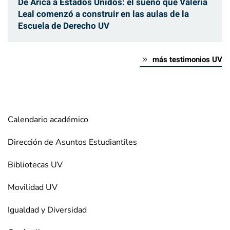
De Arica a Estados Unidos: el sueño que Valeria
Leal comenzó a construir en las aulas de la
Escuela de Derecho UV
más testimonios UV
Calendario académico
Dirección de Asuntos Estudiantiles
Bibliotecas UV
Movilidad UV
Igualdad y Diversidad