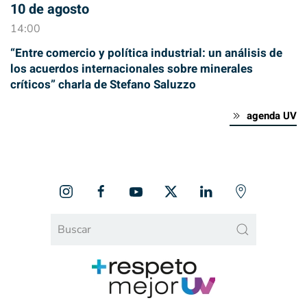
10 de agosto
14:00
“Entre comercio y política industrial: un análisis de
los acuerdos internacionales sobre minerales
críticos” charla de Stefano Saluzzo
agenda UV