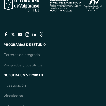
PROGRAMAS DE ESTUDIO
Carreras de pregrado
Posgrados y postítulos
NUESTRA UNIVERSIDAD
Investigación
Vinculación