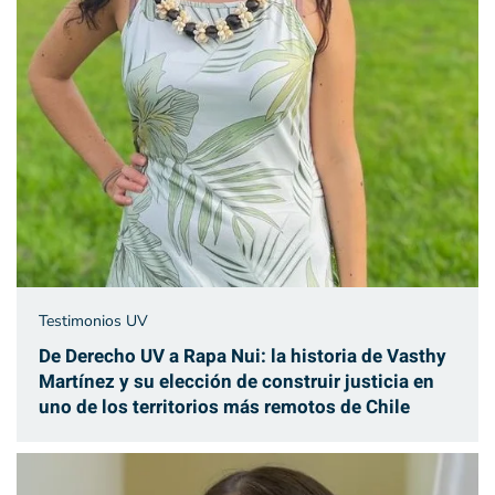
Testimonios UV
De Derecho UV a Rapa Nui: la historia de Vasthy
Martínez y su elección de construir justicia en
uno de los territorios más remotos de Chile