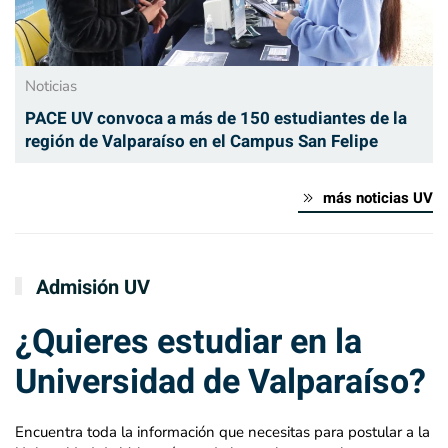
Noticias
PACE UV convoca a más de 150 estudiantes de la
región de Valparaíso en el Campus San Felipe
más noticias UV
Admisión UV
¿Quieres estudiar en la
Universidad de Valparaíso?
Encuentra toda la información que necesitas para postular a la