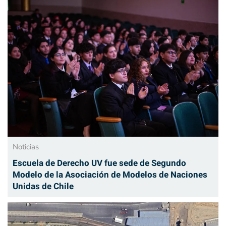
Noticias
Escuela de Derecho UV fue sede de Segundo
Modelo de la Asociación de Modelos de Naciones
Unidas de Chile