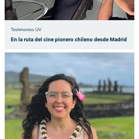
Testimonios UV
En la ruta del cine pionero chileno desde Madrid