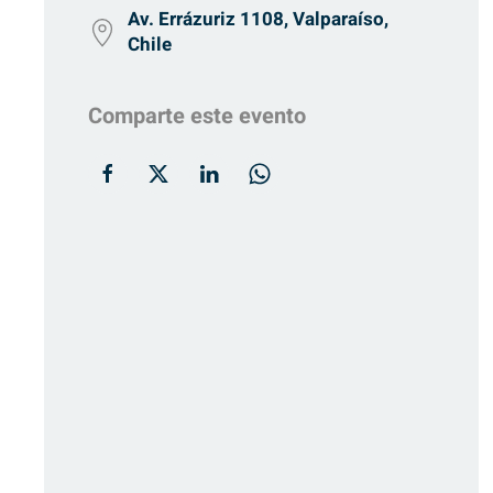
Av. Errázuriz 1108, Valparaíso,
Chile
Comparte este evento