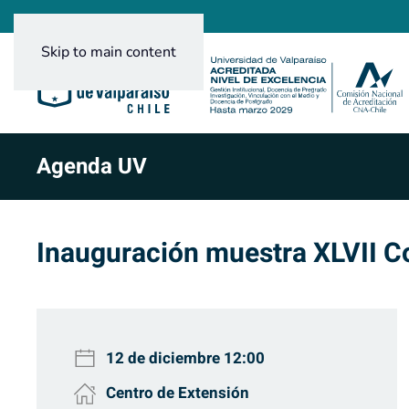
Skip to main content
Agenda UV
Inauguración muestra XLVII C
12 de diciembre
12:00
Centro de Extensión