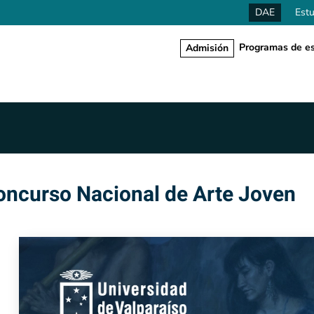
DAE
Estu
Programas de es
Admisión
oncurso Nacional de Arte Joven