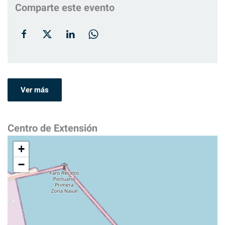
Comparte este evento
Ver más
Centro de Extensión
+
−