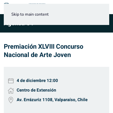
Menú
Skip to main content
Agenda UV
Premiación XLVIII Concurso
Nacional de Arte Joven
4 de diciembre
12:00
Centro de Extensión
Av. Errázuriz 1108, Valparaíso, Chile