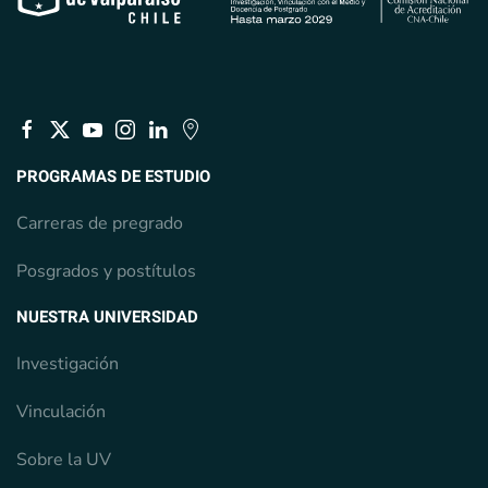
PROGRAMAS DE ESTUDIO
Carreras de pregrado
Posgrados y postítulos
NUESTRA UNIVERSIDAD
Investigación
Vinculación
Sobre la UV