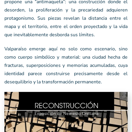
propone una “antimaqueta”: una construcción donde el
desorden, la proliferación y la precariedad adquieren
protagonismo. Sus piezas revelan la distancia entre el
mapa y el territorio, entre el orden proyectado y la vida
que inevitablemente desborda sus límites.
Valparaíso emerge aquí no solo como escenario, sino
como cuerpo simbólico y material: una ciudad hecha de
fracturas, superposiciones y memorias acumuladas, cuya
identidad parece construirse precisamente desde el
desequilibrio y la transformación permanente.