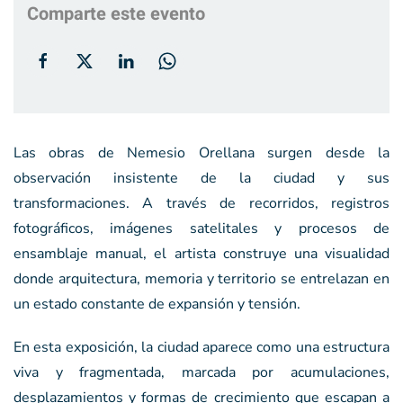
Comparte este evento
Las obras de Nemesio Orellana surgen desde la
observación insistente de la ciudad y sus
transformaciones. A través de recorridos, registros
fotográficos, imágenes satelitales y procesos de
ensamblaje manual, el artista construye una visualidad
donde arquitectura, memoria y territorio se entrelazan en
un estado constante de expansión y tensión.
En esta exposición, la ciudad aparece como una estructura
viva y fragmentada, marcada por acumulaciones,
desplazamientos y formas de crecimiento que escapan a