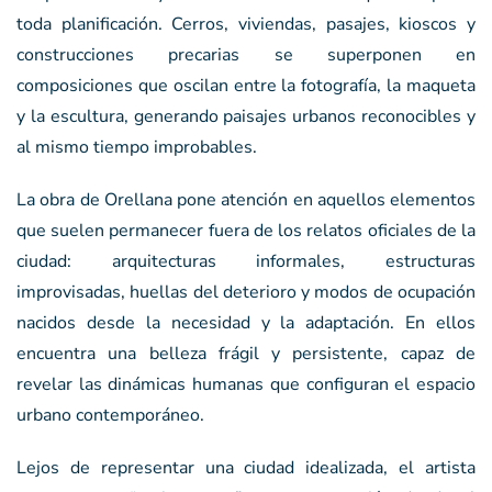
toda planificación. Cerros, viviendas, pasajes, kioscos y
construcciones precarias se superponen en
composiciones que oscilan entre la fotografía, la maqueta
y la escultura, generando paisajes urbanos reconocibles y
al mismo tiempo improbables.
La obra de Orellana pone atención en aquellos elementos
que suelen permanecer fuera de los relatos oficiales de la
ciudad: arquitecturas informales, estructuras
improvisadas, huellas del deterioro y modos de ocupación
nacidos desde la necesidad y la adaptación. En ellos
encuentra una belleza frágil y persistente, capaz de
revelar las dinámicas humanas que configuran el espacio
urbano contemporáneo.
Lejos de representar una ciudad idealizada, el artista