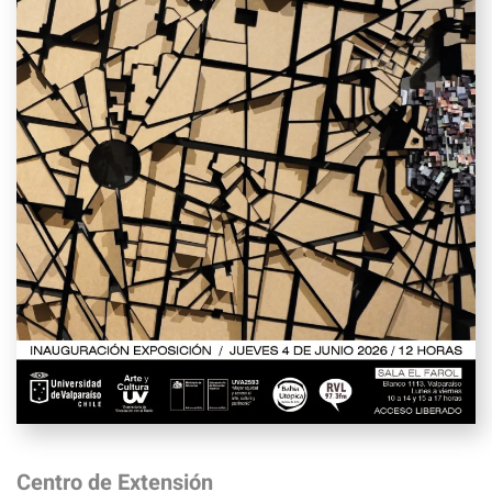
Centro de Extensión