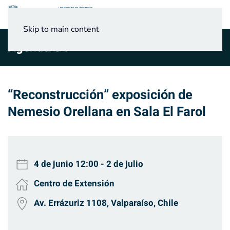
Menú
Skip to main content
Agenda UV
“Reconstrucción” exposición de
Nemesio Orellana en Sala El Farol
4 de junio
12:00
-
2 de julio
Centro de Extensión
Av. Errázuriz 1108, Valparaíso, Chile