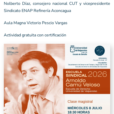
Nolberto Díaz, consejero nacional CUT y vicepresidente
Sindicato ENAP Refinería Aconcagua
Aula Magna Victorio Pescio Vargas
Actividad gratuita con certificación