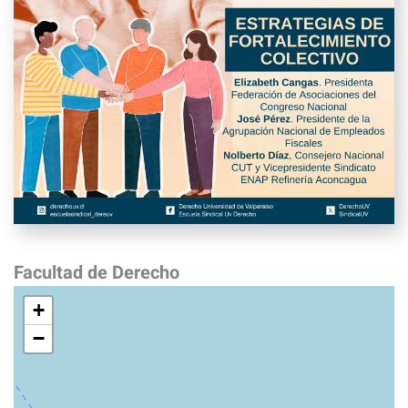
Facultad de Derecho
+
−