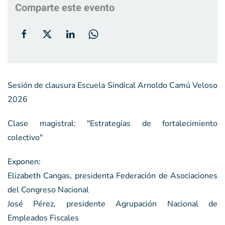
Comparte este evento
Sesión de clausura Escuela Sindical Arnoldo Camú Veloso
2026
Clase magistral: "Estrategias de fortalecimiento
colectivo"
Exponen:
Elizabeth Cangas, presidenta Federación de Asociaciones
del Congreso Nacional
José Pérez, presidente Agrupación Nacional de
Empleados Fiscales