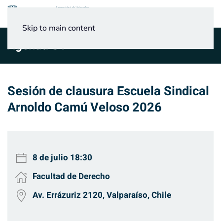
Menú
Skip to main content
Agenda UV
Sesión de clausura Escuela Sindical
Arnoldo Camú Veloso 2026
8 de julio
18:30
Facultad de Derecho
Av. Errázuriz 2120, Valparaíso, Chile