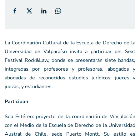
La Coordinación Cultural de la Escuela de Derecho de la
Universidad de Valparaíso invita a participar del Sext
Festival Rock&Law, donde se presentarán siete bandas,
integradas por profesores y profesoras, abogados y
abogadas de reconocidos estudios jurídicos, jueces y
juezas, y estudiantes.
Participan
Soa Estéreo: proyecto de la coordinación de Vinculación
con el Medio de la Escuela de Derecho de la Universidad
Austral de Chile, sede Puerto Montt. Su estilo es