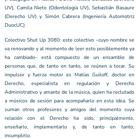
UV), Camila Nieto (Odontología UV), Sebastián Basaure
(Derecho UV) y Simón Cabrera (Ingeniería Automotriz
DuocUC)
Colectivo Shut Up 3080: este colectivo –cuyo nombre se
va renovando y al momento de leer esto posiblemente ya
ha cambiado– está compuesto de un ensamble de
personas que, de tanto en tanto, se reúnen a tocar. Su
impulsor y fuerza motor es Matías Guiloff, doctor en
Derecho, especialista en regulación y Derecho
Administrativo y amante de la música, quien ha reclutado
a músicos de sesión para acompañarlo en esta idea. Se
suman otros profesores y amigos del momento cuya
relación con el Derecho ha sido, principalmente,
enseñarlo, implementarlo y, de tanto en tanto,
incumplirlo.