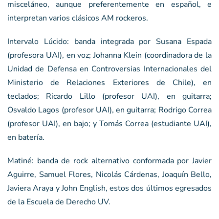
misceláneo, aunque preferentemente en español, e
interpretan varios clásicos AM rockeros.
Intervalo Lúcido: banda integrada por Susana Espada
(profesora UAI), en voz; Johanna Klein (coordinadora de la
Unidad de Defensa en Controversias Internacionales del
Ministerio de Relaciones Exteriores de Chile), en
teclados; Ricardo Lillo (profesor UAI), en guitarra;
Osvaldo Lagos (profesor UAI), en guitarra; Rodrigo Correa
(profesor UAI), en bajo; y Tomás Correa (estudiante UAI),
en batería.
Matiné: banda de rock alternativo conformada por Javier
Aguirre, Samuel Flores, Nicolás Cárdenas, Joaquín Bello,
Javiera Araya y John English, estos dos últimos egresados
de la Escuela de Derecho UV.