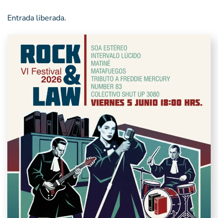
Entrada liberada.