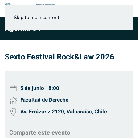
Menú
Skip to main content
Agenda UV
Sexto Festival Rock&Law 2026
5 de junio
18:00
Facultad de Derecho
Av. Errázuriz 2120, Valparaíso, Chile
Comparte este evento