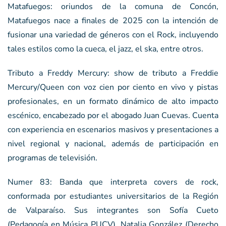
Matafuegos: oriundos de la comuna de Concón,
Matafuegos nace a finales de 2025 con la intención de
fusionar una variedad de géneros con el Rock, incluyendo
tales estilos como la cueca, el jazz, el ska, entre otros.
Tributo a Freddy Mercury: show de tributo a Freddie
Mercury/Queen con voz cien por ciento en vivo y pistas
profesionales, en un formato dinámico de alto impacto
escénico, encabezado por el abogado Juan Cuevas. Cuenta
con experiencia en escenarios masivos y presentaciones a
nivel regional y nacional, además de participación en
programas de televisión.
Numer 83: Banda que interpreta covers de rock,
conformada por estudiantes universitarios de la Región
de Valparaíso. Sus integrantes son Sofía Cueto
(Pedagogía en Música PUCV), Natalia González (Derecho