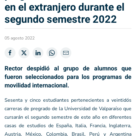
en el extranjero durante el
segundo semestre 2022
05 agosto 2022
Rector despidió al grupo de alumnos que
fueron seleccionados para los programas de
movilidad internacional.
Sesenta y cinco estudiantes pertenecientes a veintidós
carreras de pregrado de la Universidad de Valparaíso que
cursarán el segundo semestre de este año en diferentes
casas de estudios de España, Italia, Francia, Inglaterra,
Austria, México, Colombia, Brasil, Perú y Argentina