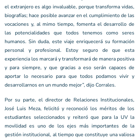
el extranjero es algo invaluable, porque transforma vidas,
biografías; hace posible avanzar en el cumplimiento de las
vocaciones y, al mimo tiempo, fomenta el desarrollo de
las potencialidades que todos tenemos como seres
humanos. Sin duda, este viaje enriquecerá su formación
personal y profesional. Estoy seguro de que esta
experiencia los marcará y transformará de manera positiva
y para siempre, y que gracias a eso serán capaces de
aportar lo necesario para que todos podamos vivir y
desarrollarnos en un mundo mejor”, dijo Corrales.
Por su parte, el director de Relaciones Institucionales,
José Luis Meza, felicitó y reconoció los méritos de los
estudiantes seleccionados y reiteró que para la UV la
movilidad es uno de los ejes más importantes de la
gestión institucional, al tiempo que constituye una valiosa