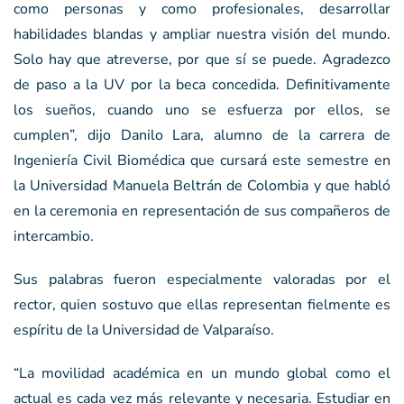
como personas y como profesionales, desarrollar
habilidades blandas y ampliar nuestra visión del mundo.
Solo hay que atreverse, por que sí se puede. Agradezco
de paso a la UV por la beca concedida. Definitivamente
los sueños, cuando uno se esfuerza por ellos, se
cumplen”, dijo Danilo Lara, alumno de la carrera de
Ingeniería Civil Biomédica que cursará este semestre en
la Universidad Manuela Beltrán de Colombia y que habló
en la ceremonia en representación de sus compañeros de
intercambio.
Sus palabras fueron especialmente valoradas por el
rector, quien sostuvo que ellas representan fielmente es
espíritu de la Universidad de Valparaíso.
“La movilidad académica en un mundo global como el
actual es cada vez más relevante y necesaria. Estudiar en