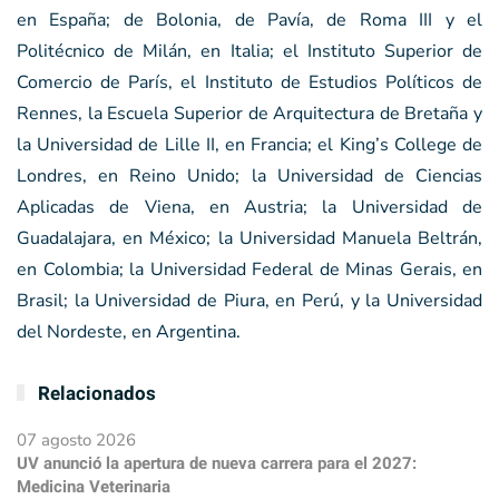
en España; de Bolonia, de Pavía, de Roma III y el
Politécnico de Milán, en Italia; el Instituto Superior de
Comercio de París, el Instituto de Estudios Políticos de
Rennes, la Escuela Superior de Arquitectura de Bretaña y
la Universidad de Lille II, en Francia; el King’s College de
Londres, en Reino Unido; la Universidad de Ciencias
Aplicadas de Viena, en Austria; la Universidad de
Guadalajara, en México; la Universidad Manuela Beltrán,
en Colombia; la Universidad Federal de Minas Gerais, en
Brasil; la Universidad de Piura, en Perú, y la Universidad
del Nordeste, en Argentina.
Relacionados
07 agosto 2026
UV anunció la apertura de nueva carrera para el 2027:
Medicina Veterinaria