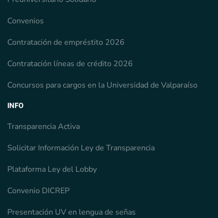
Convenios
Contratación de empréstito 2026
Contratación líneas de crédito 2026
Concursos para cargos en la Universidad de Valparaíso
INFO
Transparencia Activa
Solicitar Información Ley de Transparencia
Plataforma Ley del Lobby
Convenio DICREP
Presentación UV en lengua de señas