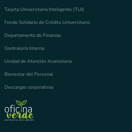
Tarjeta Universitaria Inteligente (TUI)
Fondo Solidario de Crédito Universitario
Departamento de Finanzas
Contraloría Interna
Unidad de Atención Arancelaria
Bienestar del Personal
Descargas corporativas