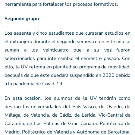
herramienta para fortalecer los procesos formativos.
Segundo grupo
Los sesenta y cinco estudiantes que cursarán estudios en
el extranjero durante el segundo semestre de este año se
suman a los veinticuatro que a su vez fueron
seleccionados para intercambio el semestre pasado. Con
ello, la UV retoma en plenitud su programa de movilidad,
después de que éste quedara suspendido en 2020 debido
a la pandemia de Covid-19.
En esta ocasión, los alumnos de la UV tendrán como
destino las universidades del País Vasco, de Oviedo, de
Málaga, de Valencia, de Cádiz, de Lérida, Vic-Central de
Cataluña, de Las Palmas de Gran Canaria, Politécnica de
Madrid, Politécnica de Valencia y Autónoma de Barcelona,