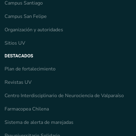
Campus Santiago
Campus San Felipe
Organización y autoridades
Sitios UV
DESTACADOS
Plan de fortalecimiento
Revistas UV
Centro Interdisciplinario de Neurociencia de Valparaíso
Farmacopea Chilena
Sistema de alerta de marejadas
Preuniversitario Solidario