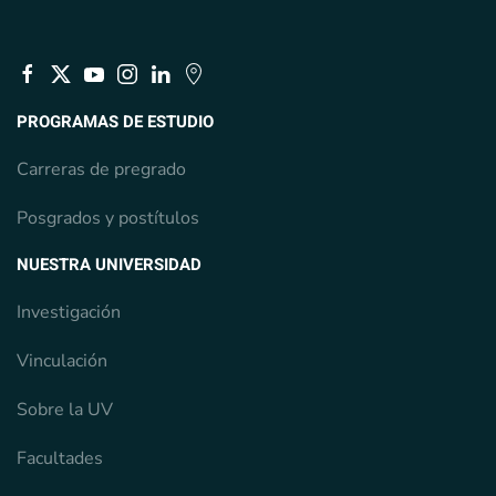
PROGRAMAS DE ESTUDIO
Carreras de pregrado
Posgrados y postítulos
NUESTRA UNIVERSIDAD
Investigación
Vinculación
Sobre la UV
Facultades