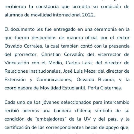
recibieron la constancia que acredita su condición de
alumnos de movilidad internacional 2022.
El documento les fue entregado en una ceremonia en la
que fueron despedidos de manera oficial por el rector
Osvaldo Corrales, la cual también contó con la presencia
del prorrector, Christian Corvalán; del vicerrector de
Vinculación con el Medio, Carlos Lara; del director de
Relaciones Institucionales, José Luis Meza; del director de
Extensión y Comunicaciones, Osvaldo Bizama, y la
coordinadora de Movilidad Estudiantil, Perla Cisternas.
Cada uno de los jóvenes seleccionados para intercambio
recibió además una bandera chilena, símbolo de su
condición de “embajadores” de la UV y del país, y la
certificación de las correspondientes becas de apoyo que,