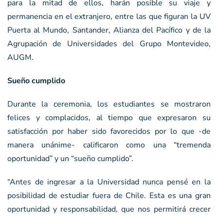
para la mitad de ellos, harán posible su viaje y
permanencia en el extranjero, entre las que figuran la UV
Puerta al Mundo, Santander, Alianza del Pacífico y de la
Agrupación de Universidades del Grupo Montevideo,
AUGM.
Sueño cumplido
Durante la ceremonia, los estudiantes se mostraron
felices y complacidos, al tiempo que expresaron su
satisfacción por haber sido favorecidos por lo que -de
manera unánime- calificaron como una “tremenda
oportunidad” y un “sueño cumplido”.
“Antes de ingresar a la Universidad nunca pensé en la
posibilidad de estudiar fuera de Chile. Esta es una gran
oportunidad y responsabilidad, que nos permitirá crecer