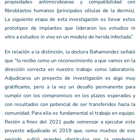
propiedades antimicrobianas y compatibilidad con
fibroblastos humanos (principales células de la dermis).
La siguiente etapa de esta investigación es llevar estos
prototipos de implantes que lideraron los estudios in
vitro a estudios in vivo en un modelo de herida infectada”.
En relación a la distinción, la doctora Bahamondez señaló
que “lo recibo como un reconocimiento a que vamos en la
dirección correcta en nuestro trabajo como laboratorio.
Adjudicarse un proyecto de investigación es algo muy
gratificante, pero a la vez un desafío permanente para
cumplir con los compromisos en los plazos esperados y
con resultados con potencial de ser transferidos hacia la
comunidad. Para ello es fundamental el trabajo en equipo.
Recién a fines del 2021 pude comenzar a ejecutar este
proyecto adjudicado el 2019 que, como muchos de ese
periodo, sufrió grandes obstáculos por la pandemia.