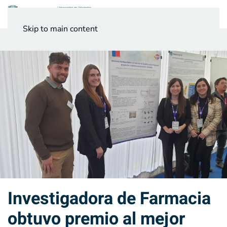
Menú
Skip to main content
Noticias
Testimonios UV
Investigadora de Farmacia
obtuvo premio al mejor