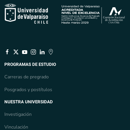
PROGRAMAS DE ESTUDIO
Carreras de pregrado
Posgrados y postítulos
NUESTRA UNIVERSIDAD
Investigación
Vinculación