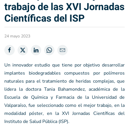
trabajo de las XVI Jornadas
Científicas del ISP
24 mayo 2023
Un innovador estudio que tiene por objetivo desarrollar
implantes biodegradables compuestos por polímeros
naturales para el tratamiento de heridas complejas, que
lidera la doctora Tania Bahamondez, académica de la
Escuela de Química y Farmacia de la Universidad de
Valparaíso, fue seleccionado como el mejor trabajo, en la
modalidad póster, en la XVI Jornadas Científicas del
Instituto de Salud Pública (ISP).