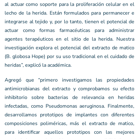
al actuar como soporte para la proliferación celular en el
lecho de la herida. Están formulados para permanecer e
integrarse al tejido y, por lo tanto, tienen el potencial de
actuar como formas farmacéuticas para administrar
agentes terapéuticos en el sitio de la herida. Nuestra
investigación explora el potencial del extracto de matico
(B. globosa Hope) por su uso tradicional en el cuidado de
heridas”, explicó la académica.
Agregó que “primero investigamos las propiedades
antimicrobianas del extracto y comprobamos su efecto
inhibitorio sobre bacterias de relevancia en heridas
infectadas, como Pseudomonas aeruginosa. Finalmente,
desarrollamos prototipos de implantes con diferentes
composiciones poliméricas, más el extracto de matico,
para identificar aquellos prototipos con las mejores