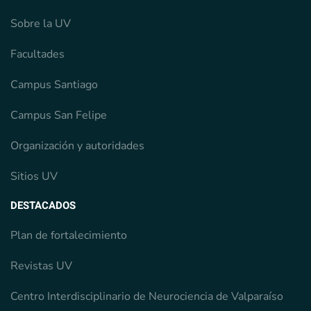
Sobre la UV
Facultades
Campus Santiago
Campus San Felipe
Organización y autoridades
Sitios UV
DESTACADOS
Plan de fortalecimiento
Revistas UV
Centro Interdisciplinario de Neurociencia de Valparaíso