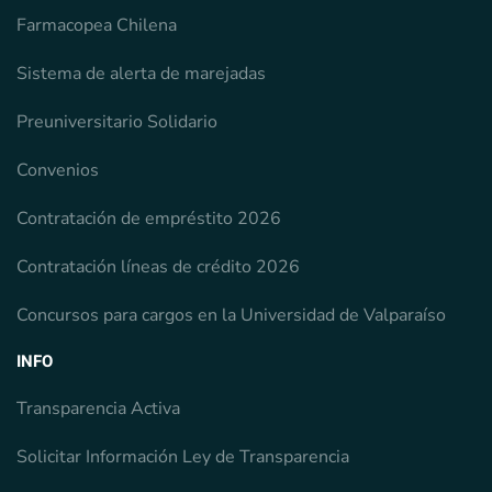
Farmacopea Chilena
Sistema de alerta de marejadas
Preuniversitario Solidario
Convenios
Contratación de empréstito 2026
Contratación líneas de crédito 2026
Concursos para cargos en la Universidad de Valparaíso
INFO
Transparencia Activa
Solicitar Información Ley de Transparencia