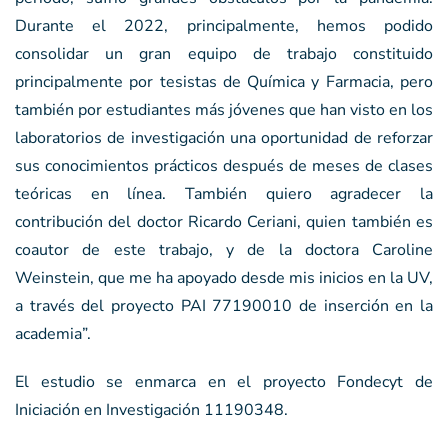
Durante el 2022, principalmente, hemos podido
consolidar un gran equipo de trabajo constituido
principalmente por tesistas de Química y Farmacia, pero
también por estudiantes más jóvenes que han visto en los
laboratorios de investigación una oportunidad de reforzar
sus conocimientos prácticos después de meses de clases
teóricas en línea. También quiero agradecer la
contribución del doctor Ricardo Ceriani, quien también es
coautor de este trabajo, y de la doctora Caroline
Weinstein, que me ha apoyado desde mis inicios en la UV,
a través del proyecto PAI 77190010 de inserción en la
academia”.
El estudio se enmarca en el proyecto Fondecyt de
Iniciación en Investigación 11190348.