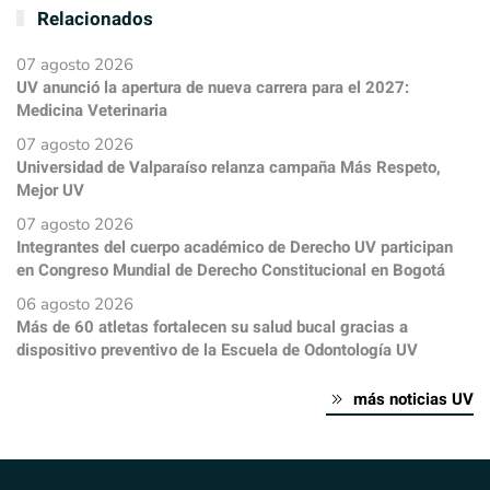
Relacionados
07 agosto 2026
UV anunció la apertura de nueva carrera para el 2027:
Medicina Veterinaria
07 agosto 2026
Universidad de Valparaíso relanza campaña Más Respeto,
Mejor UV
07 agosto 2026
Integrantes del cuerpo académico de Derecho UV participan
en Congreso Mundial de Derecho Constitucional en Bogotá
06 agosto 2026
Más de 60 atletas fortalecen su salud bucal gracias a
dispositivo preventivo de la Escuela de Odontología UV
más noticias UV