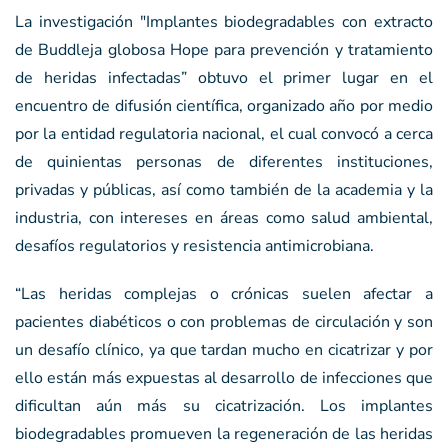
La investigación "Implantes biodegradables con extracto
de Buddleja globosa Hope para prevención y tratamiento
de heridas infectadas” obtuvo el primer lugar en el
encuentro de difusión científica, organizado año por medio
por la entidad regulatoria nacional, el cual convocó a cerca
de quinientas personas de diferentes instituciones,
privadas y públicas, así como también de la academia y la
industria, con intereses en áreas como salud ambiental,
desafíos regulatorios y resistencia antimicrobiana.
“Las heridas complejas o crónicas suelen afectar a
pacientes diabéticos o con problemas de circulación y son
un desafío clínico, ya que tardan mucho en cicatrizar y por
ello están más expuestas al desarrollo de infecciones que
dificultan aún más su cicatrización. Los implantes
biodegradables promueven la regeneración de las heridas