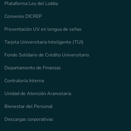
Plataforma Ley del Lobby
Convenio DICREP
Presentación UV en lengua de señas
Tarjeta Universitaria Inteligente (TUI)
Fondo Solidario de Crédito Universitario
Departamento de Finanzas
Contraloría Interna
Unidad de Atención Arancelaria
Bienestar del Personal
Descargas corporativas