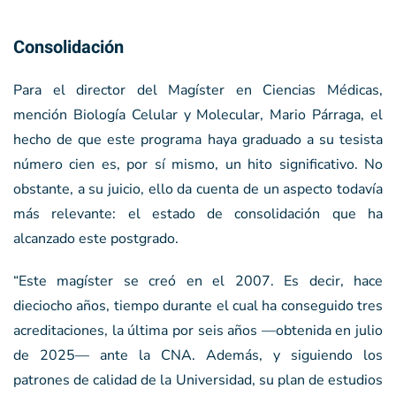
Consolidación
Para el director del Magíster en Ciencias Médicas,
mención Biología Celular y Molecular, Mario Párraga, el
hecho de que este programa haya graduado a su tesista
número cien es, por sí mismo, un hito significativo. No
obstante, a su juicio, ello da cuenta de un aspecto todavía
más relevante: el estado de consolidación que ha
alcanzado este postgrado.
“Este magíster se creó en el 2007. Es decir, hace
dieciocho años, tiempo durante el cual ha conseguido tres
acreditaciones, la última por seis años —obtenida en julio
de 2025— ante la CNA. Además, y siguiendo los
patrones de calidad de la Universidad, su plan de estudios