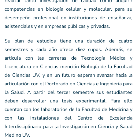
realizar tanto investigación de calidad como adquirir
competencias en biología celular y molecular, para su
desempeño profesional en instituciones de enseñanza,
asistenciales y en empresas públicas y privadas.
Su plan de estudios tiene una duración de cuatro
semestres y cada año ofrece diez cupos. Además, se
articula con las carreras de Tecnología Médica y
Licenciatura en Ciencias mención Biología de la Facultad
de Ciencias UV, y en un futuro esperan avanzar hacia la
articulación con el Doctorado en Ciencias e Ingeniería para
la Salud. A partir del tercer semestre sus estudiantes
deben desarrollar una tesis experimental. Para ello
cuentan con los laboratorios de la Facultad de Medicina y
con las instalaciones del Centro de Excelencia
Interdisciplinario para la Investigación en Ciencia y Salud
Meding UV.