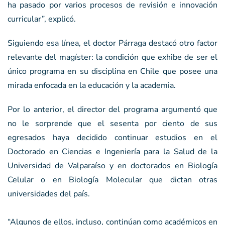
ha pasado por varios procesos de revisión e innovación
curricular”, explicó.
Siguiendo esa línea, el doctor Párraga destacó otro factor
relevante del magíster: la condición que exhibe de ser el
único programa en su disciplina en Chile que posee una
mirada enfocada en la educación y la academia.
Por lo anterior, el director del programa argumentó que
no le sorprende que el sesenta por ciento de sus
egresados haya decidido continuar estudios en el
Doctorado en Ciencias e Ingeniería para la Salud de la
Universidad de Valparaíso y en doctorados en Biología
Celular o en Biología Molecular que dictan otras
universidades del país.
“Algunos de ellos, incluso, continúan como académicos en