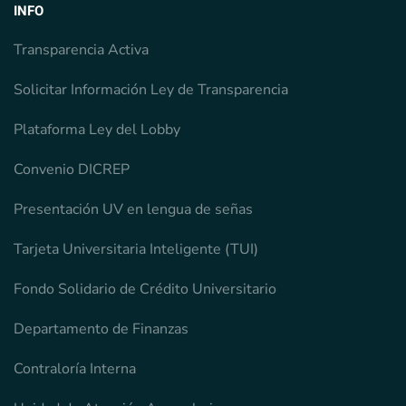
INFO
Transparencia Activa
Solicitar Información Ley de Transparencia
Plataforma Ley del Lobby
Convenio DICREP
Presentación UV en lengua de señas
Tarjeta Universitaria Inteligente (TUI)
Fondo Solidario de Crédito Universitario
Departamento de Finanzas
Contraloría Interna