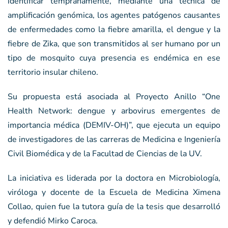
identificar tempranamente, mediante una técnica de
amplificación genómica, los agentes patógenos causantes
de enfermedades como la fiebre amarilla, el dengue y la
fiebre de Zika, que son transmitidos al ser humano por un
tipo de mosquito cuya presencia es endémica en ese
territorio insular chileno.
Su propuesta está asociada al Proyecto Anillo “One
Health Network: dengue y arbovirus emergentes de
importancia médica (DEMIV-OH)”, que ejecuta un equipo
de investigadores de las carreras de Medicina e Ingeniería
Civil Biomédica y de la Facultad de Ciencias de la UV.
La iniciativa es liderada por la doctora en Microbiología,
viróloga y docente de la Escuela de Medicina Ximena
Collao, quien fue la tutora guía de la tesis que desarrolló
y defendió Mirko Caroca.