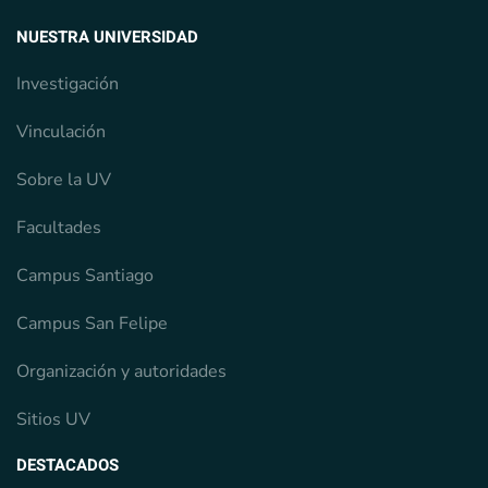
NUESTRA UNIVERSIDAD
Investigación
Vinculación
Sobre la UV
Facultades
Campus Santiago
Campus San Felipe
Organización y autoridades
Sitios UV
DESTACADOS