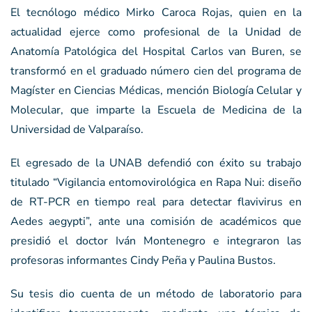
El tecnólogo médico Mirko Caroca Rojas, quien en la
actualidad ejerce como profesional de la Unidad de
Anatomía Patológica del Hospital Carlos van Buren, se
transformó en el graduado número cien del programa de
Magíster en Ciencias Médicas, mención Biología Celular y
Molecular, que imparte la Escuela de Medicina de la
Universidad de Valparaíso.
El egresado de la UNAB defendió con éxito su trabajo
titulado “Vigilancia entomovirológica en Rapa Nui: diseño
de RT-PCR en tiempo real para detectar flavivirus en
Aedes aegypti”, ante una comisión de académicos que
presidió el doctor Iván Montenegro e integraron las
profesoras informantes Cindy Peña y Paulina Bustos.
Su tesis dio cuenta de un método de laboratorio para