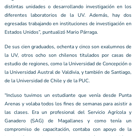
distintas unidades o desarrollando investigación en los
diferentes laboratorios de la UV. Además, hay dos
egresadas trabajando en instituciones de investigación en
Estados Unidos”, puntualizó Mario Párraga.
De sus cien graduados, ochenta y cinco son exalumnos de
la UV, otros ocho son chilenos titulados por casas de
estudio de regiones, como la Universidad de Concepción o
la Universidad Austral de Valdivia, y también de Santiago,
de la Universidad de Chile y de la PUC.
“Incluso tuvimos un estudiante que venía desde Punta
Arenas y volaba todos los fines de semanas para asistir a
las clases. Era un profesional del Servicio Agrícola y
Ganadero (SAG) de Magallanes y como tenía un
compromiso de capacitación, contaba con apoyo de la