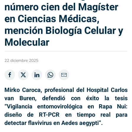
número cien del Magíster
en Ciencias Médicas,
mención Biología Celular y
Molecular
22 diciembre 2025
Mirko Caroca, profesional del Hospital Carlos
van Buren, defendió con éxito la tesis
“Vigilancia entomovirológica en Rapa Nui:
diseño de RT-PCR en tiempo real para
detectar flavivirus en Aedes aegypti”.