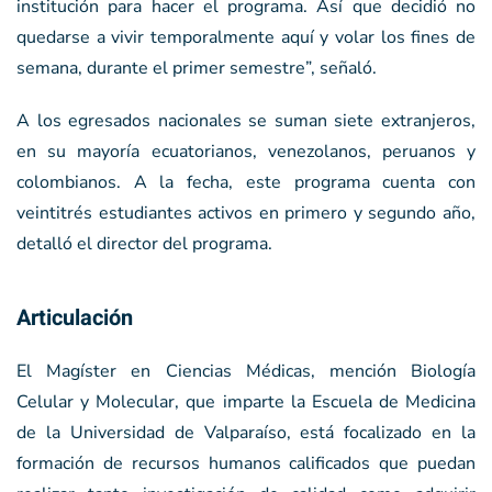
institución para hacer el programa. Así que decidió no
quedarse a vivir temporalmente aquí y volar los fines de
semana, durante el primer semestre”, señaló.
A los egresados nacionales se suman siete extranjeros,
en su mayoría ecuatorianos, venezolanos, peruanos y
colombianos. A la fecha, este programa cuenta con
veintitrés estudiantes activos en primero y segundo año,
detalló el director del programa.
Articulación
El Magíster en Ciencias Médicas, mención Biología
Celular y Molecular, que imparte la Escuela de Medicina
de la Universidad de Valparaíso, está focalizado en la
formación de recursos humanos calificados que puedan