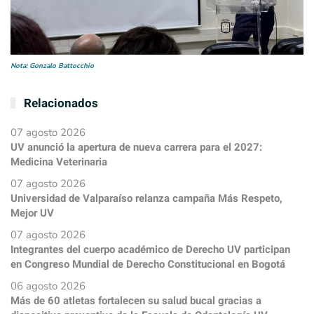
Nota: Gonzalo Battocchio
Relacionados
07 agosto 2026
UV anunció la apertura de nueva carrera para el 2027:
Medicina Veterinaria
07 agosto 2026
Universidad de Valparaíso relanza campaña Más Respeto,
Mejor UV
07 agosto 2026
Integrantes del cuerpo académico de Derecho UV participan
en Congreso Mundial de Derecho Constitucional en Bogotá
06 agosto 2026
Más de 60 atletas fortalecen su salud bucal gracias a