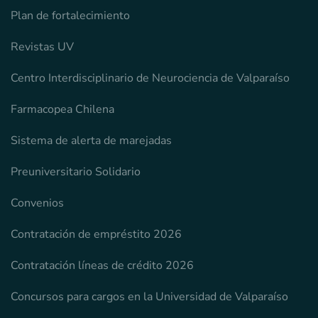
Plan de fortalecimiento
Revistas UV
Centro Interdisciplinario de Neurociencia de Valparaíso
Farmacopea Chilena
Sistema de alerta de marejadas
Preuniversitario Solidario
Convenios
Contratación de empréstito 2026
Contratación líneas de crédito 2026
Concursos para cargos en la Universidad de Valparaíso