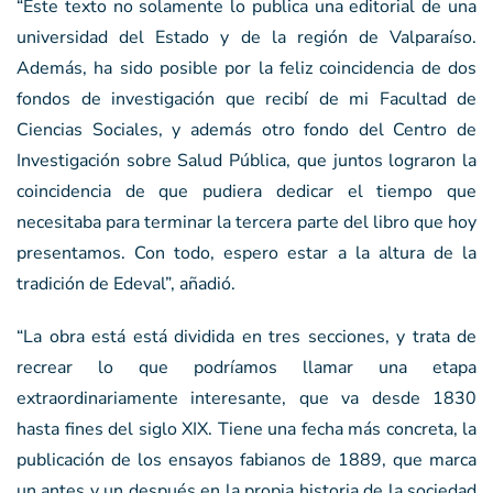
“Este texto no solamente lo publica una editorial de una
universidad del Estado y de la región de Valparaíso.
Además, ha sido posible por la feliz coincidencia de dos
fondos de investigación que recibí de mi Facultad de
Ciencias Sociales, y además otro fondo del Centro de
Investigación sobre Salud Pública, que juntos lograron la
coincidencia de que pudiera dedicar el tiempo que
necesitaba para terminar la tercera parte del libro que hoy
presentamos. Con todo, espero estar a la altura de la
tradición de Edeval”, añadió.
“La obra está está dividida en tres secciones, y trata de
recrear lo que podríamos llamar una etapa
extraordinariamente interesante, que va desde 1830
hasta fines del siglo XIX. Tiene una fecha más concreta, la
publicación de los ensayos fabianos de 1889, que marca
un antes y un después en la propia historia de la sociedad