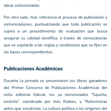
obras seleccionadas.
Por otro lado, hizo referencia al proceso de publicación y
comunicaciones, puntualizando que toda publicación se
sujeta a un procedimiento de evaluación que busca
asegurar su calidad científica, a través de convocatorias
que se sujetarán a las reglas y condiciones que se fijen en
las bases correspondientes.
Publicaciones Académicas
Durante la jornada se presentaron los libros ganadores
del Primer Concurso de Publicaciones Académicas del
sello editorial Edeval, los ya mencionados “Squella,
emérito”, coordinado por Inés Robles, y “Reformistas
antes que socialistas. La cultura política y los orígenes del