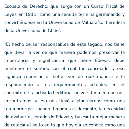
Escuela de Derecho, que surge con un Curso Fiscal de
Leyes en 1911, como una semilla termina germinando y
convirtiéndose en la Universidad de Valparaíso, heredera
de la Universidad de Chile”.
“El hecho de ser responsables de este legado, nos tiene
que llevar a ver de qué manera podemos preservar la
importancia y significancia que tiene Edeval: debe
mantener el sentido con el cual fue concebido, y eso
significa repensar el sello, ver de qué manera está
respondiendo a los requerimientos actuales en el
contexto de la actividad editorial universitaria en que nos
encontramos, y eso nos llevó a plantearnos como una
tarea principal cuando llegamos al decanato, la necesidad
de evaluar el estado de Edeval y buscar la mejor manera
de colocar el sello en lo que hoy día se conoce como una