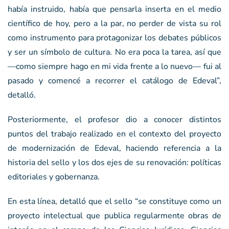
había instruido, había que pensarla inserta en el medio
científico de hoy, pero a la par, no perder de vista su rol
como instrumento para protagonizar los debates públicos
y ser un símbolo de cultura. No era poca la tarea, así que
—como siempre hago en mi vida frente a lo nuevo— fui al
pasado y comencé a recorrer el catálogo de Edeval”,
detalló.
Posteriormente, el profesor dio a conocer distintos
puntos del trabajo realizado en el contexto del proyecto
de modernización de Edeval, haciendo referencia a la
historia del sello y los dos ejes de su renovación: políticas
editoriales y gobernanza.
En esta línea, detalló que el sello “se constituye como un
proyecto intelectual que publica regularmente obras de