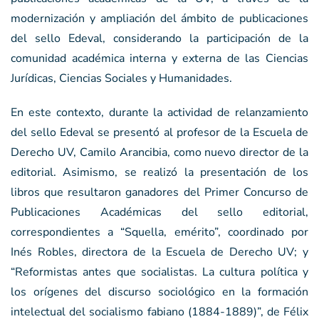
modernización y ampliación del ámbito de publicaciones
del sello Edeval, considerando la participación de la
comunidad académica interna y externa de las Ciencias
Jurídicas, Ciencias Sociales y Humanidades.
En este contexto, durante la actividad de relanzamiento
del sello Edeval se presentó al profesor de la Escuela de
Derecho UV, Camilo Arancibia, como nuevo director de la
editorial. Asimismo, se realizó la presentación de los
libros que resultaron ganadores del Primer Concurso de
Publicaciones Académicas del sello editorial,
correspondientes a “Squella, emérito”, coordinado por
Inés Robles, directora de la Escuela de Derecho UV; y
“Reformistas antes que socialistas. La cultura política y
los orígenes del discurso sociológico en la formación
intelectual del socialismo fabiano (1884-1889)”, de Félix