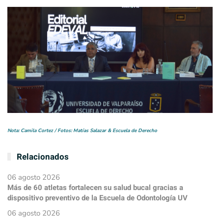
Nota: Camila Cortez / Fotos: Matías Salazar & Escuela de Derecho
Relacionados
06 agosto 2026
Más de 60 atletas fortalecen su salud bucal gracias a
dispositivo preventivo de la Escuela de Odontología UV
06 agosto 2026