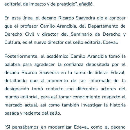
editorial de impacto y de prestigio”, añadió.
En esta línea, el decano Ricardo Saavedra dio a conocer
que el profesor Camilo Arancibia, del Departamento de
Derecho Civil y director del Seminario de Derecho y
Cultura, es el nuevo director del sello editorial Edeval.
Posteriormente, el académico Camilo Arancibia tomó la
palabra para agradecer la confianza depositada por el
decano Ricardo Saavedra en la tarea de liderar Edeval,
detallando que al momento de ser informado de la
designación tomó contacto con diferentes actores del
mundo editorial, para así tomar conocimiento respecto al
mercado actual, así como también investigar la historia
pasada y reciente del sello.
“Si pensábamos en modernizar Edeval, como el decano