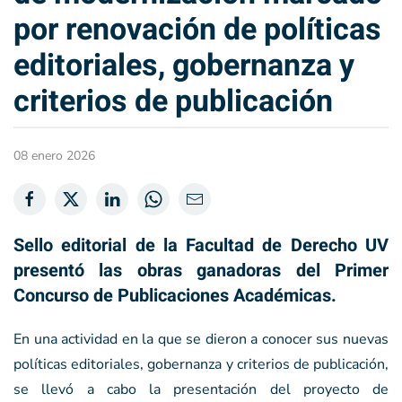
por renovación de políticas
editoriales, gobernanza y
criterios de publicación
08 enero 2026
Sello editorial de la Facultad de Derecho UV
presentó las obras ganadoras del Primer
Concurso de Publicaciones Académicas.
En una actividad en la que se dieron a conocer sus nuevas
políticas editoriales, gobernanza y criterios de publicación,
se llevó a cabo la presentación del proyecto de