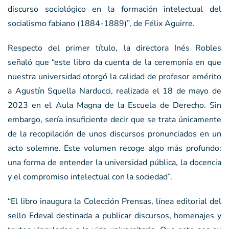
discurso sociológico en la formación intelectual del
socialismo fabiano (1884-1889)”, de Félix Aguirre.
Respecto del primer título, la directora Inés Robles
señaló que “este libro da cuenta de la ceremonia en que
nuestra universidad otorgó la calidad de profesor emérito
a Agustín Squella Narducci, realizada el 18 de mayo de
2023 en el Aula Magna de la Escuela de Derecho. Sin
embargo, sería insuficiente decir que se trata únicamente
de la recopilación de unos discursos pronunciados en un
acto solemne. Este volumen recoge algo más profundo:
una forma de entender la universidad pública, la docencia
y el compromiso intelectual con la sociedad”.
“El libro inaugura la Colección Prensas, línea editorial del
sello Edeval destinada a publicar discursos, homenajes y