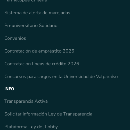
Sistema de alerta de marejadas
Preuniversitario Solidario
Convenios
Contratación de empréstito 2026
Contratación líneas de crédito 2026
Concursos para cargos en la Universidad de Valparaíso
INFO
Transparencia Activa
Solicitar Información Ley de Transparencia
Plataforma Ley del Lobby