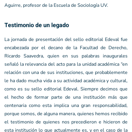
Aguirre, profesor de la Escuela de Sociología UV.
Testimonio de un legado
La jornada de presentación del sello editorial Edeval fue
encabezada por el decano de la Facultad de Derecho,
Ricardo Saavedra, quien en sus palabras inaugurales
señaló la relevancia del acto para la unidad académica “en
relación con una de sus instituciones, que probablemente
le ha dado mucha vida a su actividad académica y cultural,
como es su sello editorial Edeval. Siempre decimos que
el hecho de formar parte de una institución más que
centenaria como esta implica una gran responsabilidad,
porque somos, de alguna manera, quienes hemos recibido
el testimonio de quienes nos precedieron e hicieron de
esta institución lo que actualmente es, y en el caso de la