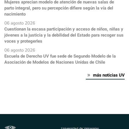
Mujeres aprecian modelo de atención de nuevas salas de
parto integral, pero su percepción difiere según la vía del
nacimiento
06 agosto 2026
Cuestionan la escasa participación y acceso de niños, niñas y
jóvenes a la justicia y la debilidad del Estado para recoger sus
voces y protegerles
06 agosto 2026
Escuela de Derecho UV fue sede de Segundo Modelo de la
Asociación de Modelos de Naciones Unidas de Chile
más noticias UV