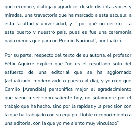
que reconoce, dialoga y agradece, desde distintas voces y
miradas, una trayectoria que ha marcado a esta escuela, a
esta facultad y universidad, y —por qué no decirlo— a
este puerto y nuestro país, pues es fue una ceremonia
nada menos que para un Premio Nacional”, puntualizó.
Por su parte, respecto del texto de su autoría, el profesor
Félix Aguirre explicó que “no es el resultado solo del
esfuerzo de una editorial que se ha aggiornado
(actualizado, modernizado o puesto al día), y yo creo que
Camilo [Arancibia] personifica mejor el agradecimiento
que viene a ser sobresaliente hoy, no solamente por el
trabajo que ha hecho, sino por la rapidez y la precisión con
la que ha trabajado con su equipo. Doble reconocimiento a
una editorial con la que yo me siento muy vinculado”.