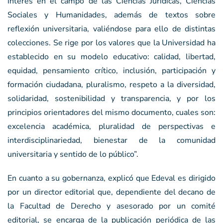
interés en el campo de las Ciencias Jurídicas, Ciencias
Sociales y Humanidades, además de textos sobre
reflexión universitaria, valiéndose para ello de distintas
colecciones. Se rige por los valores que la Universidad ha
establecido en su modelo educativo: calidad, libertad,
equidad, pensamiento crítico, inclusión, participación y
formación ciudadana, pluralismo, respeto a la diversidad,
solidaridad, sostenibilidad y transparencia, y por los
principios orientadores del mismo documento, cuales son:
excelencia académica, pluralidad de perspectivas e
interdisciplinariedad, bienestar de la comunidad
universitaria y sentido de lo público”.
En cuanto a su gobernanza, explicó que Edeval es dirigido
por un director editorial que, dependiente del decano de
la Facultad de Derecho y asesorado por un comité
editorial, se encarga de la publicación periódica de las