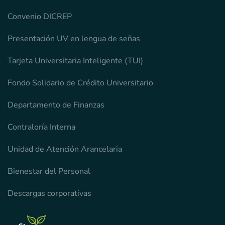
Convenio DICREP
Presentación UV en lengua de señas
Tarjeta Universitaria Inteligente (TUI)
Fondo Solidario de Crédito Universitario
Departamento de Finanzas
Contraloría Interna
Unidad de Atención Arancelaria
Bienestar del Personal
Descargas corporativas