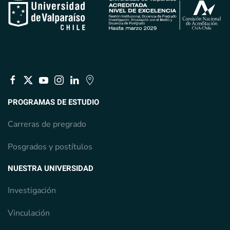
PROGRAMAS DE ESTUDIO
Carreras de pregrado
Posgrados y postítulos
NUESTRA UNIVERSIDAD
Investigación
Vinculación