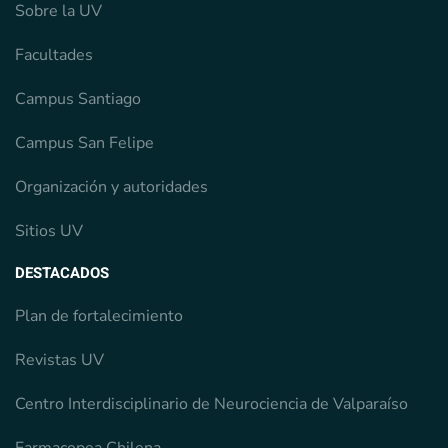
Sobre la UV
Facultades
Campus Santiago
Campus San Felipe
Organización y autoridades
Sitios UV
DESTACADOS
Plan de fortalecimiento
Revistas UV
Centro Interdisciplinario de Neurociencia de Valparaíso
Farmacopea Chilena