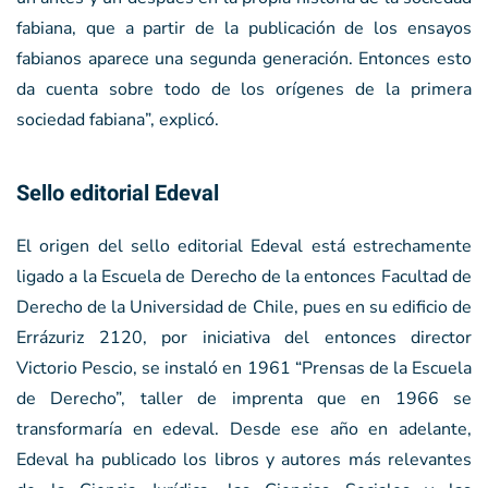
fabiana, que a partir de la publicación de los ensayos
fabianos aparece una segunda generación. Entonces esto
da cuenta sobre todo de los orígenes de la primera
sociedad fabiana”, explicó.
Sello editorial Edeval
El origen del sello editorial Edeval está estrechamente
ligado a la Escuela de Derecho de la entonces Facultad de
Derecho de la Universidad de Chile, pues en su edificio de
Errázuriz 2120, por iniciativa del entonces director
Victorio Pescio, se instaló en 1961 “Prensas de la Escuela
de Derecho”, taller de imprenta que en 1966 se
transformaría en edeval. Desde ese año en adelante,
Edeval ha publicado los libros y autores más relevantes