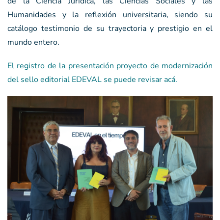
de la Ciencia Jurídica, las Ciencias Sociales y las
Humanidades y la reflexión universitaria, siendo su
catálogo testimonio de su trayectoria y prestigio en el
mundo entero.
El registro de la presentación proyecto de modernización
del sello editorial EDEVAL se puede revisar acá.