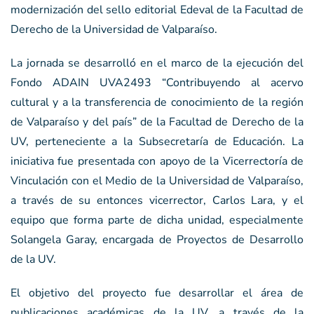
modernización del sello editorial Edeval de la Facultad de
Derecho de la Universidad de Valparaíso.
La jornada se desarrolló en el marco de la ejecución del
Fondo ADAIN UVA2493 “Contribuyendo al acervo
cultural y a la transferencia de conocimiento de la región
de Valparaíso y del país” de la Facultad de Derecho de la
UV, perteneciente a la Subsecretaría de Educación. La
iniciativa fue presentada con apoyo de la Vicerrectoría de
Vinculación con el Medio de la Universidad de Valparaíso,
a través de su entonces vicerrector, Carlos Lara, y el
equipo que forma parte de dicha unidad, especialmente
Solangela Garay, encargada de Proyectos de Desarrollo
de la UV.
El objetivo del proyecto fue desarrollar el área de
publicaciones académicas de la UV, a través de la