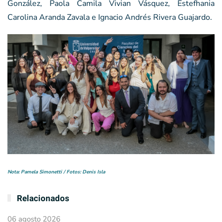
González, Paola Camila Vivian Vásquez, Estefhania
Carolina Aranda Zavala e Ignacio Andrés Rivera Guajardo.
Nota: Pamela Simonetti / Fotos: Denis Isla
Relacionados
06 agosto 2026