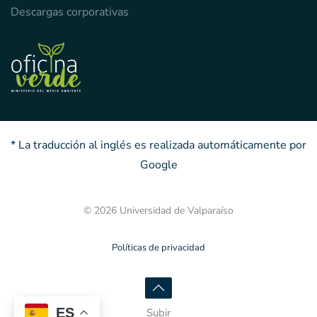
Descargas corporativas
* La traducción al inglés es realizada automáticamente por
Google
© 2026 Universidad de Valparaíso
Políticas de privacidad
ES
Subir