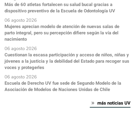
Más de 60 atletas fortalecen su salud bucal gracias a
dispositivo preventivo de la Escuela de Odontología UV
06 agosto 2026
Mujeres aprecian modelo de atención de nuevas salas de
parto integral, pero su percepción difiere según la vía del
nacimiento
06 agosto 2026
Cuestionan la escasa participación y acceso de niños, niñas y
jóvenes a la justicia y la debilidad del Estado para recoger sus
voces y protegerles
06 agosto 2026
Escuela de Derecho UV fue sede de Segundo Modelo de la
Asociación de Modelos de Naciones Unidas de Chile
más noticias UV