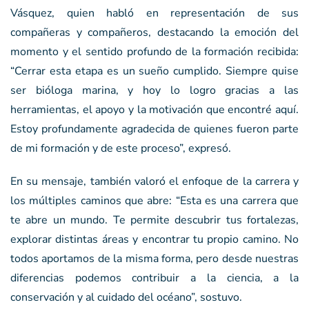
Vásquez, quien habló en representación de sus
compañeras y compañeros, destacando la emoción del
momento y el sentido profundo de la formación recibida:
“Cerrar esta etapa es un sueño cumplido. Siempre quise
ser bióloga marina, y hoy lo logro gracias a las
herramientas, el apoyo y la motivación que encontré aquí.
Estoy profundamente agradecida de quienes fueron parte
de mi formación y de este proceso”, expresó.
En su mensaje, también valoró el enfoque de la carrera y
los múltiples caminos que abre: “Esta es una carrera que
te abre un mundo. Te permite descubrir tus fortalezas,
explorar distintas áreas y encontrar tu propio camino. No
todos aportamos de la misma forma, pero desde nuestras
diferencias podemos contribuir a la ciencia, a la
conservación y al cuidado del océano”, sostuvo.