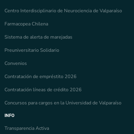
Centro Interdisciplinario de Neurociencia de Valparaíso
Farmacopea Chilena
Sistema de alerta de marejadas
Preuniversitario Solidario
Convenios
Contratación de empréstito 2026
Contratación líneas de crédito 2026
Concursos para cargos en la Universidad de Valparaíso
INFO
Transparencia Activa