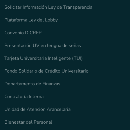
Solicitar Información Ley de Transparencia
Plataforma Ley del Lobby
Convenio DICREP
Presentación UV en lengua de señas
Tarjeta Universitaria Inteligente (TUI)
Fondo Solidario de Crédito Universitario
Departamento de Finanzas
Contraloría Interna
Unidad de Atención Arancelaria
Bienestar del Personal