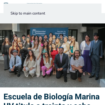
Menú
Skip to main content
Noticias
Testimonios UV
Escuela de Biología Marina