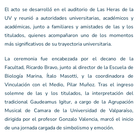
El acto se desarrolló en el auditorio de Las Heras de la
UV y reunió a autoridades universitarias, académicos y
académicas, junto a familiares y amistades de las y los
titulados, quienes acompañaron uno de los momentos
más significativos de su trayectoria universitaria.
La ceremonia fue encabezada por el decano de la
Facultad, Ricardo Bravo, junto al director de la Escuela de
Biología Marina, Ítalo Masotti, y la coordinadora de
Vinculación con el Medio, Pilar Muñoz. Tras el ingreso
solemne de las y los titulados, la interpretación del
tradicional Gaudeamus Igitur, a cargo de la Agrupación
Musical de Camara de la Universidad de Valparaíso,
dirigida por el profesor Gonzalo Valencia, marcó el inicio
de una jornada cargada de simbolismo y emoción.