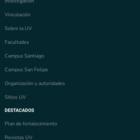
Investigación
Vinculación
Sobre la UV
Facultades
Campus Santiago
Campus San Felipe
Organización y autoridades
Sitios UV
DESTACADOS
Plan de fortalecimiento
Revistas UV