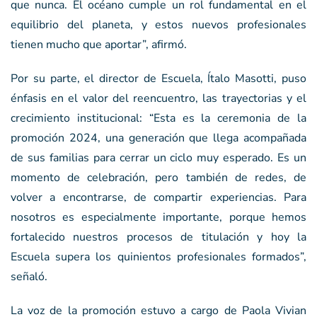
que nunca. El océano cumple un rol fundamental en el
equilibrio del planeta, y estos nuevos profesionales
tienen mucho que aportar”, afirmó.
Por su parte, el director de Escuela, Ítalo Masotti, puso
énfasis en el valor del reencuentro, las trayectorias y el
crecimiento institucional: “Esta es la ceremonia de la
promoción 2024, una generación que llega acompañada
de sus familias para cerrar un ciclo muy esperado. Es un
momento de celebración, pero también de redes, de
volver a encontrarse, de compartir experiencias. Para
nosotros es especialmente importante, porque hemos
fortalecido nuestros procesos de titulación y hoy la
Escuela supera los quinientos profesionales formados”,
señaló.
La voz de la promoción estuvo a cargo de Paola Vivian