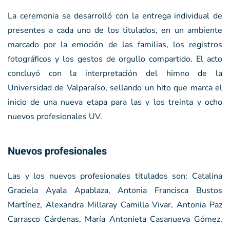
La ceremonia se desarrolló con la entrega individual de
presentes a cada uno de los titulados, en un ambiente
marcado por la emoción de las familias, los registros
fotográficos y los gestos de orgullo compartido. El acto
concluyó con la interpretación del himno de la
Universidad de Valparaíso, sellando un hito que marca el
inicio de una nueva etapa para las y los treinta y ocho
nuevos profesionales UV.
Nuevos profesionales
Las y los nuevos profesionales titulados son: Catalina
Graciela Ayala Apablaza, Antonia Francisca Bustos
Martínez, Alexandra Millaray Camilla Vivar, Antonia Paz
Carrasco Cárdenas, María Antonieta Casanueva Gómez,