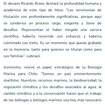
El decano Ricardo Bravo destacó la profundidad humana y
académica de este tipo de hitos: “Las ceremonias de
titulación son profundamente significativas, porque aquí
se condensa un proceso largo, exigente y lleno de
desafíos. Representan el haber elegido una carrera
científica, haberla recorrido con esfuerzo y haberla
culminado con éxito. Es un momento que queda grabado
en la memoria, tanto para quienes se titulan como para
sus familias”, subrayó.
Asimismo, relevó el papel estratégico de la Biología
Marina para Chile: “Somos un país eminentemente
marítimo. Nuestros recursos marinos, la biodiversidad, la
regulación climática y los desafíos asociados al agua, al
cambio climático y a la conservación hacen que el trabajo
de las biólogas y biólogos marinos sea hoy más necesario