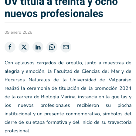
UV titula a treinta y ocho
nuevos profesionales
09 enero 2026
Con aplausos cargados de orgullo, junto a muestras de
alegría y emoción, la Facultad de Ciencias del Mar y de
Recursos Naturales de la Universidad de Valparaíso
realizó la ceremonia de titulación de la promoción 2024
de la carrera de Biología Marina, instancia en la que las y
los nuevos profesionales recibieron su piocha
institucional y un presente conmemorativo, símbolos del
cierre de su etapa formativa y del inicio de su trayectoria
profesional.