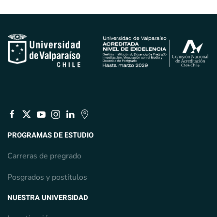
PROGRAMAS DE ESTUDIO
Carreras de pregrado
Posgrados y postítulos
NUESTRA UNIVERSIDAD