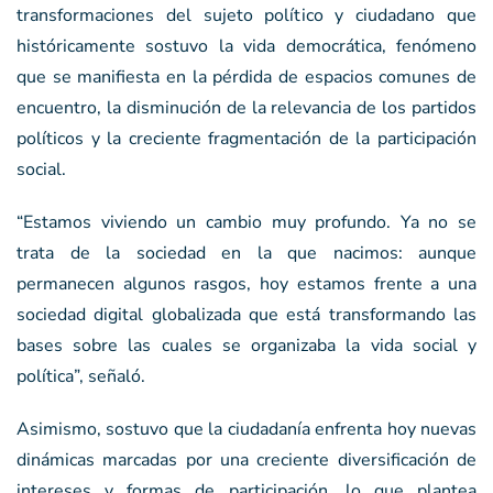
transformaciones del sujeto político y ciudadano que
históricamente sostuvo la vida democrática, fenómeno
que se manifiesta en la pérdida de espacios comunes de
encuentro, la disminución de la relevancia de los partidos
políticos y la creciente fragmentación de la participación
social.
“Estamos viviendo un cambio muy profundo. Ya no se
trata de la sociedad en la que nacimos: aunque
permanecen algunos rasgos, hoy estamos frente a una
sociedad digital globalizada que está transformando las
bases sobre las cuales se organizaba la vida social y
política”, señaló.
Asimismo, sostuvo que la ciudadanía enfrenta hoy nuevas
dinámicas marcadas por una creciente diversificación de
intereses y formas de participación, lo que plantea