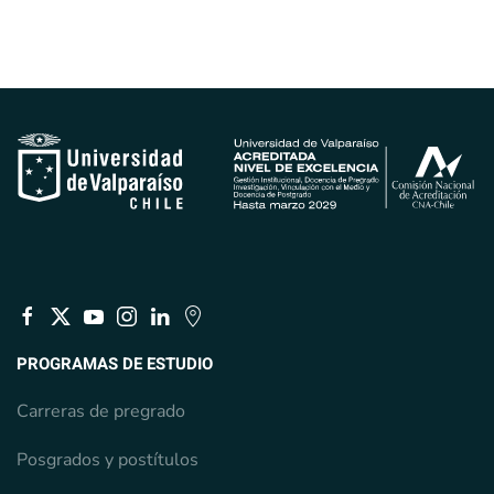
PROGRAMAS DE ESTUDIO
Carreras de pregrado
Posgrados y postítulos