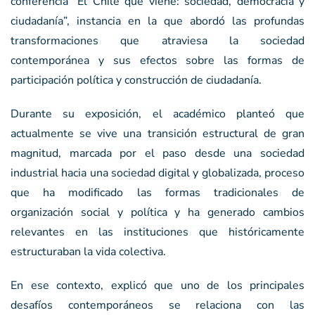
conferencia “El Chile que viene: sociedad, democracia y
ciudadanía”, instancia en la que abordó las profundas
transformaciones que atraviesa la sociedad
contemporánea y sus efectos sobre las formas de
participación política y construcción de ciudadanía.
Durante su exposición, el académico planteó que
actualmente se vive una transición estructural de gran
magnitud, marcada por el paso desde una sociedad
industrial hacia una sociedad digital y globalizada, proceso
que ha modificado las formas tradicionales de
organización social y política y ha generado cambios
relevantes en las instituciones que históricamente
estructuraban la vida colectiva.
En ese contexto, explicó que uno de los principales
desafíos contemporáneos se relaciona con las