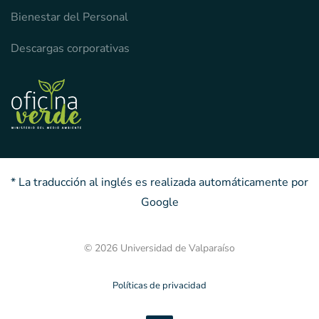
Bienestar del Personal
Descargas corporativas
* La traducción al inglés es realizada automáticamente por
Google
© 2026 Universidad de Valparaíso
Políticas de privacidad