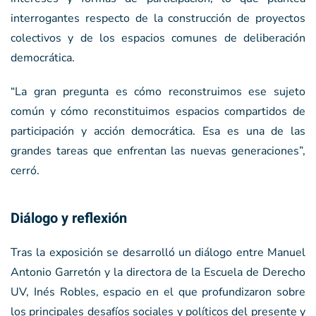
interrogantes respecto de la construcción de proyectos
colectivos y de los espacios comunes de deliberación
democrática.
“La gran pregunta es cómo reconstruimos ese sujeto
común y cómo reconstituimos espacios compartidos de
participación y acción democrática. Esa es una de las
grandes tareas que enfrentan las nuevas generaciones”,
cerró.
Diálogo y reflexión
Tras la exposición se desarrolló un diálogo entre Manuel
Antonio Garretón y la directora de la Escuela de Derecho
UV, Inés Robles, espacio en el que profundizaron sobre
los principales desafíos sociales y políticos del presente y