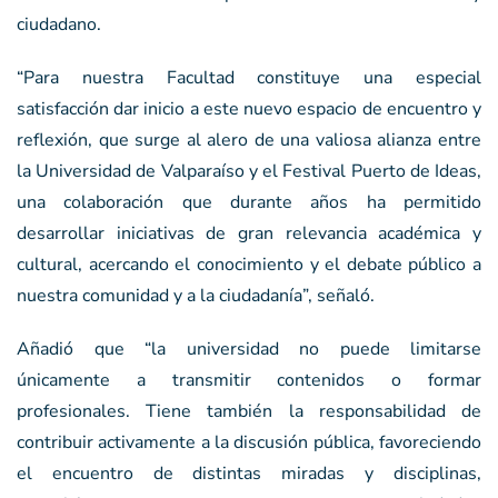
ciudadano.
“Para nuestra Facultad constituye una especial
satisfacción dar inicio a este nuevo espacio de encuentro y
reflexión, que surge al alero de una valiosa alianza entre
la Universidad de Valparaíso y el Festival Puerto de Ideas,
una colaboración que durante años ha permitido
desarrollar iniciativas de gran relevancia académica y
cultural, acercando el conocimiento y el debate público a
nuestra comunidad y a la ciudadanía”, señaló.
Añadió que “la universidad no puede limitarse
únicamente a transmitir contenidos o formar
profesionales. Tiene también la responsabilidad de
contribuir activamente a la discusión pública, favoreciendo
el encuentro de distintas miradas y disciplinas,