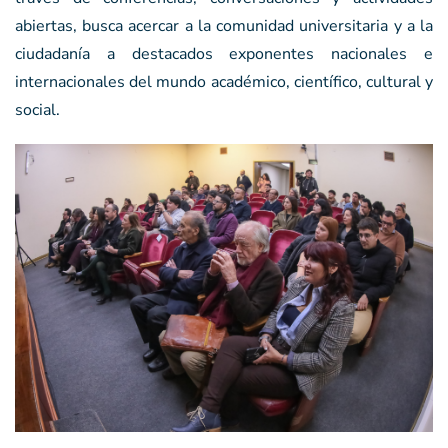
abiertas, busca acercar a la comunidad universitaria y a la
ciudadanía a destacados exponentes nacionales e
internacionales del mundo académico, científico, cultural y
social.