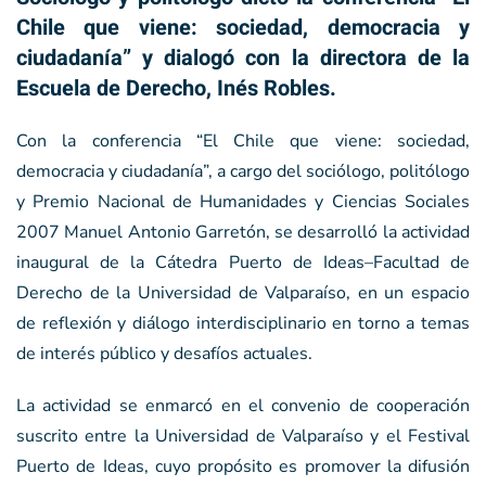
Chile que viene: sociedad, democracia y
ciudadanía” y dialogó con la directora de la
Escuela de Derecho, Inés Robles.
Con la conferencia “El Chile que viene: sociedad,
democracia y ciudadanía”, a cargo del sociólogo, politólogo
y Premio Nacional de Humanidades y Ciencias Sociales
2007 Manuel Antonio Garretón, se desarrolló la actividad
inaugural de la Cátedra Puerto de Ideas–Facultad de
Derecho de la Universidad de Valparaíso, en un espacio
de reflexión y diálogo interdisciplinario en torno a temas
de interés público y desafíos actuales.
La actividad se enmarcó en el convenio de cooperación
suscrito entre la Universidad de Valparaíso y el Festival
Puerto de Ideas, cuyo propósito es promover la difusión