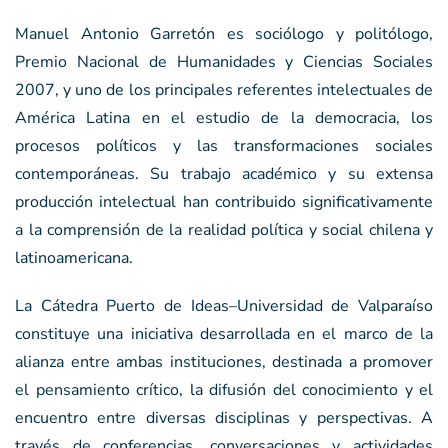
Manuel Antonio Garretón es sociólogo y politólogo,
Premio Nacional de Humanidades y Ciencias Sociales
2007, y uno de los principales referentes intelectuales de
América Latina en el estudio de la democracia, los
procesos políticos y las transformaciones sociales
contemporáneas. Su trabajo académico y su extensa
producción intelectual han contribuido significativamente
a la comprensión de la realidad política y social chilena y
latinoamericana.
La Cátedra Puerto de Ideas–Universidad de Valparaíso
constituye una iniciativa desarrollada en el marco de la
alianza entre ambas instituciones, destinada a promover
el pensamiento crítico, la difusión del conocimiento y el
encuentro entre diversas disciplinas y perspectivas. A
través de conferencias, conversaciones y actividades