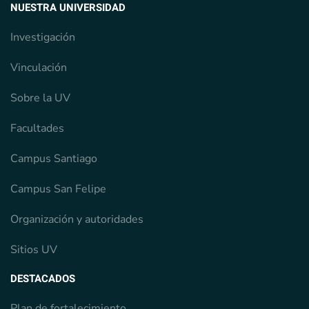
NUESTRA UNIVERSIDAD
Investigación
Vinculación
Sobre la UV
Facultades
Campus Santiago
Campus San Felipe
Organización y autoridades
Sitios UV
DESTACADOS
Plan de fortalecimiento