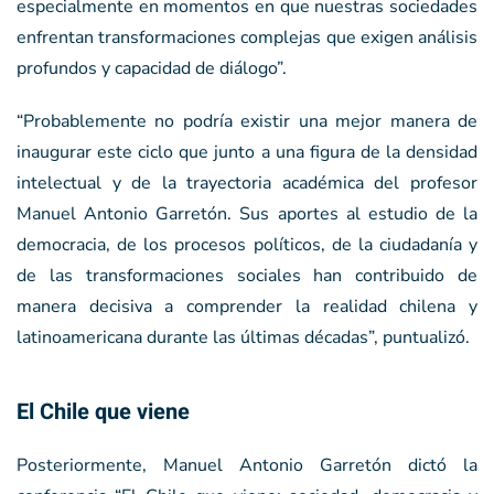
especialmente en momentos en que nuestras sociedades
enfrentan transformaciones complejas que exigen análisis
profundos y capacidad de diálogo”.
“Probablemente no podría existir una mejor manera de
inaugurar este ciclo que junto a una figura de la densidad
intelectual y de la trayectoria académica del profesor
Manuel Antonio Garretón. Sus aportes al estudio de la
democracia, de los procesos políticos, de la ciudadanía y
de las transformaciones sociales han contribuido de
manera decisiva a comprender la realidad chilena y
latinoamericana durante las últimas décadas”, puntualizó.
El Chile que viene
Posteriormente, Manuel Antonio Garretón dictó la