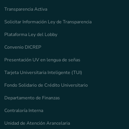
Transparencia Activa
Solicitar Información Ley de Transparencia
Plataforma Ley del Lobby
Convenio DICREP
Presentación UV en lengua de señas
Tarjeta Universitaria Inteligente (TUI)
Fondo Solidario de Crédito Universitario
Departamento de Finanzas
Contraloría Interna
Unidad de Atención Arancelaria