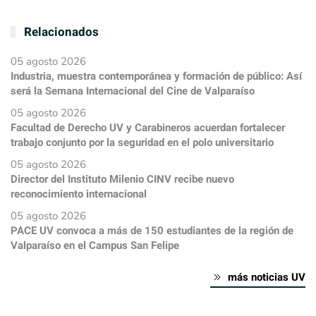
Relacionados
05 agosto 2026
Industria, muestra contemporánea y formación de público: Así
será la Semana Internacional del Cine de Valparaíso
05 agosto 2026
Facultad de Derecho UV y Carabineros acuerdan fortalecer
trabajo conjunto por la seguridad en el polo universitario
05 agosto 2026
Director del Instituto Milenio CINV recibe nuevo
reconocimiento internacional
05 agosto 2026
PACE UV convoca a más de 150 estudiantes de la región de
Valparaíso en el Campus San Felipe
más noticias UV