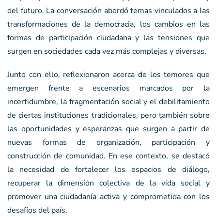
del futuro. La conversación abordó temas vinculados a las
transformaciones de la democracia, los cambios en las
formas de participación ciudadana y las tensiones que
surgen en sociedades cada vez más complejas y diversas.
Junto con ello, reflexionaron acerca de los temores que
emergen frente a escenarios marcados por la
incertidumbre, la fragmentación social y el debilitamiento
de ciertas instituciones tradicionales, pero también sobre
las oportunidades y esperanzas que surgen a partir de
nuevas formas de organización, participación y
construcción de comunidad. En ese contexto, se destacó
la necesidad de fortalecer los espacios de diálogo,
recuperar la dimensión colectiva de la vida social y
promover una ciudadanía activa y comprometida con los
desafíos del país.