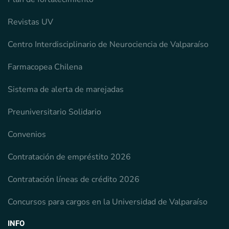
Revistas UV
Centro Interdisciplinario de Neurociencia de Valparaíso
Farmacopea Chilena
Sistema de alerta de marejadas
Preuniversitario Solidario
Convenios
Contratación de empréstito 2026
Contratación líneas de crédito 2026
Concursos para cargos en la Universidad de Valparaíso
INFO