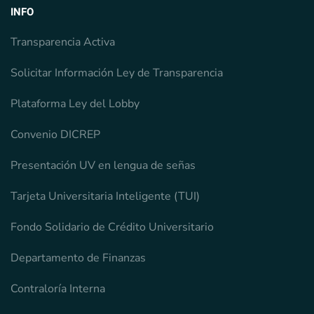
INFO
Transparencia Activa
Solicitar Información Ley de Transparencia
Plataforma Ley del Lobby
Convenio DICREP
Presentación UV en lengua de señas
Tarjeta Universitaria Inteligente (TUI)
Fondo Solidario de Crédito Universitario
Departamento de Finanzas
Contraloría Interna