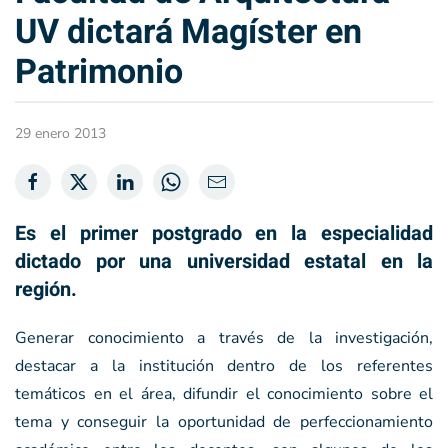
UV dictará Magíster en
Patrimonio
29 enero 2013
Es el primer postgrado en la especialidad
dictado por una universidad estatal en la
región.
Generar conocimiento a través de la investigación,
destacar a la institución dentro de los referentes
temáticos en el área, difundir el conocimiento sobre el
tema y conseguir la oportunidad de perfeccionamiento