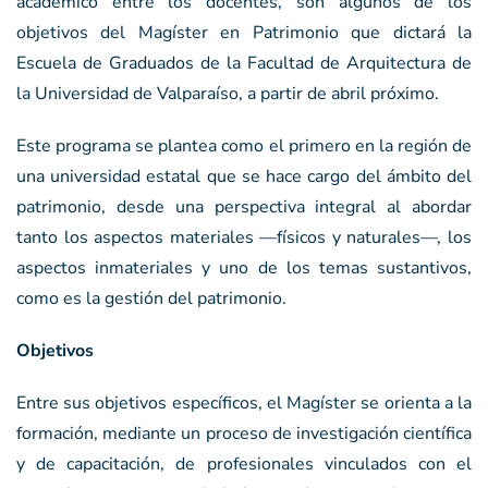
académico entre los docentes, son algunos de los
objetivos del Magíster en Patrimonio que dictará la
Escuela de Graduados de la Facultad de Arquitectura de
la Universidad de Valparaíso, a partir de abril próximo.
Este programa se plantea como el primero en la región de
una universidad estatal que se hace cargo del ámbito del
patrimonio, desde una perspectiva integral al abordar
tanto los aspectos materiales —físicos y naturales—, los
aspectos inmateriales y uno de los temas sustantivos,
como es la gestión del patrimonio.
Objetivos
Entre sus objetivos específicos, el Magíster se orienta a la
formación, mediante un proceso de investigación científica
y de capacitación, de profesionales vinculados con el