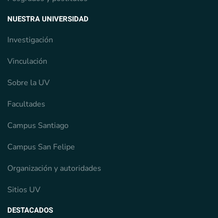
NUESTRA UNIVERSIDAD
Investigación
Vinculación
Sobre la UV
Facultades
Campus Santiago
Campus San Felipe
Organización y autoridades
Sitios UV
DESTACADOS