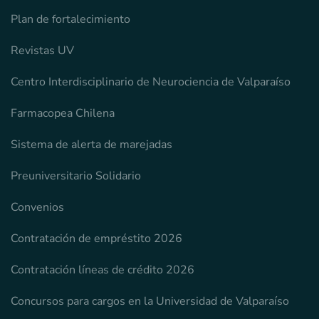
Plan de fortalecimiento
Revistas UV
Centro Interdisciplinario de Neurociencia de Valparaíso
Farmacopea Chilena
Sistema de alerta de marejadas
Preuniversitario Solidario
Convenios
Contratación de empréstito 2026
Contratación líneas de crédito 2026
Concursos para cargos en la Universidad de Valparaíso