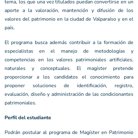
tema, los que una vez titulados puedan convertirse en un
aporte a la valoración, mantención y difusión de los
valores del patrimonio en la ciudad de Valparaíso y en el
país.
El programa busca además contribuir a la formación de
especialistas en el manejo de metodologías y
competencias en los valores patrimoniales artificiales,
naturales y conceptuales. El magíster pretende
proporcionar a los candidatos el conocimiento para
proponer soluciones de identificación, registro,
evaluación, diseño y administración de las condicionantes
patrimoniales.
Perfil del estudiante
Podrán postular al programa de Magíster en Patrimonio