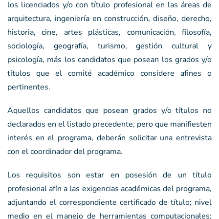
los licenciados y/o con título profesional en las áreas de
arquitectura, ingeniería en construcción, diseño, derecho,
historia, cine, artes plásticas, comunicación, filosofía,
sociología, geografía, turismo, gestión cultural y
psicología, más los candidatos que posean los grados y/o
títulos que el comité académico considere afines o
pertinentes.
Aquellos candidatos que posean grados y/o títulos no
declarados en el listado precedente, pero que manifiesten
interés en el programa, deberán solicitar una entrevista
con el coordinador del programa.
Los requisitos son estar en posesión de un título
profesional afín a las exigencias académicas del programa,
adjuntando el correspondiente certificado de título; nivel
medio en el manejo de herramientas computacionales;