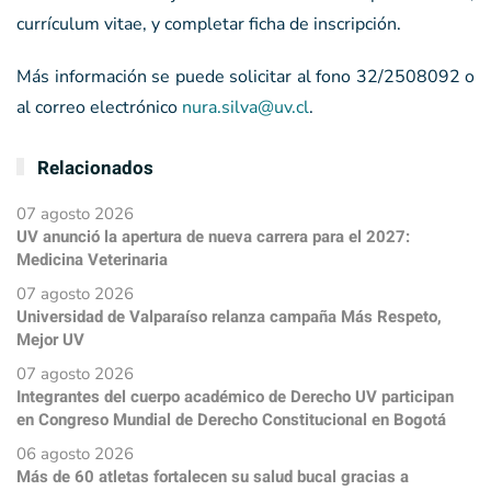
currículum vitae, y completar ficha de inscripción.
Más información se puede solicitar al fono 32/2508092 o
al correo electrónico
nura.silva@uv.cl
.
Relacionados
07 agosto 2026
UV anunció la apertura de nueva carrera para el 2027:
Medicina Veterinaria
07 agosto 2026
Universidad de Valparaíso relanza campaña Más Respeto,
Mejor UV
07 agosto 2026
Integrantes del cuerpo académico de Derecho UV participan
en Congreso Mundial de Derecho Constitucional en Bogotá
06 agosto 2026
Más de 60 atletas fortalecen su salud bucal gracias a