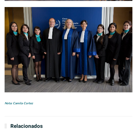
Nota: Camila Cortez
Relacionados