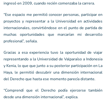
ingresó en 2009, cuando recién comenzaba la carrera.
“Ese espacio me permitió conocer personas, participar en
proyectos y representar a la Universidad en actividades
internacionales, convirtiéndose en el punto de partida de
muchas oportunidades que marcarían mi desarrollo
profesional”, señala.
Gracias a esa experiencia tuvo la oportunidad de viajar
representando a la Universidad de Valparaíso a Indonesia
y Kenia, lo que que junto a su posterior participación en La
Haya, le permitió descubrir una dimensión internacional
del Derecho que hasta ese momento parecía distante.
“Comprendí que el Derecho podía ejercerse también
desde una dimensión internacional”, explica.