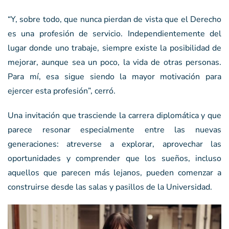
“Y, sobre todo, que nunca pierdan de vista que el Derecho
es una profesión de servicio. Independientemente del
lugar donde uno trabaje, siempre existe la posibilidad de
mejorar, aunque sea un poco, la vida de otras personas.
Para mí, esa sigue siendo la mayor motivación para
ejercer esta profesión”, cerró.
Una invitación que trasciende la carrera diplomática y que
parece resonar especialmente entre las nuevas
generaciones: atreverse a explorar, aprovechar las
oportunidades y comprender que los sueños, incluso
aquellos que parecen más lejanos, pueden comenzar a
construirse desde las salas y pasillos de la Universidad.