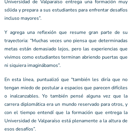
Universidad de Valparaíso entrega una formación muy
sólida y prepara a sus estudiantes para enfrentar desafíos
incluso mayores”.
Y agrega una reflexión que resume gran parte de su
trayectoria: “Muchas veces uno piensa que determinadas
metas están demasiado lejos, pero las experiencias que
vivimos como estudiantes terminan abriendo puertas que
ni siquiera imaginábamos”.
En esta línea, puntualizó que “también les diría que no
tengan miedo de postular a espacios que parecen difíciles
o inalcanzables. Yo también pensé alguna vez que la
carrera diplomática era un mundo reservado para otros, y
con el tiempo entendí que la formación que entrega la
Universidad de Valparaíso está plenamente a la altura de
esos desafíos”.