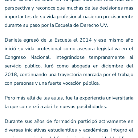
perspectiva y reconoce que muchas de las decisiones más
importantes de su vida profesional nacieron precisamente
durante su paso por la Escuela de Derecho UV.
Daniela egresó de la Escuela el 2014 y ese mismo año
inició su vida profesional como asesora legislativa en el
Congreso Nacional, integrándose tempranamente al
servicio público. Juró como abogada en diciembre del
2018, continuando una trayectoria marcada por el trabajo
con personas y una fuerte vocación pública.
Pero más allá de las aulas, fue la experiencia universitaria
la que comenzó a abrirle nuevas posibilidades.
Durante sus años de formación participó activamente en
diversas iniciativas estudiantiles y académicas. Integró el