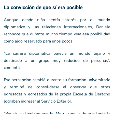
La convicción de que sí era posible
Aunque desde niña sentía interés por el mundo
diplomático y las relaciones internacionales, Daniela
reconoce que durante mucho tiempo veía esa posibilidad
como algo reservado para unos pocos.
“La carrera diplomática parecía un mundo lejano y
destinado a un grupo muy reducido de personas”,
comenta.
Esa percepción cambió durante su formación universitaria
y terminó de consolidarse al observar que otras
egresadas y egresados de la propia Escuela de Derecho
lograban ingresar al Servicio Exterior.
“Pensé: yo también puedo. Me di cuenta de que tenía la