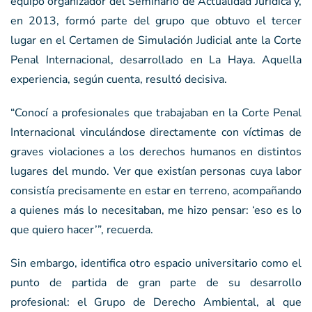
equipo organizador del Seminario de Actualidad Jurídica y,
en 2013, formó parte del grupo que obtuvo el tercer
lugar en el Certamen de Simulación Judicial ante la Corte
Penal Internacional, desarrollado en La Haya. Aquella
experiencia, según cuenta, resultó decisiva.
“Conocí a profesionales que trabajaban en la Corte Penal
Internacional vinculándose directamente con víctimas de
graves violaciones a los derechos humanos en distintos
lugares del mundo. Ver que existían personas cuya labor
consistía precisamente en estar en terreno, acompañando
a quienes más lo necesitaban, me hizo pensar: ‘eso es lo
que quiero hacer’”, recuerda.
Sin embargo, identifica otro espacio universitario como el
punto de partida de gran parte de su desarrollo
profesional: el Grupo de Derecho Ambiental, al que