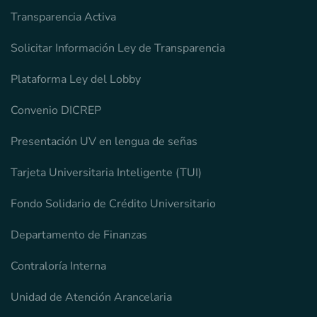
Transparencia Activa
Solicitar Información Ley de Transparencia
Plataforma Ley del Lobby
Convenio DICREP
Presentación UV en lengua de señas
Tarjeta Universitaria Inteligente (TUI)
Fondo Solidario de Crédito Universitario
Departamento de Finanzas
Contraloría Interna
Unidad de Atención Arancelaria