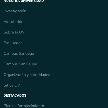
NUESTRA UNIVERSIDAD
Investigación
Vinculación
Sobre la UV
Facultades
Campus Santiago
Campus San Felipe
Organización y autoridades
Sitios UV
DESTACADOS
Plan de fortalecimiento