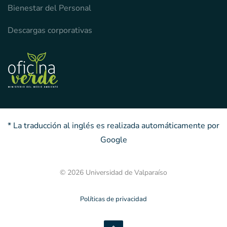
Bienestar del Personal
Descargas corporativas
* La traducción al inglés es realizada automáticamente por
Google
© 2026 Universidad de Valparaíso
Políticas de privacidad