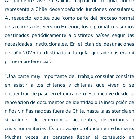
Actualmente vive en Ankara, capital de Turquía, donde
representa a Chile desempeñando funciones consulares.
Al respecto, explica que “como parte del proceso normal
de la carrera del Servicio Exterior, los diplomáticos somos
destinados periódicamente a distintos países según las
necesidades institucionales. En el plan de destinaciones
del año 2025 fui destinada a Turquía, que además era mi
primera preferencia”.
“Una parte muy importante del trabajo consular consiste
en asistir a los chilenos y chilenas que viven o se
encuentran de paso en el extranjero. Eso incluye desde la
renovación de documentos de identidad o la inscripción de
niños y niñas nacidas fuera de Chile, hasta la asistencia en
situaciones de emergencia, accidentes, detenciones o
crisis humanitarias. Es un trabajo profundamente humano.
Muchas veces las personas llegan al consulado en