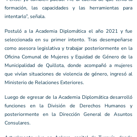
formación, las capacidades y las herramientas para
intentarlo”, señala.
Postuló a la Academia Diplomática el año 2021 y fue
seleccionada en su primer intento. Tras desempeñarse
como asesora legislativa y trabajar posteriormente en la
Oficina Comunal de Mujeres y Equidad de Género de la
Municipalidad de Quillota, donde acompañó a mujeres
que vivían situaciones de violencia de género, ingresó al
Ministerio de Relaciones Exteriores.
Luego de egresar de la Academia Diplomática desarrolló
funciones en la División de Derechos Humanos y
posteriormente en la Dirección General de Asuntos
Consulares.