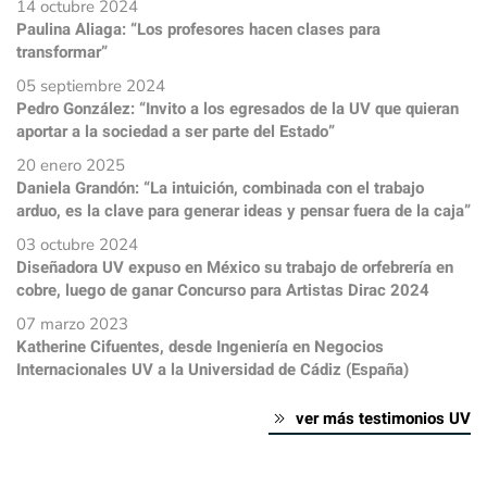
14 octubre 2024
Paulina Aliaga: “Los profesores hacen clases para
transformar”
05 septiembre 2024
Pedro González: “Invito a los egresados de la UV que quieran
aportar a la sociedad a ser parte del Estado”
20 enero 2025
Daniela Grandón: “La intuición, combinada con el trabajo
arduo, es la clave para generar ideas y pensar fuera de la caja”
03 octubre 2024
Diseñadora UV expuso en México su trabajo de orfebrería en
cobre, luego de ganar Concurso para Artistas Dirac 2024
07 marzo 2023
Katherine Cifuentes, desde Ingeniería en Negocios
Internacionales UV a la Universidad de Cádiz (España)
ver más testimonios UV