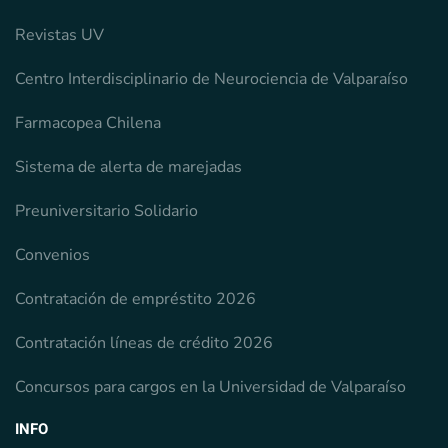
Revistas UV
Centro Interdisciplinario de Neurociencia de Valparaíso
Farmacopea Chilena
Sistema de alerta de marejadas
Preuniversitario Solidario
Convenios
Contratación de empréstito 2026
Contratación líneas de crédito 2026
Concursos para cargos en la Universidad de Valparaíso
INFO