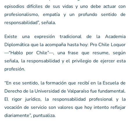
episodios difíciles de sus vidas y uno debe actuar con
profesionalismo, empatía y un profundo sentido de
responsabilidad”, señala.
Existe una expresión tradicional de la Academia
Diplomática que la acompaña hasta hoy: Pro Chile Loquor
—“Hablo por Chile”—, una frase que resume, según
señala, la responsabilidad y el privilegio de ejercer esta
profesión.
“En ese sentido, la formación que recibí en la Escuela de
Derecho de la Universidad de Valparaíso fue fundamental.
El rigor jurídico, la responsabilidad profesional y la
vocación de servicio son valores que hoy intento reflejar
diariamente”, puntualiza.