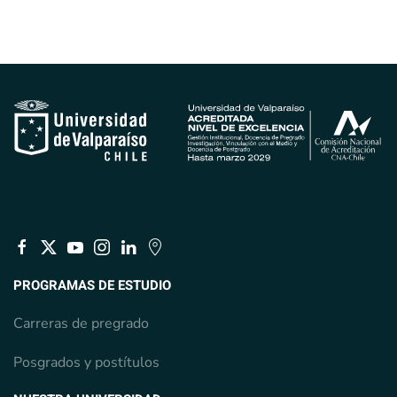
PROGRAMAS DE ESTUDIO
Carreras de pregrado
Posgrados y postítulos