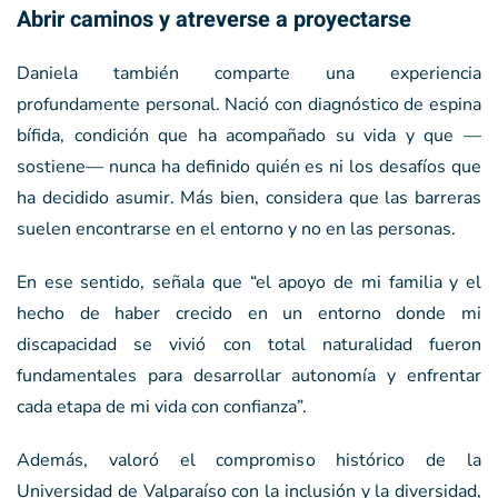
Abrir caminos y atreverse a proyectarse
Daniela también comparte una experiencia
profundamente personal. Nació con diagnóstico de espina
bífida, condición que ha acompañado su vida y que —
sostiene— nunca ha definido quién es ni los desafíos que
ha decidido asumir. Más bien, considera que las barreras
suelen encontrarse en el entorno y no en las personas.
En ese sentido, señala que “el apoyo de mi familia y el
hecho de haber crecido en un entorno donde mi
discapacidad se vivió con total naturalidad fueron
fundamentales para desarrollar autonomía y enfrentar
cada etapa de mi vida con confianza”.
Además, valoró el compromiso histórico de la
Universidad de Valparaíso con la inclusión y la diversidad,