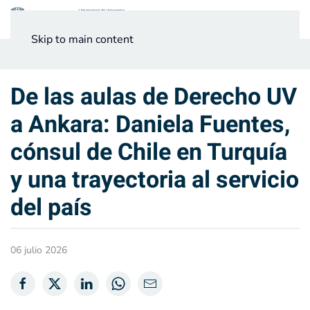
Menú
Skip to main content
Noticias
Testimonios UV
De las aulas de Derecho UV
a Ankara: Daniela Fuentes,
cónsul de Chile en Turquía
y una trayectoria al servicio
del país
06 julio 2026