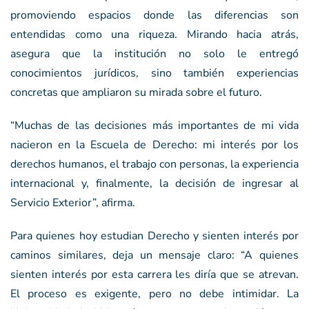
promoviendo espacios donde las diferencias son
entendidas como una riqueza. Mirando hacia atrás,
asegura que la institución no solo le entregó
conocimientos jurídicos, sino también experiencias
concretas que ampliaron su mirada sobre el futuro.
“Muchas de las decisiones más importantes de mi vida
nacieron en la Escuela de Derecho: mi interés por los
derechos humanos, el trabajo con personas, la experiencia
internacional y, finalmente, la decisión de ingresar al
Servicio Exterior”, afirma.
Para quienes hoy estudian Derecho y sienten interés por
caminos similares, deja un mensaje claro: “A quienes
sienten interés por esta carrera les diría que se atrevan.
El proceso es exigente, pero no debe intimidar. La