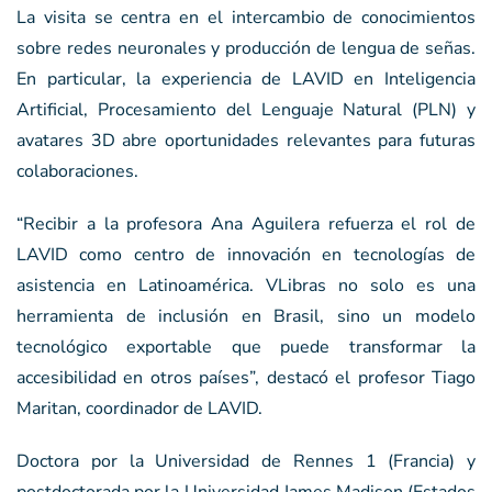
La visita se centra en el intercambio de conocimientos
sobre redes neuronales y producción de lengua de señas.
En particular, la experiencia de LAVID en Inteligencia
Artificial, Procesamiento del Lenguaje Natural (PLN) y
avatares 3D abre oportunidades relevantes para futuras
colaboraciones.
“Recibir a la profesora Ana Aguilera refuerza el rol de
LAVID como centro de innovación en tecnologías de
asistencia en Latinoamérica. VLibras no solo es una
herramienta de inclusión en Brasil, sino un modelo
tecnológico exportable que puede transformar la
accesibilidad en otros países”, destacó el profesor Tiago
Maritan, coordinador de LAVID.
Doctora por la Universidad de Rennes 1 (Francia) y
postdoctorada por la Universidad James Madison (Estados