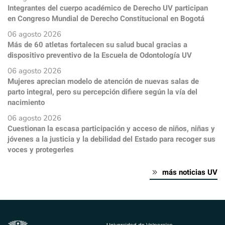
Integrantes del cuerpo académico de Derecho UV participan
en Congreso Mundial de Derecho Constitucional en Bogotá
06 agosto 2026
Más de 60 atletas fortalecen su salud bucal gracias a
dispositivo preventivo de la Escuela de Odontología UV
06 agosto 2026
Mujeres aprecian modelo de atención de nuevas salas de
parto integral, pero su percepción difiere según la vía del
nacimiento
06 agosto 2026
Cuestionan la escasa participación y acceso de niños, niñas y
jóvenes a la justicia y la debilidad del Estado para recoger sus
voces y protegerles
más noticias UV