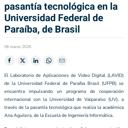
pasantía tecnológica en la
Universidad Federal de
Paraíba, de Brasil
06 marzo 2026
El Laboratorio de Aplicaciones de Video Digital (LAVID)
de la Universidad Federal de Paraíba Brasil (UFPB) se
encuentra impulsando un programa de cooperación
internacional con la Universidad de Valparaíso (UV), a
través de la pasantía tecnológica que realiza la académica
Ana Aguilera, de la Escuela de Ingeniería Informática.