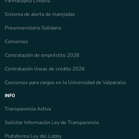
Farmacopea Chilena
Sistema de alerta de marejadas
Preuniversitario Solidario
Convenios
Contratación de empréstito 2026
Contratación líneas de crédito 2026
Concursos para cargos en la Universidad de Valparaíso
INFO
Transparencia Activa
Solicitar Información Ley de Transparencia
Plataforma Ley del Lobby