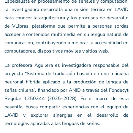
Especialista en procesamiento de señales y computación,
la investigadora desarrolla una misión técnica en LAVID
para conocer la arquitectura y los procesos de desarrollo
de VLibras, plataforma que permite a personas sordas
acceder a contenidos multimedia en su lengua natural de
comunicación, contribuyendo a mejorar la accesibilidad en
computadores, dispositivos móviles y sitios web.
La profesora Aguilera es investigadora responsable del
proyecto “Sistema de traducción basado en una máquina
neuronal híbrida aplicado a la producción de lengua de
señas chilena”, financiado por ANID a través del Fondecyt
Regular 1250344 (2025–2028). En el marco de esta
pasantía, busca compartir experiencias con el equipo de
LAVID y explorar sinergias en el desarrollo de
tecnologías aplicadas a las lenguas de señas.