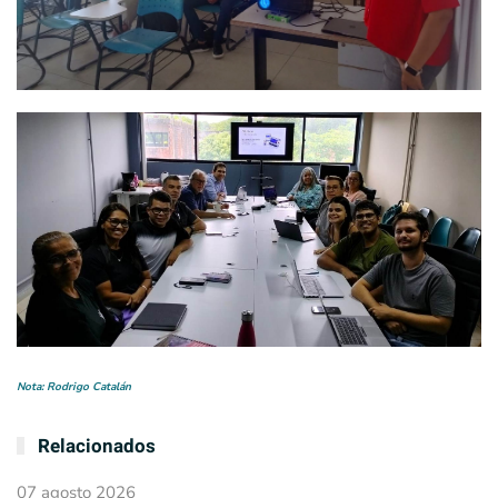
Nota: Rodrigo Catalán
Relacionados
07 agosto 2026