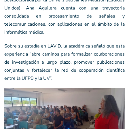
Unidos), Ana Aguilera cuenta con una trayectoria
consolidada en procesamiento de señales y
telecomunicaciones, con aplicaciones en el ámbito de la
informática médica.
Sobre su estadía en LAVID, la académica señaló que esta
experiencia “abre caminos para formalizar colaboraciones
de investigación a largo plazo, promover publicaciones
conjuntas y fortalecer la red de cooperación científica
entre la UFPB y la UV”.