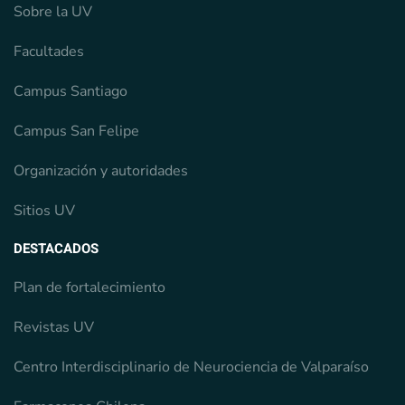
Sobre la UV
Facultades
Campus Santiago
Campus San Felipe
Organización y autoridades
Sitios UV
DESTACADOS
Plan de fortalecimiento
Revistas UV
Centro Interdisciplinario de Neurociencia de Valparaíso