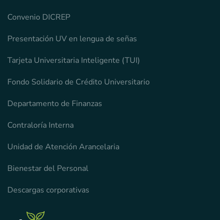
Convenio DICREP
Presentación UV en lengua de señas
Tarjeta Universitaria Inteligente (TUI)
Fondo Solidario de Crédito Universitario
Departamento de Finanzas
Contraloría Interna
Unidad de Atención Arancelaria
Bienestar del Personal
Descargas corporativas