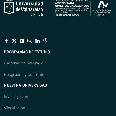
PROGRAMAS DE ESTUDIO
Carreras de pregrado
Posgrados y postítulos
NUESTRA UNIVERSIDAD
Investigación
Vinculación