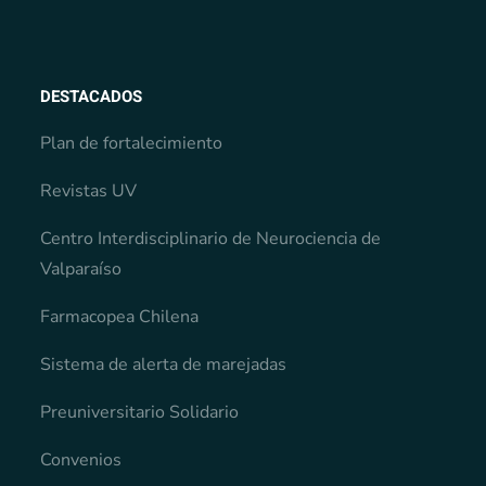
DESTACADOS
Plan de fortalecimiento
Revistas UV
Centro Interdisciplinario de Neurociencia de
Valparaíso
Farmacopea Chilena
Sistema de alerta de marejadas
Preuniversitario Solidario
Convenios