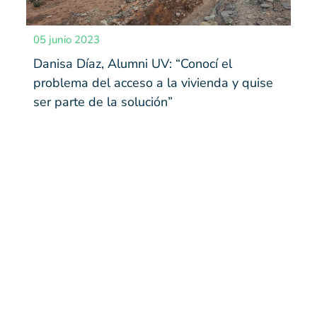
05 junio 2023
Danisa Díaz, Alumni UV: “Conocí el
problema del acceso a la vivienda y quise
ser parte de la solución”