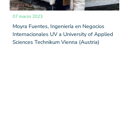
07 marzo 2023
Moyra Fuentes, Ingeniería en Negocios
Internacionales UV a University of Applied
Sciences Technikum Vienna (Austria)