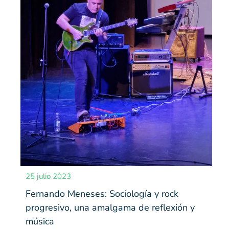
25 julio 2023
Fernando Meneses: Sociología y rock
progresivo, una amalgama de reflexión y
música