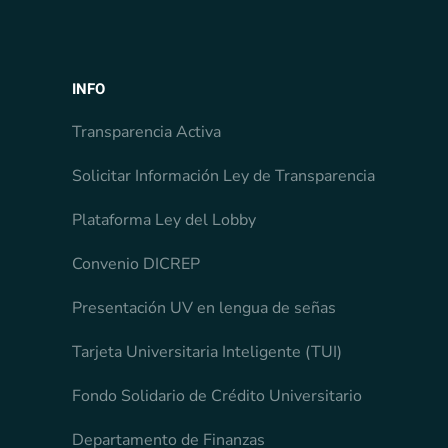
INFO
Transparencia Activa
Solicitar Información Ley de Transparencia
Plataforma Ley del Lobby
Convenio DICREP
Presentación UV en lengua de señas
Tarjeta Universitaria Inteligente (TUI)
Fondo Solidario de Crédito Universitario
Departamento de Finanzas