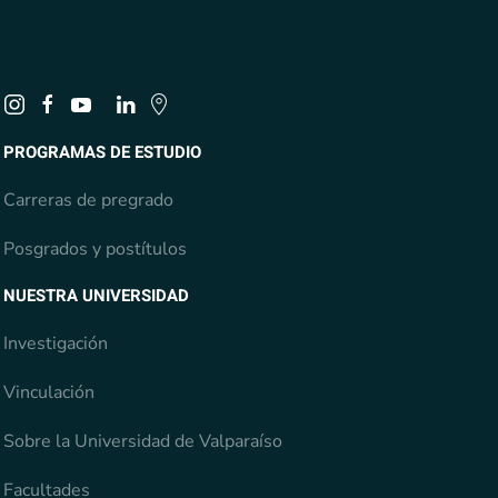
PROGRAMAS DE ESTUDIO
Carreras de pregrado
Posgrados y postítulos
NUESTRA UNIVERSIDAD
Investigación
Vinculación
Sobre la Universidad de Valparaíso
Facultades