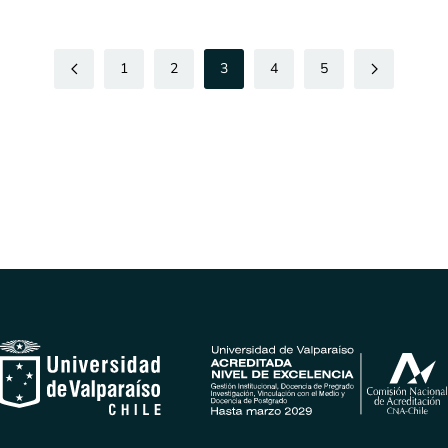
1
2
3
4
5