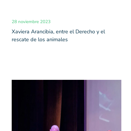
28 noviembre 2023
Xaviera Arancibia, entre el Derecho y el
rescate de los animales