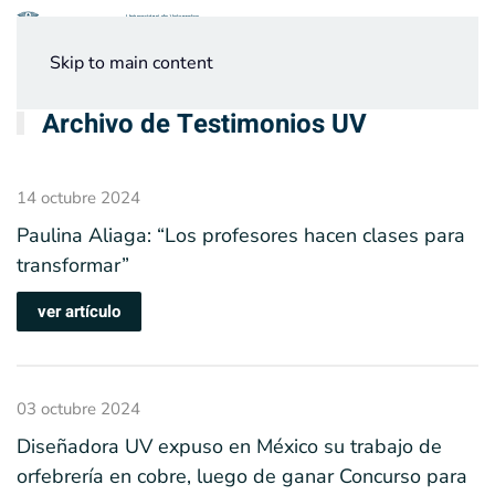
Menú
Skip to main content
Archivo de Testimonios UV
14 octubre 2024
Paulina Aliaga: “Los profesores hacen clases para
transformar”
ver artículo
03 octubre 2024
Diseñadora UV expuso en México su trabajo de
orfebrería en cobre, luego de ganar Concurso para