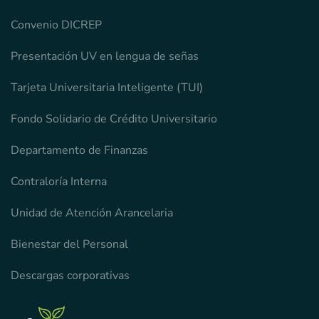
Convenio DICREP
Presentación UV en lengua de señas
Tarjeta Universitaria Inteligente (TUI)
Fondo Solidario de Crédito Universitario
Departamento de Finanzas
Contraloría Interna
Unidad de Atención Arancelaria
Bienestar del Personal
Descargas corporativas