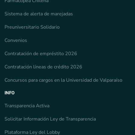
Farmacopea Chilena
Sistema de alerta de marejadas
Preuniversitario Solidario
Convenios
Contratación de empréstito 2026
Contratación líneas de crédito 2026
Concursos para cargos en la Universidad de Valparaíso
INFO
Transparencia Activa
Solicitar Información Ley de Transparencia
Plataforma Ley del Lobby