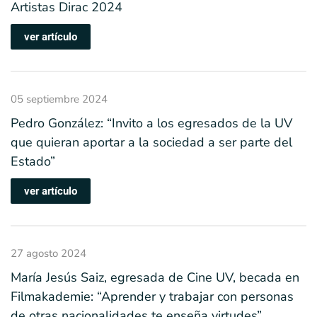
Artistas Dirac 2024
ver artículo
05 septiembre 2024
Pedro González: “Invito a los egresados de la UV
que quieran aportar a la sociedad a ser parte del
Estado”
ver artículo
27 agosto 2024
María Jesús Saiz, egresada de Cine UV, becada en
Filmakademie: “Aprender y trabajar con personas
de otras nacionalidades te enseña virtudes”