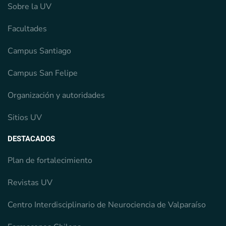
Sobre la UV
Facultades
Campus Santiago
Campus San Felipe
Organización y autoridades
Sitios UV
DESTACADOS
Plan de fortalecimiento
Revistas UV
Centro Interdisciplinario de Neurociencia de Valparaíso