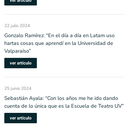
ver artículo
22 julio 2024
Gonzalo Ramírez: “En el día a día en Latam uso
hartas cosas que aprendí en la Universidad de
Valparaíso”
ver artículo
25 junio 2024
Sebastián Ayala: “Con los años me he ido dando
cuenta de lo única que es la Escuela de Teatro UV”
ver artículo