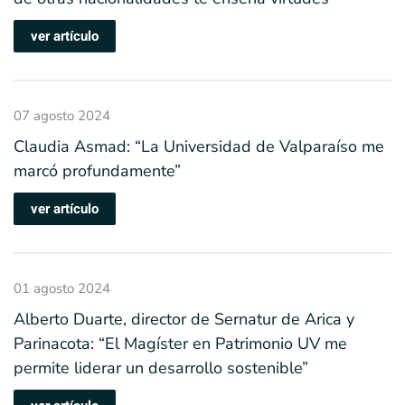
ver artículo
07 agosto 2024
Claudia Asmad: “La Universidad de Valparaíso me
marcó profundamente”
ver artículo
01 agosto 2024
Alberto Duarte, director de Sernatur de Arica y
Parinacota: “El Magíster en Patrimonio UV me
permite liderar un desarrollo sostenible”