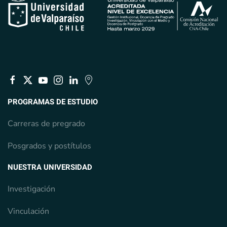
PROGRAMAS DE ESTUDIO
Carreras de pregrado
Posgrados y postítulos
NUESTRA UNIVERSIDAD
Investigación
Vinculación