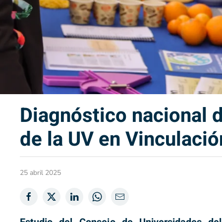
Diagnóstico nacional 
de la UV en Vinculació
25 abril 2025