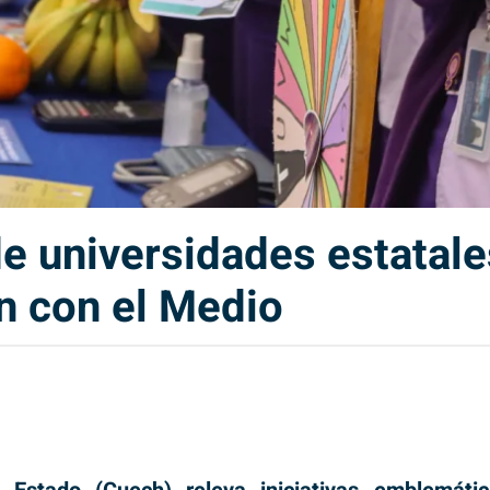
de universidades estatal
n con el Medio