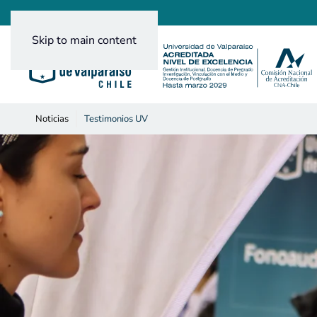
Skip to main content
Noticias
Testimonios UV