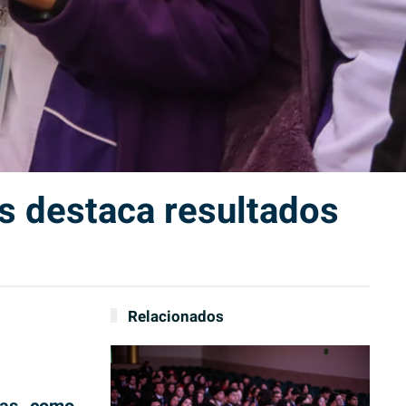
es destaca resultados
Relacionados