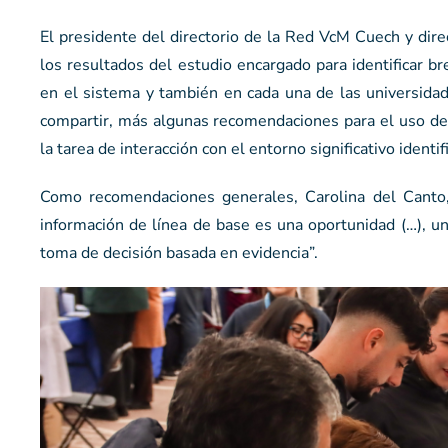
El presidente del directorio de la Red VcM Cuech y dire
los resultados del estudio encargado para identificar br
en el sistema y también en cada una de las universida
compartir, más algunas recomendaciones para el uso de l
la tarea de interacción con el entorno significativo identif
Como recomendaciones generales, Carolina del Canto, 
información de línea de base es una oportunidad (…), un
toma de decisión basada en evidencia”.