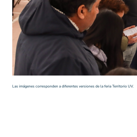
Las imágenes corresponden a diferentes versiones de la feria Territorio UV.