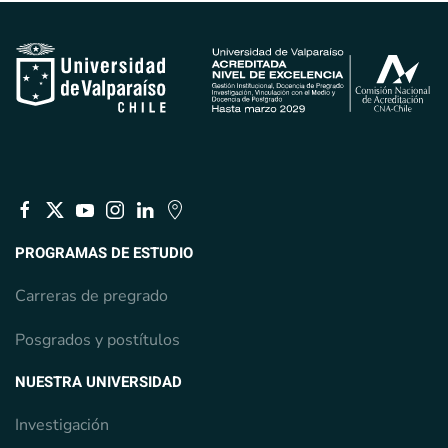
PROGRAMAS DE ESTUDIO
Carreras de pregrado
Posgrados y postítulos
NUESTRA UNIVERSIDAD
Investigación