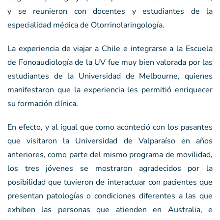
y se reunieron con docentes y estudiantes de la
especialidad médica de Otorrinolaringología.
La experiencia de viajar a Chile e integrarse a la Escuela
de Fonoaudiología de la UV fue muy bien valorada por las
estudiantes de la Universidad de Melbourne, quienes
manifestaron que la experiencia les permitió enriquecer
su formación clínica.
En efecto, y al igual que como aconteció con los pasantes
que visitaron la Universidad de Valparaíso en años
anteriores, como parte del mismo programa de movilidad,
los tres jóvenes se mostraron agradecidos por la
posibilidad que tuvieron de interactuar con pacientes que
presentan patologías o condiciones diferentes a las que
exhiben las personas que atienden en Australia, e