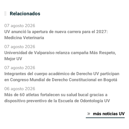
Relacionados
07 agosto 2026
UV anunció la apertura de nueva carrera para el 2027:
Medicina Veterinaria
07 agosto 2026
Universidad de Valparaíso relanza campaña Más Respeto,
Mejor UV
07 agosto 2026
Integrantes del cuerpo académico de Derecho UV participan
en Congreso Mundial de Derecho Constitucional en Bogotá
06 agosto 2026
Más de 60 atletas fortalecen su salud bucal gracias a
dispositivo preventivo de la Escuela de Odontología UV
más noticias UV