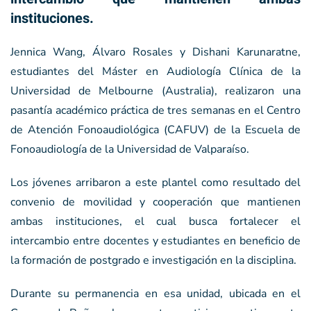
instituciones.
Jennica Wang, Álvaro Rosales y Dishani Karunaratne,
estudiantes del Máster en Audiología Clínica de la
Universidad de Melbourne (Australia), realizaron una
pasantía académico práctica de tres semanas en el Centro
de Atención Fonoaudiológica (CAFUV) de la Escuela de
Fonoaudiología de la Universidad de Valparaíso.
Los jóvenes arribaron a este plantel como resultado del
convenio de movilidad y cooperación que mantienen
ambas instituciones, el cual busca fortalecer el
intercambio entre docentes y estudiantes en beneficio de
la formación de postgrado e investigación en la disciplina.
Durante su permanencia en esa unidad, ubicada en el