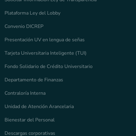
Plataforma Ley del Lobby
Convenio DICREP
Presentación UV en lengua de señas
Tarjeta Universitaria Inteligente (TUI)
Fondo Solidario de Crédito Universitario
Departamento de Finanzas
Contraloría Interna
Unidad de Atención Arancelaria
Bienestar del Personal
Descargas corporativas