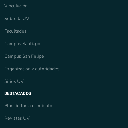
Vinculación
Sobre la UV
Facultades
Campus Santiago
Campus San Felipe
Organización y autoridades
Sitios UV
DESTACADOS
Plan de fortalecimiento
Revistas UV