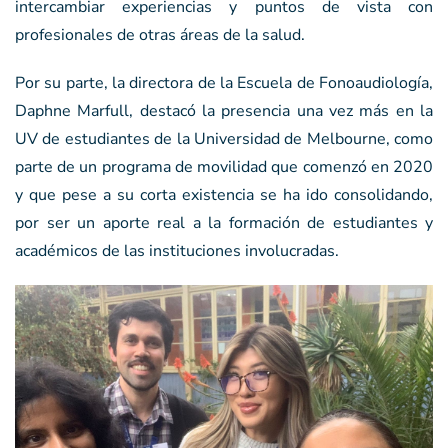
intercambiar experiencias y puntos de vista con
profesionales de otras áreas de la salud.
Por su parte, la directora de la Escuela de Fonoaudiología,
Daphne Marfull, destacó la presencia una vez más en la
UV de estudiantes de la Universidad de Melbourne, como
parte de un programa de movilidad que comenzó en 2020
y que pese a su corta existencia se ha ido consolidando,
por ser un aporte real a la formación de estudiantes y
académicos de las instituciones involucradas.