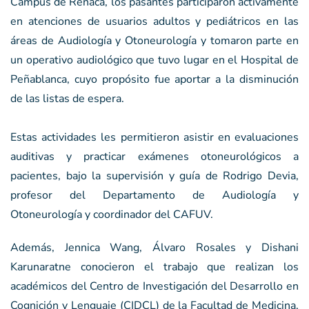
Campus de Reñaca, los pasantes participaron activamente
en atenciones de usuarios adultos y pediátricos en las
áreas de Audiología y Otoneurología y tomaron parte en
un operativo audiológico que tuvo lugar en el Hospital de
Peñablanca, cuyo propósito fue aportar a la disminución
de las listas de espera.
Estas actividades les permitieron asistir en evaluaciones
auditivas y practicar exámenes otoneurológicos a
pacientes, bajo la supervisión y guía de Rodrigo Devia,
profesor del Departamento de Audiología y
Otoneurología y coordinador del CAFUV.
Además, Jennica Wang, Álvaro Rosales y Dishani
Karunaratne conocieron el trabajo que realizan los
académicos del Centro de Investigación del Desarrollo en
Cognición y Lenguaje (CIDCL) de la Facultad de Medicina,