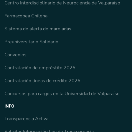
Centro Interdisciplinario de Neurociencia de Valparaíso
Farmacopea Chilena
Sistema de alerta de marejadas
Preuniversitario Solidario
Convenios
Contratación de empréstito 2026
Contratación líneas de crédito 2026
Concursos para cargos en la Universidad de Valparaíso
INFO
Transparencia Activa
Solicitar Información Ley de Transparencia