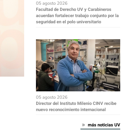
05 agosto 2026
Facultad de Derecho UV y Carabineros
acuerdan fortalecer trabajo conjunto por la
seguridad en el polo universitario
05 agosto 2026
Director del Instituto Milenio CINV recibe
nuevo reconocimiento internacional
más noticias UV