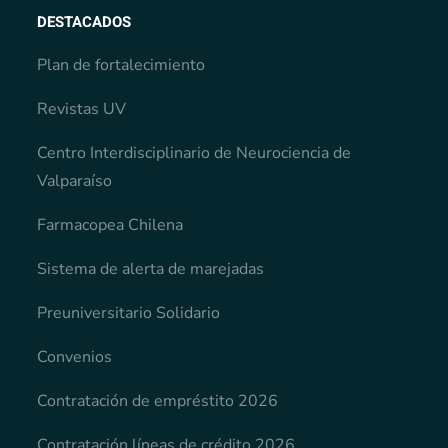
DESTACADOS
Plan de fortalecimiento
Revistas UV
Centro Interdisciplinario de Neurociencia de
Valparaíso
Farmacopea Chilena
Sistema de alerta de marejadas
Preuniversitario Solidario
Convenios
Contratación de empréstito 2026
Contratación líneas de crédito 2026