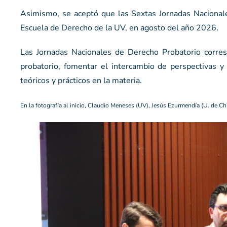
Asimismo, se aceptó que las Sextas Jornadas Nacionale
Escuela de Derecho de la UV, en agosto del año 2026.
Las Jornadas Nacionales de Derecho Probatorio corre
probatorio, fomentar el intercambio de perspectivas y
teóricos y prácticos en la materia.
En la fotografía al inicio, Claudio Meneses (UV), Jesús Ezurmendía (U. de C