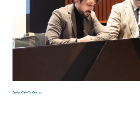
Nota: Camila Cortez