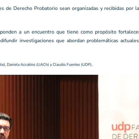
s de Derecho Probatorio sean organizadas y recibidas por la
sponden a un encuentro que tiene como propósito fortalece
 difundir investigaciones que abordan problemáticas actuales
hile), Daniela Accatino (UACh) y Claudio Fuentes (UDP).