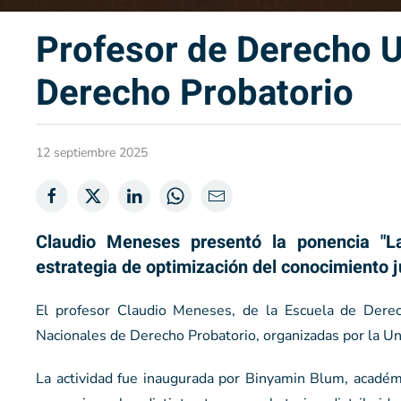
Profesor de Derecho U
Derecho Probatorio
12 septiembre 2025
Claudio Meneses presentó la ponencia "L
estrategia de optimización del conocimiento ju
El profesor Claudio Meneses, de la Escuela de Derech
Nacionales de Derecho Probatorio, organizadas por la Un
La actividad fue inaugurada por Binyamin Blum, académ