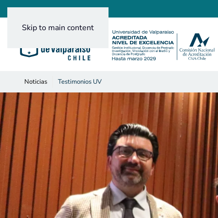
Skip to main content
Noticias
Testimonios UV