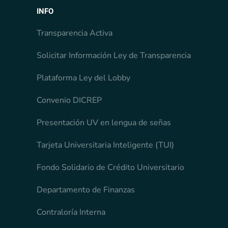
INFO
Transparencia Activa
Solicitar Información Ley de Transparencia
Plataforma Ley del Lobby
Convenio DICREP
Presentación UV en lengua de señas
Tarjeta Universitaria Inteligente (TUI)
Fondo Solidario de Crédito Universitario
Departamento de Finanzas
Contraloría Interna