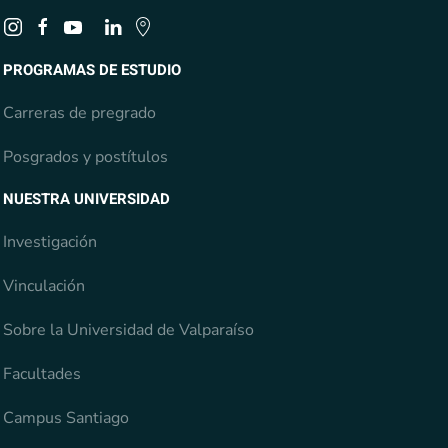
PROGRAMAS DE ESTUDIO
Carreras de pregrado
Posgrados y postítulos
NUESTRA UNIVERSIDAD
Investigación
Vinculación
Sobre la Universidad de Valparaíso
Facultades
Campus Santiago