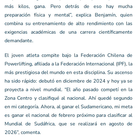
más kilos, gana. Pero detrás de eso hay mucha
preparación física y mental”, explica Benjamín, quien
combina su entrenamiento de alto rendimiento con las
exigencias académicas de una carrera científicamente
demandante.
El joven atleta compite bajo la Federación Chilena de
Powerlifting, afiliada a la Federación Internacional (IPF), la
más prestigiosa del mundo en esta disciplina. Su ascenso
ha sido rápido: debutó en diciembre de 2024 y hoy ya se
proyecta a nivel mundial. “El año pasado competí en la
Zona Centro y clasifiqué al nacional. Ahí quedé segundo
en mi categoría. Ahora, al ganar el Sudamericano, mi meta
es ganar el nacional de febrero próximo para clasificar al
Mundial de Sudáfrica, que se realizará en agosto de
2026”, comenta.