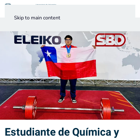
Menú
Skip to main content
Noticias
Testimonios UV
Estudiante de Química y