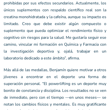
prohibidas por sus efectos secundarios. Actualmente, los
únicos suplementos con respaldo científico real son la
creatina monohidratada y la cafeína, aunque su impacto es
limitado. Creo que debe existir algún compuesto o
suplemento que pueda optimizar el rendimiento físico y
cognitivo sin riesgos para la salud. Me gustaría seguir ese
camino, vincular mi formación en Química y Farmacia con
la investigación deportiva y, ojalá, trabajar en un
laboratorio dedicado a este ámbito”, afirma.
Más allá de las medallas, Benjamín quiere motivar a otros
jóvenes a encontrar en el deporte una forma de
superación personal. “El powerlifting es un deporte muy
bonito de constancia y disciplina. Los resultados no se ven
de inmediato, pero con el tiempo —en unos meses— se
notan los cambios físicos y mentales. Es muy gratificante