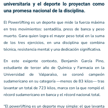
universitaria y el deporte lo proyectan como
una promesa nacional de la disciplina.
El Powerlifting es un deporte que mide la fuerza máxima
en tres movimientos: sentadilla, press de banca y peso
muerto. Gana quien logra el mayor peso total en la suma
de los tres ejercicios, en una disciplina que combina
técnica, resistencia mental y una dedicación significativa.
En este exigente contexto, Benjamín García Pino,
estudiante de tercer año de Química y Farmacia en la
Universidad de Valparaíso, se coronó campeón
sudamericano en su categoría —menos de 83 kilos— tras
levantar un total de 723 kilos, marca con la que rompió el
récord sudamericano en banca y el récord nacional total.
“El powerlifting es un deporte muy simple: el que levanta