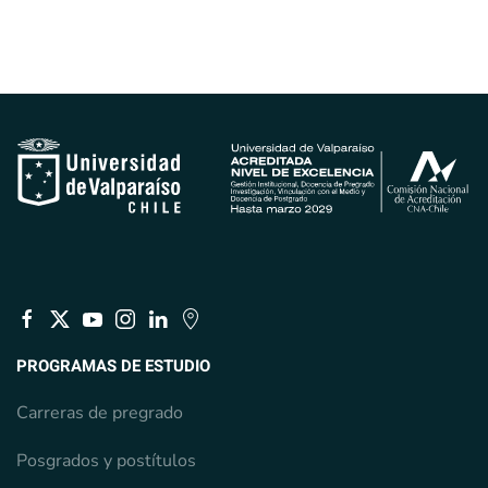
PROGRAMAS DE ESTUDIO
Carreras de pregrado
Posgrados y postítulos