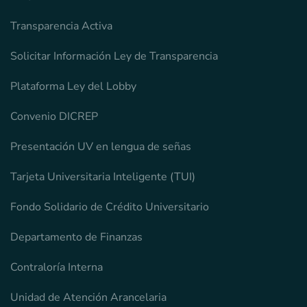
Transparencia Activa
Solicitar Información Ley de Transparencia
Plataforma Ley del Lobby
Convenio DICREP
Presentación UV en lengua de señas
Tarjeta Universitaria Inteligente (TUI)
Fondo Solidario de Crédito Universitario
Departamento de Finanzas
Contraloría Interna
Unidad de Atención Arancelaria