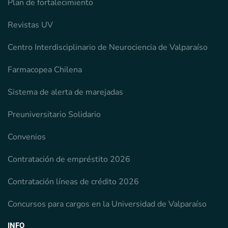
Plan de fortalecimiento
Revistas UV
Centro Interdisciplinario de Neurociencia de Valparaíso
Farmacopea Chilena
Sistema de alerta de marejadas
Preuniversitario Solidario
Convenios
Contratación de empréstito 2026
Contratación líneas de crédito 2026
Concursos para cargos en la Universidad de Valparaíso
INFO