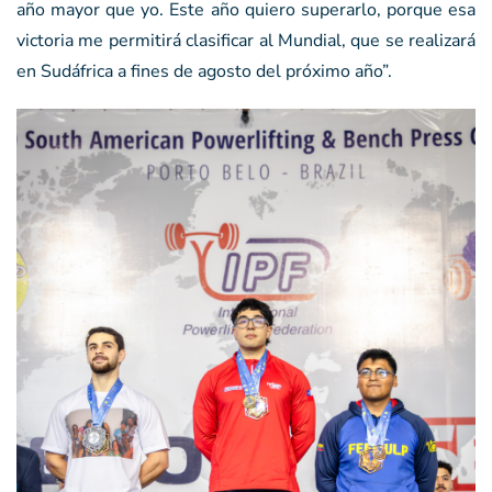
año mayor que yo. Este año quiero superarlo, porque esa
victoria me permitirá clasificar al Mundial, que se realizará
en Sudáfrica a fines de agosto del próximo año”.