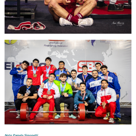
Nota: Pamela Simonetti