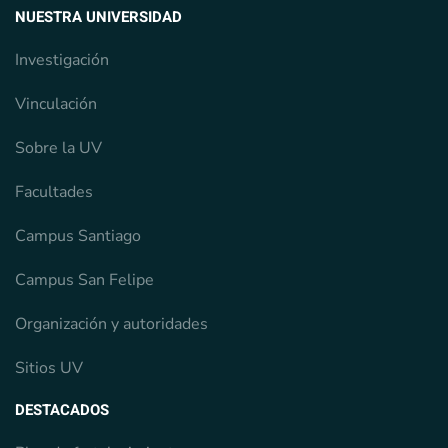
NUESTRA UNIVERSIDAD
Investigación
Vinculación
Sobre la UV
Facultades
Campus Santiago
Campus San Felipe
Organización y autoridades
Sitios UV
DESTACADOS