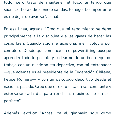
todo, pero trato de mantener el foco. Si tengo que
sacrificar horas de sueño o salidas, lo hago. Lo importante
es no dejar de avanzar”, señala.
En esa línea, agrega: “Creo que mi rendimiento se debe
principalmente a la disciplina y a las ganas de hacer las
cosas bien. Cuando algo me apasiona, me involucro por
completo. Desde que comencé en el powerlifting, busqué
aprender todo lo posible y rodearme de un buen equipo:
trabajo con un nutricionista deportivo, con mi entrenador
—que además es el presidente de la Federación Chilena,
Felipe Romero— y con un psicólogo deportivo desde el
nacional pasado. Creo que el éxito está en ser constante y
esforzarse cada día para rendir al máximo, no en ser
perfecto”.
Además, explica: “Antes iba al gimnasio solo como