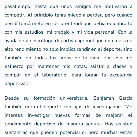
pasatiempo, hasta que unos amigos me motivaron a
competir. Al principio tenía miedo a perder, pero cuando
decidí tomármelo en serio entendí que debía equilibrarlo
con mis estudios, mi trabajo y mi vida personal. Con la
ayuda de un psicólogo deportivo aprendí que una meta de
alto rendimiento no solo implica rendir en el deporte, sino
también en todas las áreas de la vida. Por eso me
esfuerzo por mantener mis notas, asistir a clases y
cumplir en el laboratorio, para lograr la excelencia
deportiva”.
Desde su formación universitaria, Benjamín García
también mira el deporte con ojos de investigador: “Me
interesa investigar nuevas formas de mejorar el
rendimiento deportivo de manera segura. Hoy existen
sustancias que pueden potenciarlo, pero muchas están