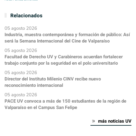
Relacionados
05 agosto 2026
Industria, muestra contemporánea y formación de público: Así
será la Semana Internacional del Cine de Valparaíso
05 agosto 2026
Facultad de Derecho UV y Carabineros acuerdan fortalecer
trabajo conjunto por la seguridad en el polo universitario
05 agosto 2026
Director del Instituto Milenio CINV recibe nuevo
reconocimiento internacional
05 agosto 2026
PACE UV convoca a más de 150 estudiantes de la región de
Valparaíso en el Campus San Felipe
más noticias UV