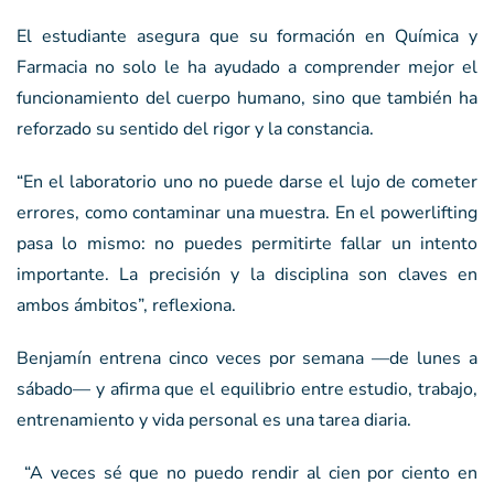
El estudiante asegura que su formación en Química y
Farmacia no solo le ha ayudado a comprender mejor el
funcionamiento del cuerpo humano, sino que también ha
reforzado su sentido del rigor y la constancia.
“En el laboratorio uno no puede darse el lujo de cometer
errores, como contaminar una muestra. En el powerlifting
pasa lo mismo: no puedes permitirte fallar un intento
importante. La precisión y la disciplina son claves en
ambos ámbitos”, reflexiona.
Benjamín entrena cinco veces por semana —de lunes a
sábado— y afirma que el equilibrio entre estudio, trabajo,
entrenamiento y vida personal es una tarea diaria.
“A veces sé que no puedo rendir al cien por ciento en