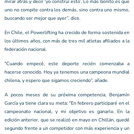
mirar atrás y decir ‘yo construí esto’. Lo más bonito es que
uno no compite contra los demás, sino contra uno mismo,
buscando ser mejor que ayer”, dice.
En Chile, el Powerlifting ha crecido de forma sostenida en
los últimos años, con más de tres mil atletas afiliados a la
federación nacional.
“Cuando empecé, este deporte recién comenzaba a
hacerse conocido. Hoy ya tenemos una campeona mundial
chilena, y espero que sigamos creciendo”, añade.
A pocos meses de su próxima competencia, Benjamín
García ya tiene clara su meta: “En febrero participaré en el
campeonato nacional, y mi objetivo es ganarlo. En la
edición anterior, que se realizó en mayo en Chillán, quedé
segundo frente a un competidor con más experiencia y un