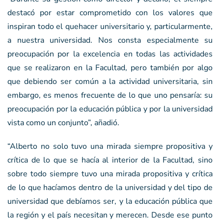
destacó por estar comprometido con los valores que
inspiran todo el quehacer universitario y, particularmente,
a nuestra universidad. Nos consta especialmente su
preocupación por la excelencia en todas las actividades
que se realizaron en la Facultad, pero también por algo
que debiendo ser común a la actividad universitaria, sin
embargo, es menos frecuente de lo que uno pensaría: su
preocupación por la educación pública y por la universidad
vista como un conjunto”, añadió.
“Alberto no solo tuvo una mirada siempre propositiva y
crítica de lo que se hacía al interior de la Facultad, sino
sobre todo siempre tuvo una mirada propositiva y crítica
de lo que hacíamos dentro de la universidad y del tipo de
universidad que debíamos ser, y la educación pública que
la región y el país necesitan y merecen. Desde ese punto