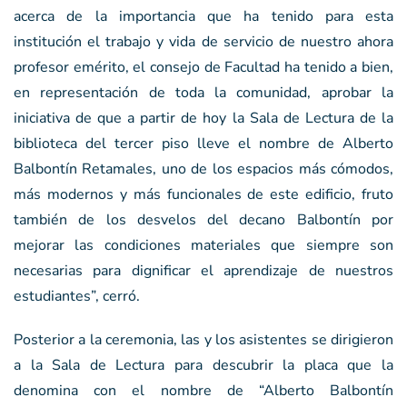
acerca de la importancia que ha tenido para esta
institución el trabajo y vida de servicio de nuestro ahora
profesor emérito, el consejo de Facultad ha tenido a bien,
en representación de toda la comunidad, aprobar la
iniciativa de que a partir de hoy la Sala de Lectura de la
biblioteca del tercer piso lleve el nombre de Alberto
Balbontín Retamales, uno de los espacios más cómodos,
más modernos y más funcionales de este edificio, fruto
también de los desvelos del decano Balbontín por
mejorar las condiciones materiales que siempre son
necesarias para dignificar el aprendizaje de nuestros
estudiantes”, cerró.
Posterior a la ceremonia, las y los asistentes se dirigieron
a la Sala de Lectura para descubrir la placa que la
denomina con el nombre de “Alberto Balbontín