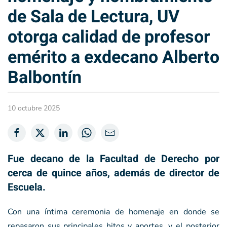
de Sala de Lectura, UV
otorga calidad de profesor
emérito a exdecano Alberto
Balbontín
10 octubre 2025
Fue decano de la Facultad de Derecho por
cerca de quince años, además de director de
Escuela.
Con una íntima ceremonia de homenaje en donde se
repasaron sus principales hitos y aportes, y el posterior