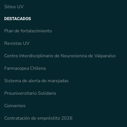
Sitios UV
DESTACADOS
Plan de fortalecimiento
Revistas UV
Centro Interdisciplinario de Neurociencia de Valparaíso
Farmacopea Chilena
Sistema de alerta de marejadas
Preuniversitario Solidario
Convenios
Contratación de empréstito 2026