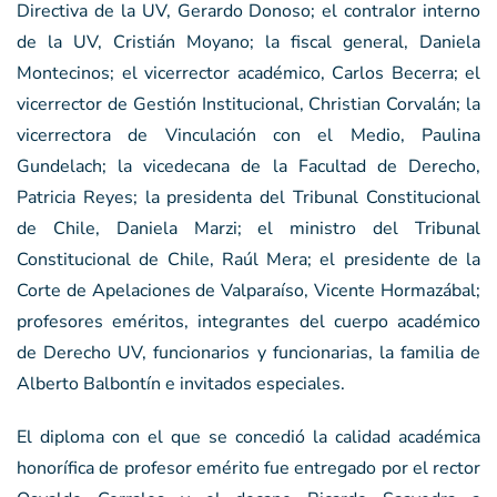
Directiva de la UV, Gerardo Donoso; el contralor interno
de la UV, Cristián Moyano; la fiscal general, Daniela
Montecinos; el vicerrector académico, Carlos Becerra; el
vicerrector de Gestión Institucional, Christian Corvalán; la
vicerrectora de Vinculación con el Medio, Paulina
Gundelach; la vicedecana de la Facultad de Derecho,
Patricia Reyes; la presidenta del Tribunal Constitucional
de Chile, Daniela Marzi; el ministro del Tribunal
Constitucional de Chile, Raúl Mera; el presidente de la
Corte de Apelaciones de Valparaíso, Vicente Hormazábal;
profesores eméritos, integrantes del cuerpo académico
de Derecho UV, funcionarios y funcionarias, la familia de
Alberto Balbontín e invitados especiales.
El diploma con el que se concedió la calidad académica
honorífica de profesor emérito fue entregado por el rector