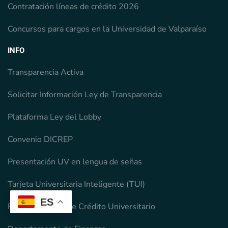
Contratación líneas de crédito 2026
Concursos para cargos en la Universidad de Valparaíso
INFO
Transparencia Activa
Solicitar Información Ley de Transparencia
Plataforma Ley del Lobby
Convenio DICREP
Presentación UV en lengua de señas
Tarjeta Universitaria Inteligente (TUI)
ES
Fondo Solidario de Crédito Universitario