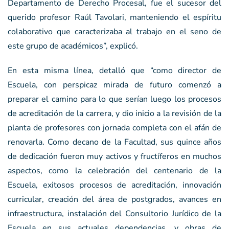
Departamento de Derecho Procesal, fue el sucesor del
querido profesor Raúl Tavolari, manteniendo el espíritu
colaborativo que caracterizaba al trabajo en el seno de
este grupo de académicos”, explicó.
En esta misma línea, detalló que “como director de
Escuela, con perspicaz mirada de futuro comenzó a
preparar el camino para lo que serían luego los procesos
de acreditación de la carrera, y dio inicio a la revisión de la
planta de profesores con jornada completa con el afán de
renovarla. Como decano de la Facultad, sus quince años
de dedicación fueron muy activos y fructíferos en muchos
aspectos, como la celebración del centenario de la
Escuela, exitosos procesos de acreditación, innovación
curricular, creación del área de postgrados, avances en
infraestructura, instalación del Consultorio Jurídico de la
Escuela en sus actuales dependencias, y obras de