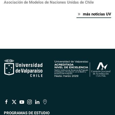
Asociación de Modelos de Naciones Unidas de Chile
más noticias UV
PROGRAMAS DE ESTUDIO