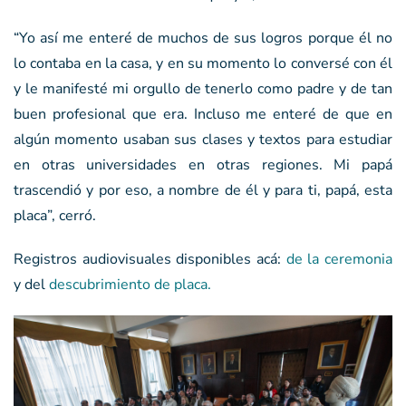
“Yo así me enteré de muchos de sus logros porque él no
lo contaba en la casa, y en su momento lo conversé con él
y le manifesté mi orgullo de tenerlo como padre y de tan
buen profesional que era. Incluso me enteré de que en
algún momento usaban sus clases y textos para estudiar
en otras universidades en otras regiones. Mi papá
trascendió y por eso, a nombre de él y para ti, papá, esta
placa”, cerró.
Registros audiovisuales disponibles acá:
de la ceremonia
y del
descubrimiento de placa.