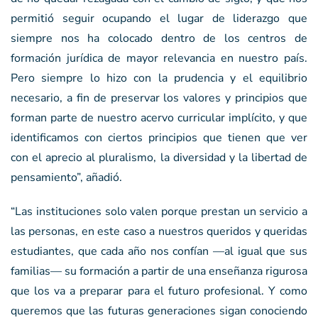
permitió seguir ocupando el lugar de liderazgo que
siempre nos ha colocado dentro de los centros de
formación jurídica de mayor relevancia en nuestro país.
Pero siempre lo hizo con la prudencia y el equilibrio
necesario, a fin de preservar los valores y principios que
forman parte de nuestro acervo curricular implícito, y que
identificamos con ciertos principios que tienen que ver
con el aprecio al pluralismo, la diversidad y la libertad de
pensamiento”, añadió.
“Las instituciones solo valen porque prestan un servicio a
las personas, en este caso a nuestros queridos y queridas
estudiantes, que cada año nos confían —al igual que sus
familias— su formación a partir de una enseñanza rigurosa
que los va a preparar para el futuro profesional. Y como
queremos que las futuras generaciones sigan conociendo