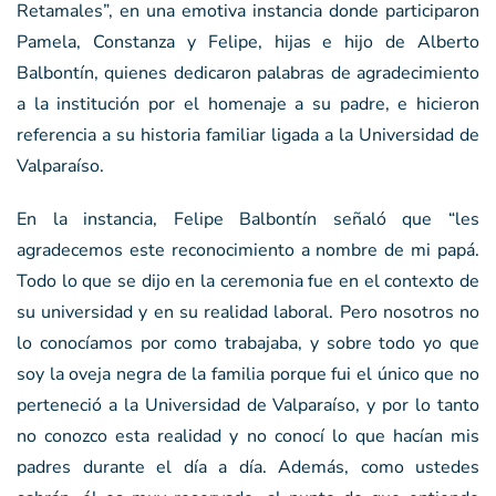
Retamales”, en una emotiva instancia donde participaron
Pamela, Constanza y Felipe, hijas e hijo de Alberto
Balbontín, quienes dedicaron palabras de agradecimiento
a la institución por el homenaje a su padre, e hicieron
referencia a su historia familiar ligada a la Universidad de
Valparaíso.
En la instancia, Felipe Balbontín señaló que “les
agradecemos este reconocimiento a nombre de mi papá.
Todo lo que se dijo en la ceremonia fue en el contexto de
su universidad y en su realidad laboral. Pero nosotros no
lo conocíamos por como trabajaba, y sobre todo yo que
soy la oveja negra de la familia porque fui el único que no
perteneció a la Universidad de Valparaíso, y por lo tanto
no conozco esta realidad y no conocí lo que hacían mis
padres durante el día a día. Además, como ustedes