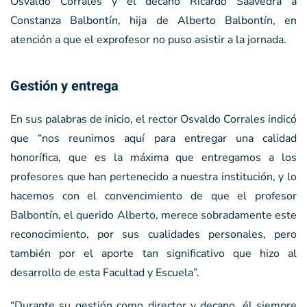
Osvaldo Corrales y el decano Ricardo Saavedra a
Constanza Balbontín, hija de Alberto Balbontín, en
atención a que el exprofesor no puso asistir a la jornada.
Gestión y entrega
En sus palabras de inicio, el rector Osvaldo Corrales indicó
que “nos reunimos aquí para entregar una calidad
honorífica, que es la máxima que entregamos a los
profesores que han pertenecido a nuestra institución, y lo
hacemos con el convencimiento de que el profesor
Balbontín, el querido Alberto, merece sobradamente este
reconocimiento, por sus cualidades personales, pero
también por el aporte tan significativo que hizo al
desarrollo de esta Facultad y Escuela”.
“Durante su gestión como director y decano, él siempre