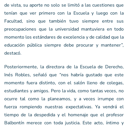
de vista, su aporte no solo se limitó a las cuestiones que
tenían que ver primero con la Escuela y luego con la
Facultad, sino que también tuvo siempre entre sus
preocupaciones que la universidad mantuviera en todo
momento los estándares de excelencia y de calidad que la
educación pública siempre debe procurar y mantener”,
destacó.
Posteriormente, la directora de la Escuela de Derecho,
Inés Robles, señaló que “nos habría gustado que este
momento fuera distinto, con el salón lleno de colegas,
estudiantes y amigos. Pero la vida, como tantas veces, no
ocurre tal como la planeamos, y a veces irrumpe con
fuerza rompiendo nuestras expectativas. Ya vendrá el
tiempo de la despedida y el homenaje que el profesor
Balbontín merece con toda justicia. Este acto, íntimo y