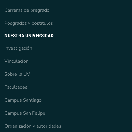
Carreras de pregrado
Posgrados y postítulos
NUESTRA UNIVERSIDAD
Investigación
Vinculación
Sobre la UV
Facultades
Campus Santiago
Campus San Felipe
Organización y autoridades