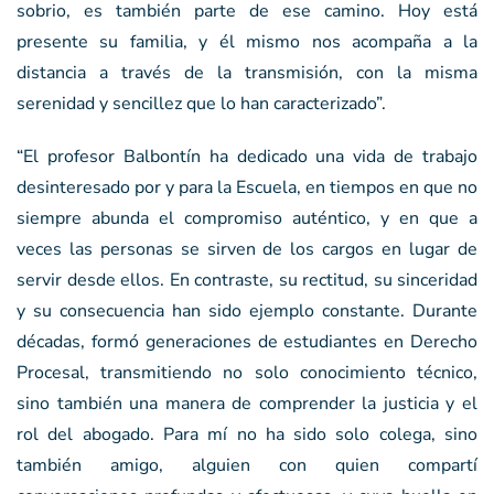
sobrio, es también parte de ese camino. Hoy está
presente su familia, y él mismo nos acompaña a la
distancia a través de la transmisión, con la misma
serenidad y sencillez que lo han caracterizado”.
“El profesor Balbontín ha dedicado una vida de trabajo
desinteresado por y para la Escuela, en tiempos en que no
siempre abunda el compromiso auténtico, y en que a
veces las personas se sirven de los cargos en lugar de
servir desde ellos. En contraste, su rectitud, su sinceridad
y su consecuencia han sido ejemplo constante. Durante
décadas, formó generaciones de estudiantes en Derecho
Procesal, transmitiendo no solo conocimiento técnico,
sino también una manera de comprender la justicia y el
rol del abogado. Para mí no ha sido solo colega, sino
también amigo, alguien con quien compartí