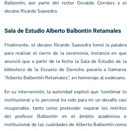
Balbontín, por parte del rector Osvaldo Corrales y el
decano Ricardo Saavedra.
Sala de Estudio Alberto Balbontín Retamales
Finalmente, el decano Ricardo Saavedra tomó la palabra
para realizar el cierre de la ceremonia, instancia en que
anunció que a partir de la fecha la Sala de Estudio de la
biblioteca de la Escuela de Derecho pasaría a llamarse
“Alberto Balbontín Retamales”, en homenaje al exdecano.
En su intervención, la autoridad explicó que “combinar lo
institucional y lo personal ha sido para mi un desafío casi
insuperable, tanto como pretender separar los méritos
del profesor Balbontín en el ámbito académico e
institucional de las cualidades de Alberto Balbontín como