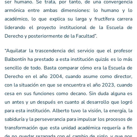
ser humano. Se trata, por tanto, de una convergencia
armónica entre ambas dimensiones: lo humano y lo
académico, lo que explica su larga y fructífera carrera
liderando el proyecto institucional de la Escuela de
Derecho y posteriormente de la Facultad”.
“Aquilatar la trascendencia del servicio que el profesor
Balbontín ha prestado a esta institución quizás es lo más
sencillo de todo. Basta comparar cómo era la Escuela de
Derecho en el año 2004, cuando asume como director,
con la situación en que se encuentra el año 2023, cuando
cesa en sus funciones como decano. Sin duda alguna es
un antes y un después en cuanto al desarrollo que logró
para esta institución. Alberto tuvo la visión, la energía, la
sabiduría y la perseverancia para impulsar los procesos de
transformación que esta unidad académica requería a fin
de no quedar rezagada con el cambio de siglo, y que nos