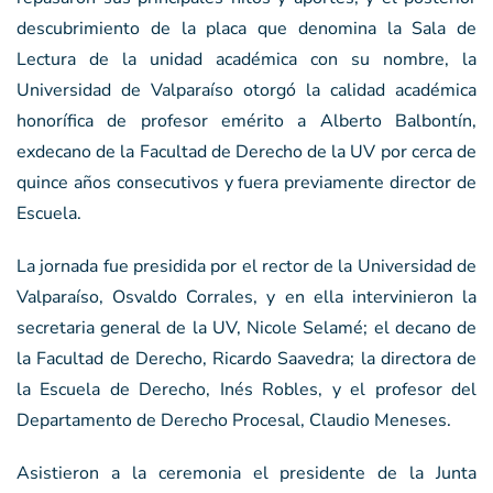
descubrimiento de la placa que denomina la Sala de
Lectura de la unidad académica con su nombre, la
Universidad de Valparaíso otorgó la calidad académica
honorífica de profesor emérito a Alberto Balbontín,
exdecano de la Facultad de Derecho de la UV por cerca de
quince años consecutivos y fuera previamente director de
Escuela.
La jornada fue presidida por el rector de la Universidad de
Valparaíso, Osvaldo Corrales, y en ella intervinieron la
secretaria general de la UV, Nicole Selamé; el decano de
la Facultad de Derecho, Ricardo Saavedra; la directora de
la Escuela de Derecho, Inés Robles, y el profesor del
Departamento de Derecho Procesal, Claudio Meneses.
Asistieron a la ceremonia el presidente de la Junta