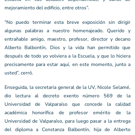
mejoramiento del edificio, entre otros”.
“No puedo terminar esta breve exposición sin dirigir
algunas palabras a nuestro homenajeado. Querido y
entrañable amigo, maestro, profesor, director y decano
Alberto Balbontín, Dios y la vida han permitido que
después de todo yo volviera a la Escuela, y que lo hiciera
precisamente para estar aquí, en este momento, junto a
usted”, cerró.
Enseguida, la secretaria general de la UV, Nicole Selamé,
dio lectura al decreto exento número 569 de la
Universidad de Valparaíso que concede la calidad
académica honorífica de profesor emérito de la
Universidad de Valparaíso, para luego pasar a la entrega
del diploma a Constanza Balbontín, hija de Alberto