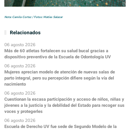
Nota: Camila Cortez / Fotos: Matías Salazar
Relacionados
06 agosto 2026
Más de 60 atletas fortalecen su salud bucal gracias a
dispositivo preventivo de la Escuela de Odontología UV
06 agosto 2026
Mujeres aprecian modelo de atención de nuevas salas de
parto integral, pero su percepción difiere según la vía del
nacimiento
06 agosto 2026
Cuestionan la escasa participación y acceso de niños, niñas y
jóvenes a la justicia y la debilidad del Estado para recoger sus
voces y protegerles
06 agosto 2026
Escuela de Derecho UV fue sede de Segundo Modelo de la