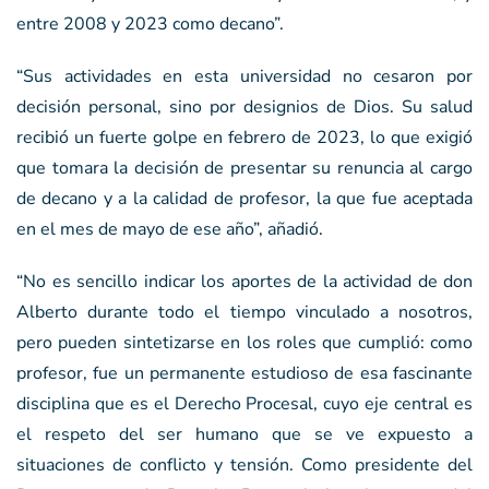
entre 2008 y 2023 como decano”.
“Sus actividades en esta universidad no cesaron por
decisión personal, sino por designios de Dios. Su salud
recibió un fuerte golpe en febrero de 2023, lo que exigió
que tomara la decisión de presentar su renuncia al cargo
de decano y a la calidad de profesor, la que fue aceptada
en el mes de mayo de ese año”, añadió.
“No es sencillo indicar los aportes de la actividad de don
Alberto durante todo el tiempo vinculado a nosotros,
pero pueden sintetizarse en los roles que cumplió: como
profesor, fue un permanente estudioso de esa fascinante
disciplina que es el Derecho Procesal, cuyo eje central es
el respeto del ser humano que se ve expuesto a
situaciones de conflicto y tensión. Como presidente del