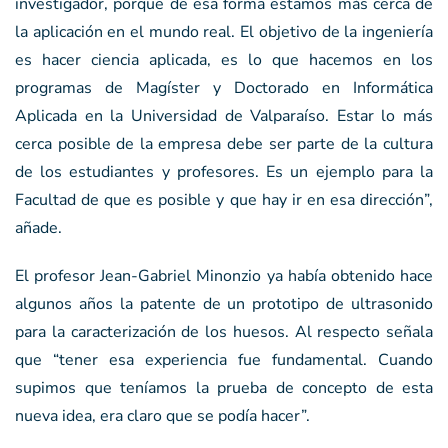
investigador, porque de esa forma estamos más cerca de
la aplicación en el mundo real. El objetivo de la ingeniería
es hacer ciencia aplicada, es lo que hacemos en los
programas de Magíster y Doctorado en Informática
Aplicada en la Universidad de Valparaíso. Estar lo más
cerca posible de la empresa debe ser parte de la cultura
de los estudiantes y profesores. Es un ejemplo para la
Facultad de que es posible y que hay ir en esa dirección”,
añade.
El profesor Jean-Gabriel Minonzio ya había obtenido hace
algunos años la patente de un prototipo de ultrasonido
para la caracterización de los huesos. Al respecto señala
que “tener esa experiencia fue fundamental. Cuando
supimos que teníamos la prueba de concepto de esta
nueva idea, era claro que se podía hacer”.