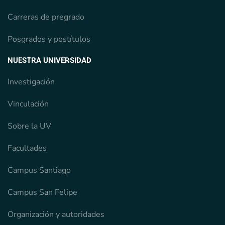
Carreras de pregrado
Posgrados y postítulos
NUESTRA UNIVERSIDAD
Investigación
Vinculación
Sobre la UV
Facultades
Campus Santiago
Campus San Felipe
Organización y autoridades