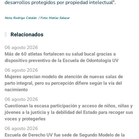
desarrollos protegidos por propiedad intelectual".
Nota: Rodrigo Catalán / Foto: Matías Salazar
Relacionados
06 agosto 2026
Más de 60 atletas fortalecen su salud bucal gracias a
dispositivo preventivo de la Escuela de Odontología UV
06 agosto 2026
Mujeres aprecian modelo de atención de nuevas salas de
parto integral, pero su percepción difiere según la vía del
nacimiento
06 agosto 2026
Cuestionan la escasa participación y acceso de niños, niñas y
jóvenes a la justicia y la debilidad del Estado para recoger sus
voces y protegerles
06 agosto 2026
Escuela de Derecho UV fue sede de Segundo Modelo de la