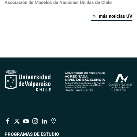
Asociación de Modelos de Naciones Unidas de Chile
más noticias UV
PROGRAMAS DE ESTUDIO