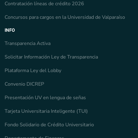
Contratación líneas de crédito 2026
Concursos para cargos en la Universidad de Valparaíso
INFO
Transparencia Activa
Solicitar Información Ley de Transparencia
Plataforma Ley del Lobby
Convenio DICREP
Presentación UV en lengua de señas
Tarjeta Universitaria Inteligente (TUI)
Fondo Solidario de Crédito Universitario