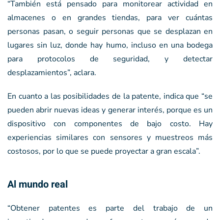
“También está pensado para monitorear actividad en
almacenes o en grandes tiendas, para ver cuántas
personas pasan, o seguir personas que se desplazan en
lugares sin luz, donde hay humo, incluso en una bodega
para protocolos de seguridad, y detectar
desplazamientos”, aclara.
En cuanto a las posibilidades de la patente, indica que “se
pueden abrir nuevas ideas y generar interés, porque es un
dispositivo con componentes de bajo costo. Hay
experiencias similares con sensores y muestreos más
costosos, por lo que se puede proyectar a gran escala”.
Al mundo real
“Obtener patentes es parte del trabajo de un