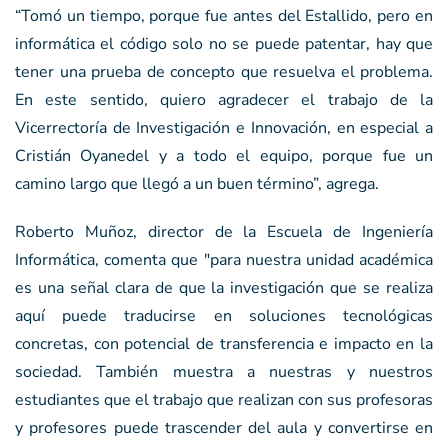
“Tomó un tiempo, porque fue antes del Estallido, pero en
informática el código solo no se puede patentar, hay que
tener una prueba de concepto que resuelva el problema.
En este sentido, quiero agradecer el trabajo de la
Vicerrectoría de Investigación e Innovación, en especial a
Cristián Oyanedel y a todo el equipo, porque fue un
camino largo que llegó a un buen término”, agrega.
Roberto Muñoz, director de la Escuela de Ingeniería
Informática, comenta que "para nuestra unidad académica
es una señal clara de que la investigación que se realiza
aquí puede traducirse en soluciones tecnológicas
concretas, con potencial de transferencia e impacto en la
sociedad. También muestra a nuestras y nuestros
estudiantes que el trabajo que realizan con sus profesoras
y profesores puede trascender del aula y convertirse en