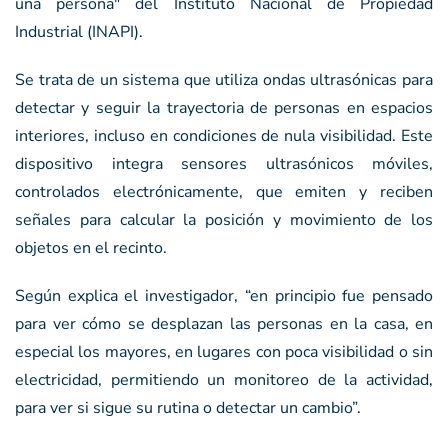
una persona" del Instituto Nacional de Propiedad
Industrial (INAPI).
Se trata de un sistema que utiliza ondas ultrasónicas para
detectar y seguir la trayectoria de personas en espacios
interiores, incluso en condiciones de nula visibilidad. Este
dispositivo integra sensores ultrasónicos móviles,
controlados electrónicamente, que emiten y reciben
señales para calcular la posición y movimiento de los
objetos en el recinto.
Según explica el investigador, “en principio fue pensado
para ver cómo se desplazan las personas en la casa, en
especial los mayores, en lugares con poca visibilidad o sin
electricidad, permitiendo un monitoreo de la actividad,
para ver si sigue su rutina o detectar un cambio”.