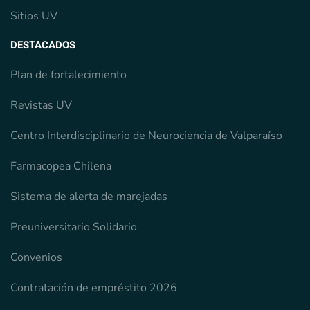
Sitios UV
DESTACADOS
Plan de fortalecimiento
Revistas UV
Centro Interdisciplinario de Neurociencia de Valparaíso
Farmacopea Chilena
Sistema de alerta de marejadas
Preuniversitario Solidario
Convenios
Contratación de empréstito 2026