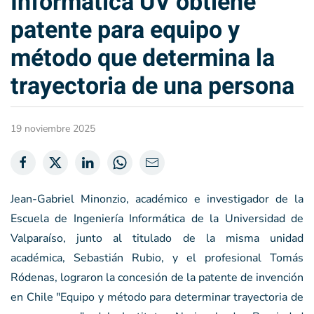
Informática UV obtiene
patente para equipo y
método que determina la
trayectoria de una persona
19 noviembre 2025
Jean-Gabriel Minonzio, académico e investigador de la
Escuela de Ingeniería Informática de la Universidad de
Valparaíso, junto al titulado de la misma unidad
académica, Sebastián Rubio, y el profesional Tomás
Ródenas, lograron la concesión de la patente de invención
en Chile "Equipo y método para determinar trayectoria de