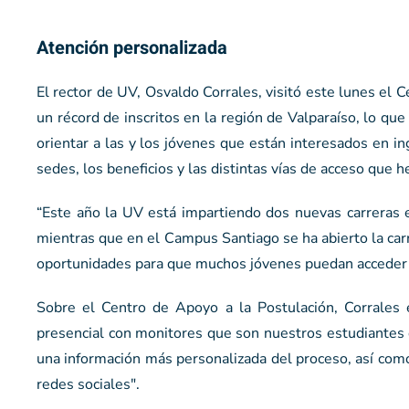
Atención personalizada
El rector de UV, Osvaldo Corrales, visitó este lunes el 
un récord de inscritos en la región de Valparaíso, lo q
orientar a las y los jóvenes que están interesados en i
sedes, los beneficios y las distintas vías de acceso que 
“Este año la UV está impartiendo dos nuevas carreras e
mientras que en el Campus Santiago se ha abierto la car
oportunidades para que muchos jóvenes puedan acceder a
Sobre el Centro de Apoyo a la Postulación, Corrales 
presencial con monitores que son nuestros estudiantes 
una información más personalizada del proceso, así como 
redes sociales".