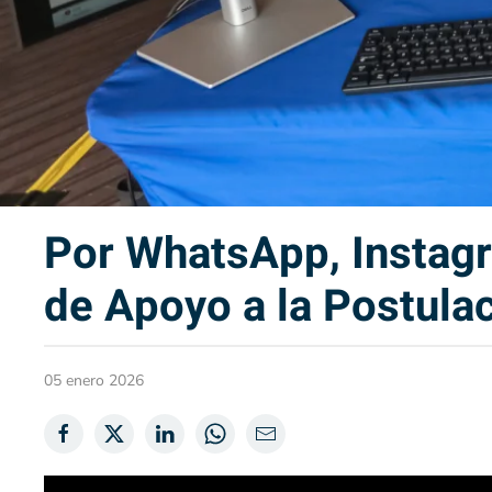
Por WhatsApp, Instagra
de Apoyo a la Postula
05 enero 2026