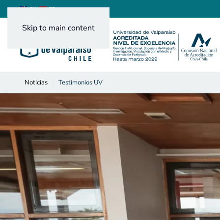
ES
EN
Skip to main content
Noticias
Testimonios UV