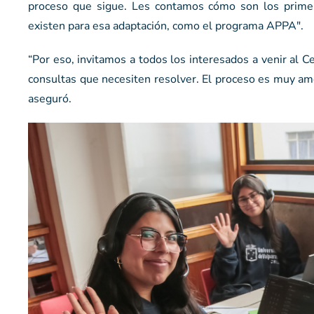
proceso que sigue. Les contamos cómo son los primer
existen para esa adaptación, como el programa APPA".
“Por eso, invitamos a todos los interesados a venir al 
consultas que necesiten resolver. El proceso es muy am
aseguró.