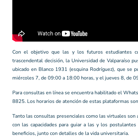
Con el objetivo que las y los futuros estudiantes 
trascendental decisión, la Universidad de Valparaíso pu
ubicado en Blanco 1931 (esquina Rodríguez), que se pu
miércoles 7, de 09:00 a 18:00 horas, y el jueves 8, de 0
Para consultas en línea se encuentra habilitado el Wh
8825. Los horarios de atención de estas plataformas son
Tanto las consultas presenciales como las virtuales son
con las capacidades para guiar a las y los postulantes
beneficios, junto con detalles de la vida universitaria.