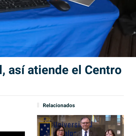
, así atiende el Centro
Relacionados