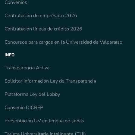
Convenios
Contratación de empréstito 2026
Contratación líneas de crédito 2026
Concursos para cargos en la Universidad de Valparaíso
INFO
Transparencia Activa
Solicitar Información Ley de Transparencia
Plataforma Ley del Lobby
Convenio DICREP
Presentación UV en lengua de señas
Tarjeta Universitaria Inteligente (TUI)