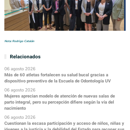
Nota: Rodrigo Catalán
Relacionados
06 agosto 2026
Más de 60 atletas fortalecen su salud bucal gracias a
dispositivo preventivo de la Escuela de Odontología UV
06 agosto 2026
Mujeres aprecian modelo de atención de nuevas salas de
parto integral, pero su percepción difiere según la vía del
nacimiento
06 agosto 2026
Cuestionan la escasa participación y acceso de niños, niñas y
jóvenes a la justicia y la debilidad del Estado para recoger sus