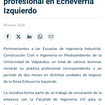
profesional en Echeverría
Izquierdo
08 enero 2026
Pertenecientes a las Escuelas de Ingeniería Industrial,
Construcción Civil e Ingeniería en Medioambiente de la
Universidad de Valparaíso, un total de catorce alumnas
iniciarán su práctica profesional correspondiente a un
periodo de dos meses en distintas unidades de negocio
de la firma Echeverría Izquierdo.
La iniciativa forma parte de un trabajo de vinculación de la
empresa con la Facultad de Ingeniería UV para la