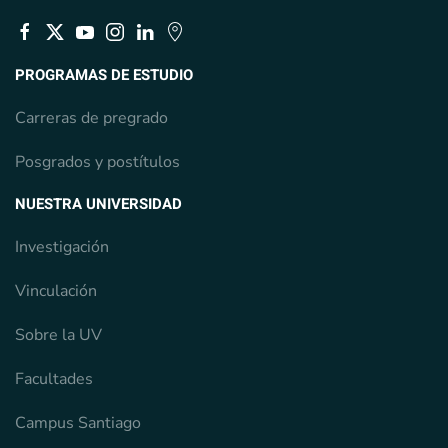
PROGRAMAS DE ESTUDIO
Carreras de pregrado
Posgrados y postítulos
NUESTRA UNIVERSIDAD
Investigación
Vinculación
Sobre la UV
Facultades
Campus Santiago