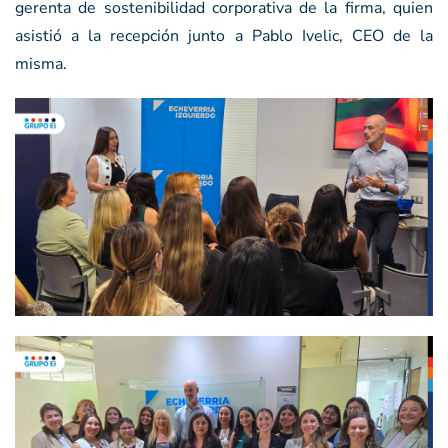
gerenta de sostenibilidad corporativa de la firma, quien
asistió a la recepción junto a Pablo Ivelic, CEO de la
misma.