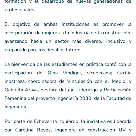
formación y el desarrollo de nuevas generaciones de
profesionales.
El objetivo de ambas instituciones es promover la
incorporación de mujeres a la industria de la construcción,
avanzando hacia un sector más diverso, inclusivo y
preparado para los desafíos futuros.
La bienvenida de las estudiantes en práctica contó con la
participación de Gina Vindigni, vicedecana; Cecilia
Inostroza, coordinadora de Vinculación con el Medio, y
Gabriela Araya, gestora del eje Liderazgo y Participación
Femenina del proyecto Ingeniería 2030, de la Facultad de
Ingeniería.
Por parte de Echeverría Izquierdo, la iniciativa es liderada
por Carolina Reyes, ingeniera en construcción UV y