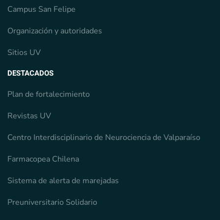
Campus San Felipe
Organización y autoridades
Sitios UV
DESTACADOS
Plan de fortalecimiento
Revistas UV
Centro Interdisciplinario de Neurociencia de Valparaíso
Farmacopea Chilena
Sistema de alerta de marejadas
Preuniversitario Solidario