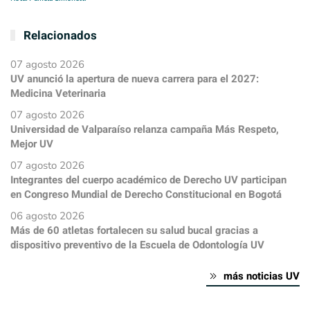
Relacionados
07 agosto 2026
UV anunció la apertura de nueva carrera para el 2027:
Medicina Veterinaria
07 agosto 2026
Universidad de Valparaíso relanza campaña Más Respeto,
Mejor UV
07 agosto 2026
Integrantes del cuerpo académico de Derecho UV participan
en Congreso Mundial de Derecho Constitucional en Bogotá
06 agosto 2026
Más de 60 atletas fortalecen su salud bucal gracias a
dispositivo preventivo de la Escuela de Odontología UV
más noticias UV