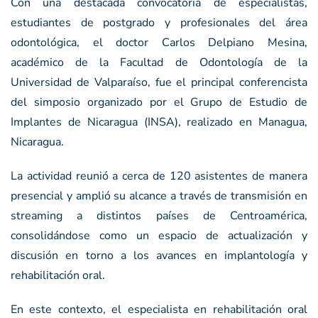
Con una destacada convocatoria de especialistas,
estudiantes de postgrado y profesionales del área
odontológica, el doctor Carlos Delpiano Mesina,
académico de la Facultad de Odontología de la
Universidad de Valparaíso, fue el principal conferencista
del simposio organizado por el Grupo de Estudio de
Implantes de Nicaragua (INSA), realizado en Managua,
Nicaragua.
La actividad reunió a cerca de 120 asistentes de manera
presencial y amplió su alcance a través de transmisión en
streaming a distintos países de Centroamérica,
consolidándose como un espacio de actualización y
discusión en torno a los avances en implantología y
rehabilitación oral.
En este contexto, el especialista en rehabilitación oral