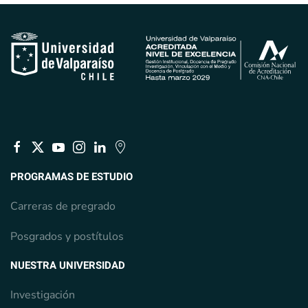
PROGRAMAS DE ESTUDIO
Carreras de pregrado
Posgrados y postítulos
NUESTRA UNIVERSIDAD
Investigación