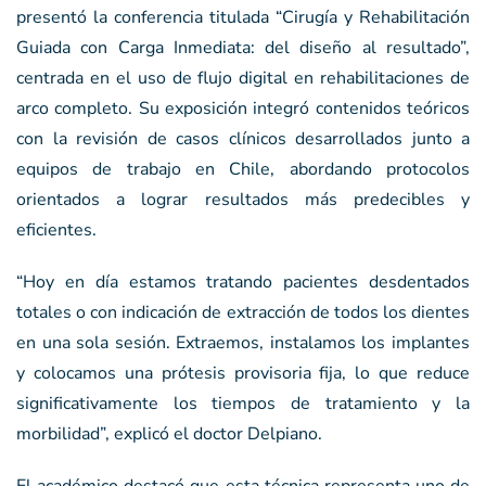
presentó la conferencia titulada “Cirugía y Rehabilitación
Guiada con Carga Inmediata: del diseño al resultado”,
centrada en el uso de flujo digital en rehabilitaciones de
arco completo. Su exposición integró contenidos teóricos
con la revisión de casos clínicos desarrollados junto a
equipos de trabajo en Chile, abordando protocolos
orientados a lograr resultados más predecibles y
eficientes.
“Hoy en día estamos tratando pacientes desdentados
totales o con indicación de extracción de todos los dientes
en una sola sesión. Extraemos, instalamos los implantes
y colocamos una prótesis provisoria fija, lo que reduce
significativamente los tiempos de tratamiento y la
morbilidad”, explicó el doctor Delpiano.