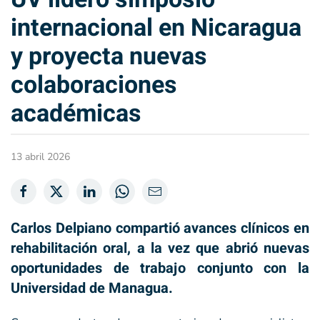
internacional en Nicaragua
y proyecta nuevas
colaboraciones
académicas
13 abril 2026
Carlos Delpiano compartió avances clínicos en
rehabilitación oral, a la vez que abrió nuevas
oportunidades de trabajo conjunto con la
Universidad de Managua.