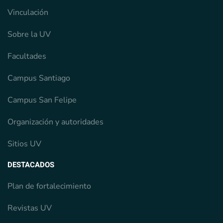
Vinculación
Sobre la UV
Facultades
Campus Santiago
Campus San Felipe
Organización y autoridades
Sitios UV
DESTACADOS
Plan de fortalecimiento
Revistas UV