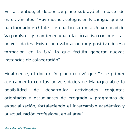
En tal sentido, el doctor Delpiano subrayó el impacto de
estos vínculos: “Hay muchos colegas en Nicaragua que se
han formado en Chile —en particular en la Universidad de
Valparaíso— y mantienen una relación activa con nuestras
universidades. Existe una valoración muy positiva de esa
formación en la UV, lo que facilita generar nuevas
instancias de colaboración”.
Finalmente, el doctor Delpiano relevó que “este primer
acercamiento con las universidades de Managua abre la
posibilidad de desarrollar actividades conjuntas
orientadas a estudiantes de pregrado y programas de
especialización, fortaleciendo el intercambio académico y
la actualización profesional en el área”.
Nota: Pamela Simonetti