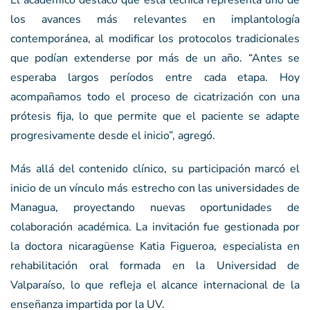
El académico destacó que esta técnica representa uno de
los avances más relevantes en implantología
contemporánea, al modificar los protocolos tradicionales
que podían extenderse por más de un año. “Antes se
esperaba largos períodos entre cada etapa. Hoy
acompañamos todo el proceso de cicatrización con una
prótesis fija, lo que permite que el paciente se adapte
progresivamente desde el inicio”, agregó.
Más allá del contenido clínico, su participación marcó el
inicio de un vínculo más estrecho con las universidades de
Managua, proyectando nuevas oportunidades de
colaboración académica. La invitación fue gestionada por
la doctora nicaragüense Katia Figueroa, especialista en
rehabilitación oral formada en la Universidad de
Valparaíso, lo que refleja el alcance internacional de la
enseñanza impartida por la UV.