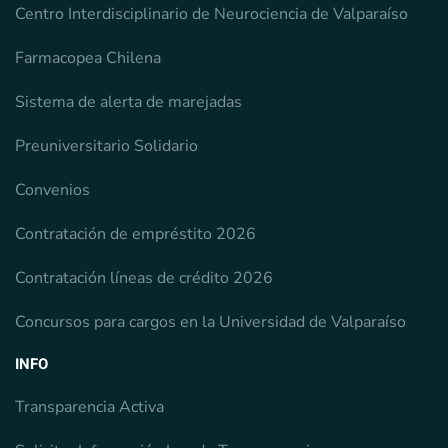
Centro Interdisciplinario de Neurociencia de Valparaíso
Farmacopea Chilena
Sistema de alerta de marejadas
Preuniversitario Solidario
Convenios
Contratación de empréstito 2026
Contratación líneas de crédito 2026
Concursos para cargos en la Universidad de Valparaíso
INFO
Transparencia Activa