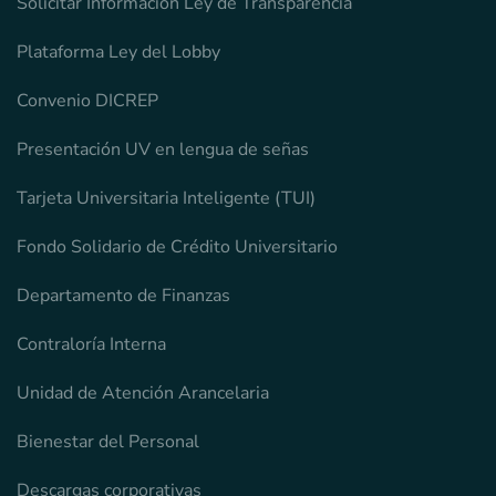
Solicitar Información Ley de Transparencia
Plataforma Ley del Lobby
Convenio DICREP
Presentación UV en lengua de señas
Tarjeta Universitaria Inteligente (TUI)
Fondo Solidario de Crédito Universitario
Departamento de Finanzas
Contraloría Interna
Unidad de Atención Arancelaria
Bienestar del Personal
Descargas corporativas