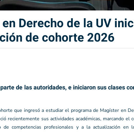
en Derecho de la UV inic
ción de cohorte 2026
parte de las autoridades, e iniciaron sus clases co
ohorte que ingresó a estudiar el programa de Magíster en De
ició recientemente sus actividades académicas, marcando el 
o de competencias profesionales y a la actualización en l