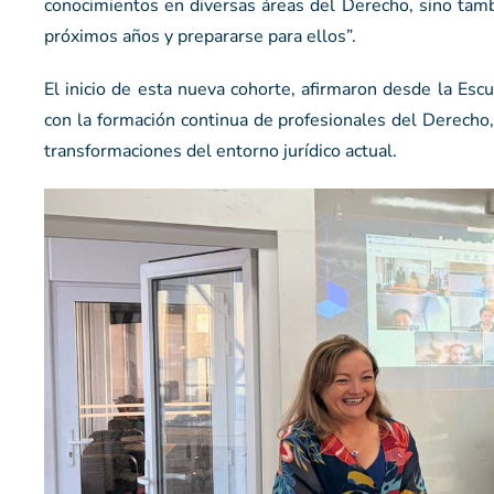
conocimientos en diversas áreas del Derecho, sino tamb
próximos años y prepararse para ellos”.
El inicio de esta nueva cohorte, afirmaron desde la Es
con la formación continua de profesionales del Derech
transformaciones del entorno jurídico actual.