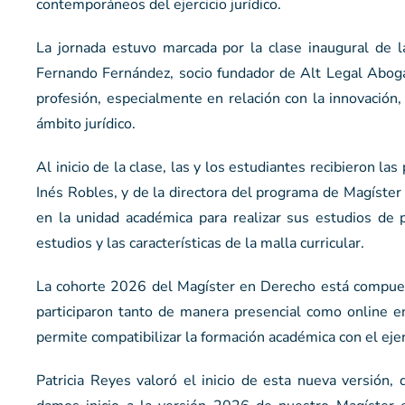
contemporáneos del ejercicio jurídico.
La jornada estuvo marcada por la clase inaugural de la 
Fernando Fernández, socio fundador de Alt Legal Aboga
profesión, especialmente en relación con la innovación, e
ámbito jurídico.
Al inicio de la clase, las y los estudiantes recibieron l
Inés Robles, y de la directora del programa de Magíster
en la unidad académica para realizar sus estudios de 
estudios y las características de la malla curricular.
La cohorte 2026 del Magíster en Derecho está compuest
participaron tanto de manera presencial como online e
permite compatibilizar la formación académica con el ejerc
Patricia Reyes valoró el inicio de esta nueva versión