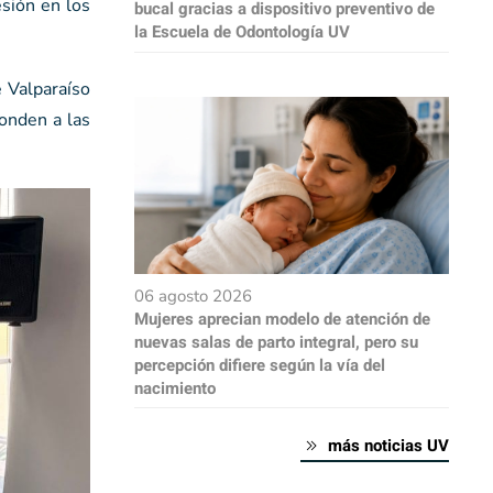
sión en los
bucal gracias a dispositivo preventivo de
la Escuela de Odontología UV
e Valparaíso
onden a las
06 agosto 2026
Mujeres aprecian modelo de atención de
nuevas salas de parto integral, pero su
percepción difiere según la vía del
nacimiento
más noticias UV