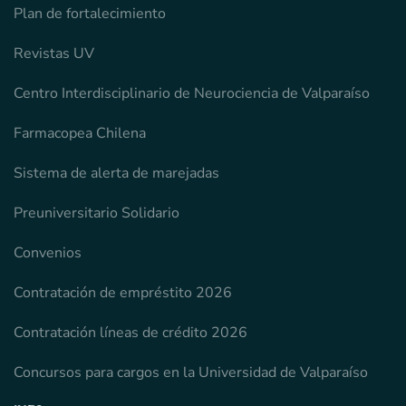
Plan de fortalecimiento
Revistas UV
Centro Interdisciplinario de Neurociencia de Valparaíso
Farmacopea Chilena
Sistema de alerta de marejadas
Preuniversitario Solidario
Convenios
Contratación de empréstito 2026
Contratación líneas de crédito 2026
Concursos para cargos en la Universidad de Valparaíso