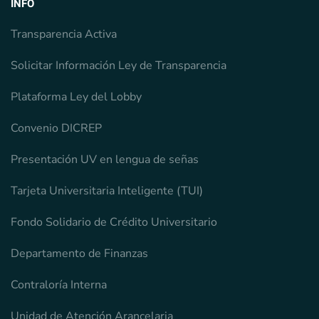
INFO
Transparencia Activa
Solicitar Información Ley de Transparencia
Plataforma Ley del Lobby
Convenio DICREP
Presentación UV en lengua de señas
Tarjeta Universitaria Inteligente (TUI)
Fondo Solidario de Crédito Universitario
Departamento de Finanzas
Contraloría Interna
Unidad de Atención Arancelaria