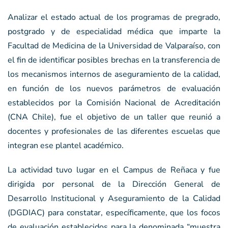
Analizar el estado actual de los programas de pregrado,
postgrado y de especialidad médica que imparte la
Facultad de Medicina de la Universidad de Valparaíso, con
el fin de identificar posibles brechas en la transferencia de
los mecanismos internos de aseguramiento de la calidad,
en función de los nuevos parámetros de evaluación
establecidos por la Comisión Nacional de Acreditación
(CNA Chile), fue el objetivo de un taller que reunió a
docentes y profesionales de las diferentes escuelas que
integran ese plantel académico.
La actividad tuvo lugar en el Campus de Reñaca y fue
dirigida por personal de la Dirección General de
Desarrollo Institucional y Aseguramiento de la Calidad
(DGDIAC) para constatar, específicamente, que los focos
de evaluación establecidos para la denominada “muestra