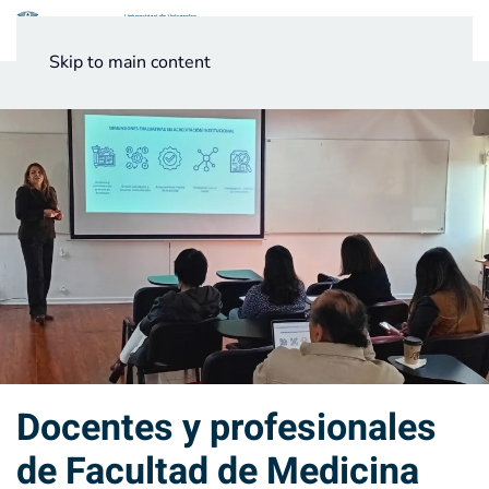
Menú
Skip to main content
Noticias
Testimonios UV
Docentes y profesionales
de Facultad de Medicina