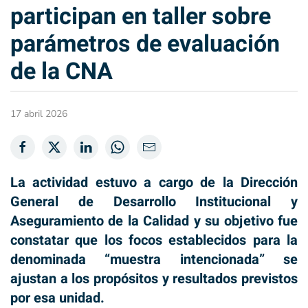
participan en taller sobre
parámetros de evaluación
de la CNA
17 abril 2026
La actividad estuvo a cargo de la Dirección
General de Desarrollo Institucional y
Aseguramiento de la Calidad y su objetivo fue
constatar que los focos establecidos para la
denominada “muestra intencionada” se
ajustan a los propósitos y resultados previstos
por esa unidad.