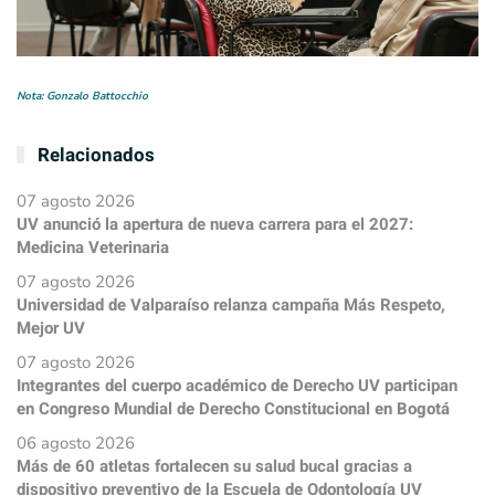
Nota: Gonzalo Battocchio
Relacionados
07 agosto 2026
UV anunció la apertura de nueva carrera para el 2027:
Medicina Veterinaria
07 agosto 2026
Universidad de Valparaíso relanza campaña Más Respeto,
Mejor UV
07 agosto 2026
Integrantes del cuerpo académico de Derecho UV participan
en Congreso Mundial de Derecho Constitucional en Bogotá
06 agosto 2026
Más de 60 atletas fortalecen su salud bucal gracias a
dispositivo preventivo de la Escuela de Odontología UV