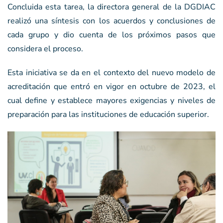
Concluida esta tarea, la directora general de la DGDIAC
realizó una síntesis con los acuerdos y conclusiones de
cada grupo y dio cuenta de los próximos pasos que
considera el proceso.
Esta iniciativa se da en el contexto del nuevo modelo de
acreditación que entró en vigor en octubre de 2023, el
cual define y establece mayores exigencias y niveles de
preparación para las instituciones de educación superior.