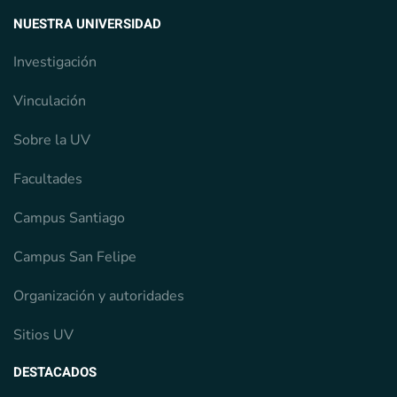
NUESTRA UNIVERSIDAD
Investigación
Vinculación
Sobre la UV
Facultades
Campus Santiago
Campus San Felipe
Organización y autoridades
Sitios UV
DESTACADOS