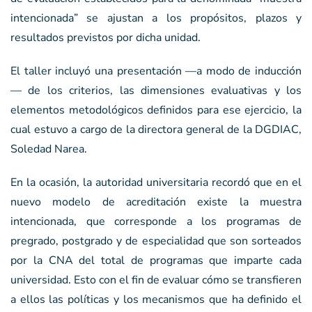
intencionada” se ajustan a los propósitos, plazos y
resultados previstos por dicha unidad.
El taller incluyó una presentación —a modo de inducción
— de los criterios, las dimensiones evaluativas y los
elementos metodológicos definidos para ese ejercicio, la
cual estuvo a cargo de la directora general de la DGDIAC,
Soledad Narea.
En la ocasión, la autoridad universitaria recordó que en el
nuevo modelo de acreditación existe la muestra
intencionada, que corresponde a los programas de
pregrado, postgrado y de especialidad que son sorteados
por la CNA del total de programas que imparte cada
universidad. Esto con el fin de evaluar cómo se transfieren
a ellos las políticas y los mecanismos que ha definido el