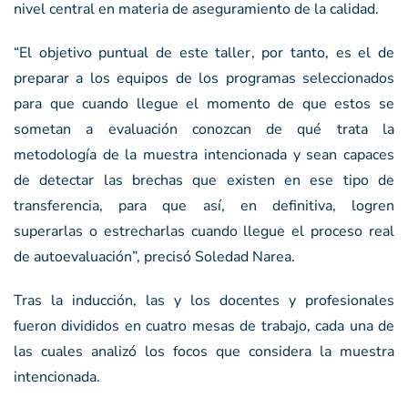
nivel central en materia de aseguramiento de la calidad.
“El objetivo puntual de este taller, por tanto, es el de
preparar a los equipos de los programas seleccionados
para que cuando llegue el momento de que estos se
sometan a evaluación conozcan de qué trata la
metodología de la muestra intencionada y sean capaces
de detectar las brechas que existen en ese tipo de
transferencia, para que así, en definitiva, logren
superarlas o estrecharlas cuando llegue el proceso real
de autoevaluación”, precisó Soledad Narea.
Tras la inducción, las y los docentes y profesionales
fueron divididos en cuatro mesas de trabajo, cada una de
las cuales analizó los focos que considera la muestra
intencionada.