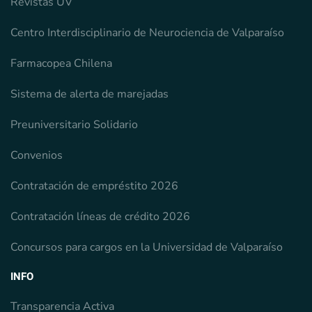
Revistas UV
Centro Interdisciplinario de Neurociencia de Valparaíso
Farmacopea Chilena
Sistema de alerta de marejadas
Preuniversitario Solidario
Convenios
Contratación de empréstito 2026
Contratación líneas de crédito 2026
Concursos para cargos en la Universidad de Valparaíso
INFO
Transparencia Activa