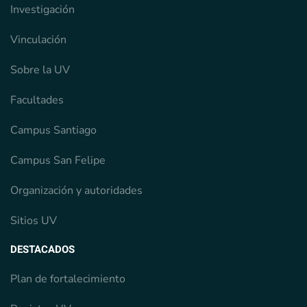
Investigación
Vinculación
Sobre la UV
Facultades
Campus Santiago
Campus San Felipe
Organización y autoridades
Sitios UV
DESTACADOS
Plan de fortalecimiento