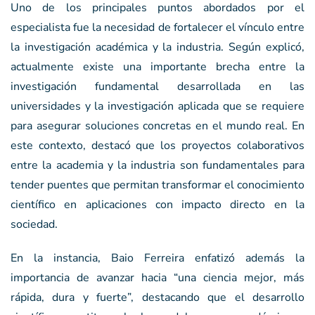
Uno de los principales puntos abordados por el
especialista fue la necesidad de fortalecer el vínculo entre
la investigación académica y la industria. Según explicó,
actualmente existe una importante brecha entre la
investigación fundamental desarrollada en las
universidades y la investigación aplicada que se requiere
para asegurar soluciones concretas en el mundo real. En
este contexto, destacó que los proyectos colaborativos
entre la academia y la industria son fundamentales para
tender puentes que permitan transformar el conocimiento
científico en aplicaciones con impacto directo en la
sociedad.
En la instancia, Baio Ferreira enfatizó además la
importancia de avanzar hacia “una ciencia mejor, más
rápida, dura y fuerte”, destacando que el desarrollo