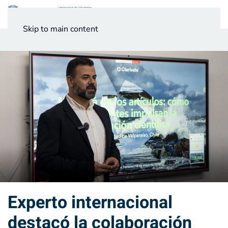
Menú
Skip to main content
Noticias
Testimonios UV
Experto internacional
destacó la colaboración