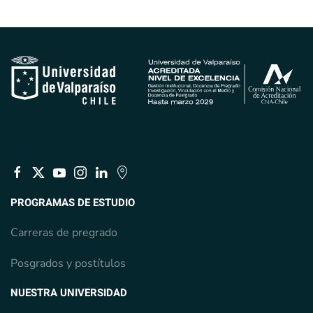
PROGRAMAS DE ESTUDIO
Carreras de pregrado
Posgrados y postítulos
NUESTRA UNIVERSIDAD