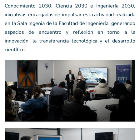
Conocimiento 2030, Ciencia 2030 e Ingeniería 2030,
iniciativas encargadas de impulsar esta actividad realizada
en la Sala Ingenia de la Facultad de Ingeniería, generando
espacios de encuentro y reflexión en torno a la
innovación, la transferencia tecnológica y el desarrollo
científico.