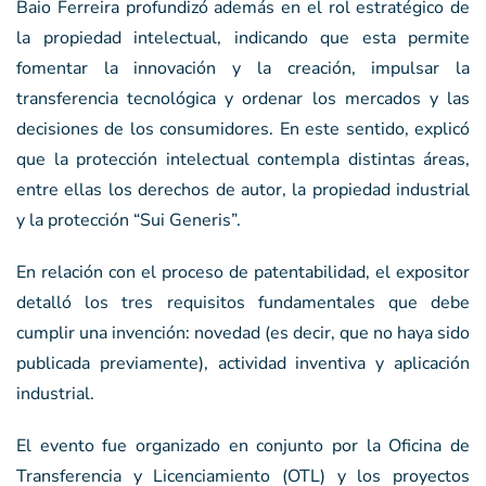
Baio Ferreira profundizó además en el rol estratégico de
la propiedad intelectual, indicando que esta permite
fomentar la innovación y la creación, impulsar la
transferencia tecnológica y ordenar los mercados y las
decisiones de los consumidores. En este sentido, explicó
que la protección intelectual contempla distintas áreas,
entre ellas los derechos de autor, la propiedad industrial
y la protección “Sui Generis”.
En relación con el proceso de patentabilidad, el expositor
detalló los tres requisitos fundamentales que debe
cumplir una invención: novedad (es decir, que no haya sido
publicada previamente), actividad inventiva y aplicación
industrial.
El evento fue organizado en conjunto por la Oficina de
Transferencia y Licenciamiento (OTL) y los proyectos