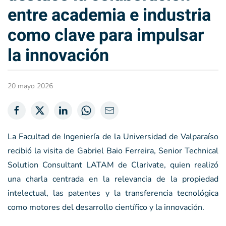
entre academia e industria
como clave para impulsar
la innovación
20 mayo 2026
La Facultad de Ingeniería de la Universidad de Valparaíso
recibió la visita de Gabriel Baio Ferreira, Senior Technical
Solution Consultant LATAM de Clarivate, quien realizó
una charla centrada en la relevancia de la propiedad
intelectual, las patentes y la transferencia tecnológica
como motores del desarrollo científico y la innovación.