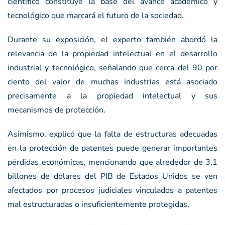
científico constituye la base del avance académico y
tecnológico que marcará el futuro de la sociedad.
Durante su exposición, el experto también abordó la
relevancia de la propiedad intelectual en el desarrollo
industrial y tecnológico, señalando que cerca del 90 por
ciento del valor de muchas industrias está asociado
precisamente a la propiedad intelectual y sus
mecanismos de protección.
Asimismo, explicó que la falta de estructuras adecuadas
en la protección de patentes puede generar importantes
pérdidas económicas, mencionando que alrededor de 3,1
billones de dólares del PIB de Estados Unidos se ven
afectados por procesos judiciales vinculados a patentes
mal estructuradas o insuficientemente protegidas.