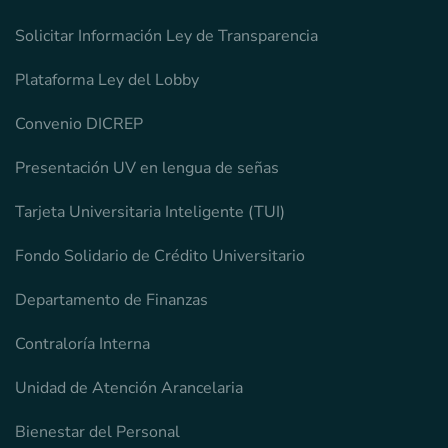
Solicitar Información Ley de Transparencia
Plataforma Ley del Lobby
Convenio DICREP
Presentación UV en lengua de señas
Tarjeta Universitaria Inteligente (TUI)
Fondo Solidario de Crédito Universitario
Departamento de Finanzas
Contraloría Interna
Unidad de Atención Arancelaria
Bienestar del Personal