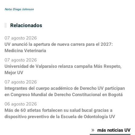
Nota: Diego Johnson
Relacionados
07 agosto 2026
UV anunció la apertura de nueva carrera para el 2027:
Medicina Veterinaria
07 agosto 2026
Universidad de Valparaíso relanza campaña Más Respeto,
Mejor UV
07 agosto 2026
Integrantes del cuerpo académico de Derecho UV participan
en Congreso Mundial de Derecho Constitucional en Bogotá
06 agosto 2026
Más de 60 atletas fortalecen su salud bucal gracias a
dispositivo preventivo de la Escuela de Odontología UV
más noticias UV