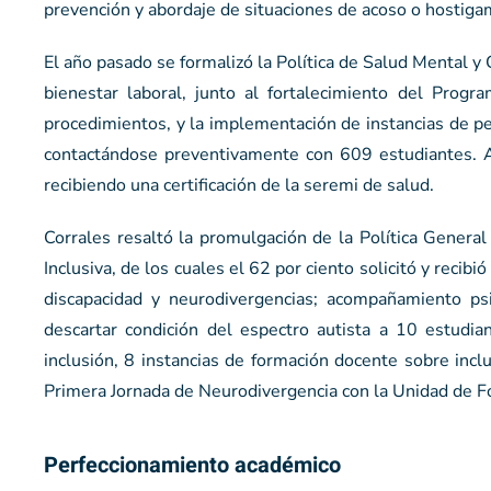
prevención y abordaje de situaciones de acoso o hostigam
El año pasado se formalizó la Política de Salud Mental y
bienestar laboral, junto al fortalecimiento del Progr
procedimientos, y la implementación de instancias de pe
contactándose preventivamente con 609 estudiantes. 
recibiendo una certificación de la seremi de salud.
Corrales resaltó la promulgación de la Política Genera
Inclusiva, de los cuales el 62 por ciento solicitó y recib
discapacidad y neurodivergencias; acompañamiento psi
descartar condición del espectro autista a 10 estudia
inclusión, 8 instancias de formación docente sobre inclu
Primera Jornada de Neurodivergencia con la Unidad de F
Perfeccionamiento académico