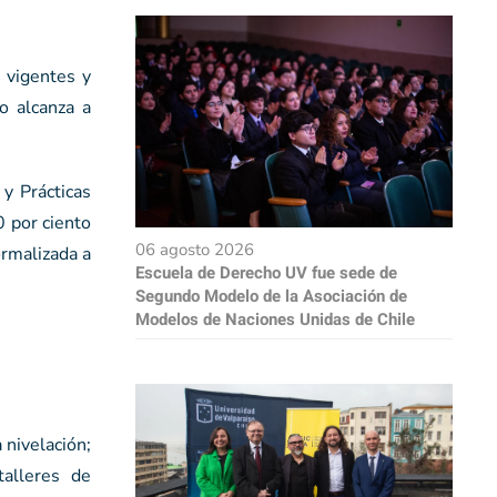
s vigentes y
o alcanza a
y Prácticas
0 por ciento
06 agosto 2026
ormalizada a
Escuela de Derecho UV fue sede de
Segundo Modelo de la Asociación de
Modelos de Naciones Unidas de Chile
 nivelación;
talleres de