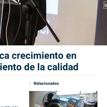
ca crecimiento en
iento de la calidad
Relacionados