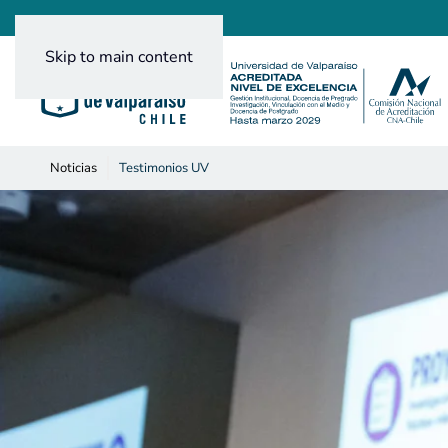
Skip to main content
Noticias
Testimonios UV