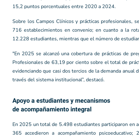
15,2 puntos porcentuales entre 2020 a 2024.
Sobre los Campos Clínicos y prácticas profesionales, s
716 establecimientos en convenio; en cuanto a la rot
12.228 estudiantes, mientras que el número de estudian
"En 2025 se alcanzó una cobertura de prácticas de pre
Profesionales de 63,19 por ciento sobre el total de prác
evidenciando que casi dos tercios de la demanda anual d
través del sistema institucional”, destacó.
Apoyo a estudiantes y mecanismos
de acompañamiento integral
En 2025 un total de 5.498 estudiantes participaron en a
365 accedieron a acompañamiento psicoeducativo; 2.