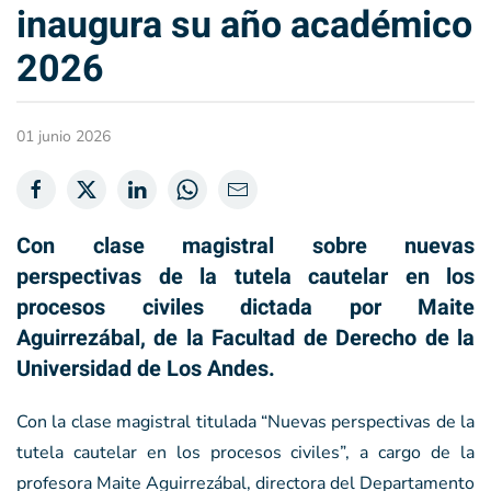
inaugura su año académico
2026
01 junio 2026
Con clase magistral sobre nuevas
perspectivas de la tutela cautelar en los
procesos civiles dictada por Maite
Aguirrezábal, de la Facultad de Derecho de la
Universidad de Los Andes.
Con la clase magistral titulada “Nuevas perspectivas de la
tutela cautelar en los procesos civiles”, a cargo de la
profesora Maite Aguirrezábal, directora del Departamento