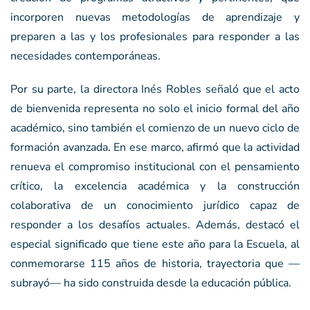
incorporen nuevas metodologías de aprendizaje y
preparen a las y los profesionales para responder a las
necesidades contemporáneas.
Por su parte, la directora Inés Robles señaló que el acto
de bienvenida representa no solo el inicio formal del año
académico, sino también el comienzo de un nuevo ciclo de
formación avanzada. En ese marco, afirmó que la actividad
renueva el compromiso institucional con el pensamiento
crítico, la excelencia académica y la construcción
colaborativa de un conocimiento jurídico capaz de
responder a los desafíos actuales. Además, destacó el
especial significado que tiene este año para la Escuela, al
conmemorarse 115 años de historia, trayectoria que —
subrayó— ha sido construida desde la educación pública.