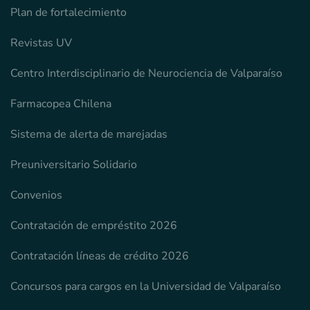
Plan de fortalecimiento
Revistas UV
Centro Interdisciplinario de Neurociencia de Valparaíso
Farmacopea Chilena
Sistema de alerta de marejadas
Preuniversitario Solidario
Convenios
Contratación de empréstito 2026
Contratación líneas de crédito 2026
Concursos para cargos en la Universidad de Valparaíso