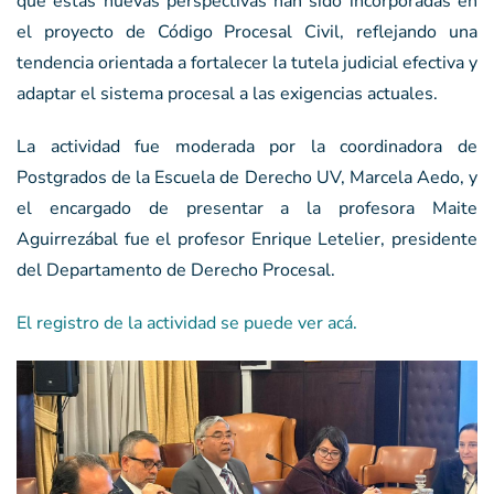
que estas nuevas perspectivas han sido incorporadas en
el proyecto de Código Procesal Civil, reflejando una
tendencia orientada a fortalecer la tutela judicial efectiva y
adaptar el sistema procesal a las exigencias actuales.
La actividad fue moderada por la coordinadora de
Postgrados de la Escuela de Derecho UV, Marcela Aedo, y
el encargado de presentar a la profesora Maite
Aguirrezábal fue el profesor Enrique Letelier, presidente
del Departamento de Derecho Procesal.
El registro de la actividad se puede ver acá.