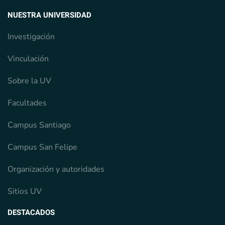
NUESTRA UNIVERSIDAD
Investigación
Vinculación
Sobre la UV
Facultades
Campus Santiago
Campus San Felipe
Organización y autoridades
Sitios UV
DESTACADOS