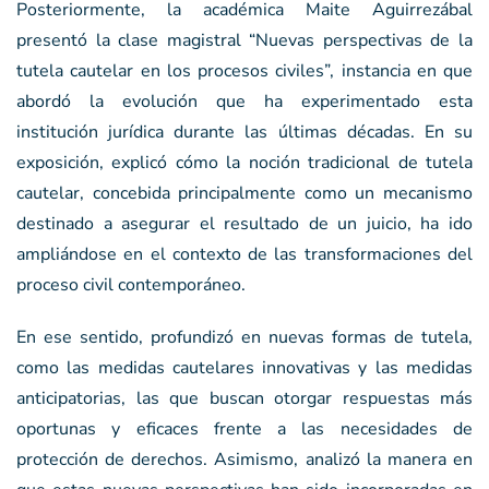
Posteriormente, la académica Maite Aguirrezábal
presentó la clase magistral “Nuevas perspectivas de la
tutela cautelar en los procesos civiles”, instancia en que
abordó la evolución que ha experimentado esta
institución jurídica durante las últimas décadas. En su
exposición, explicó cómo la noción tradicional de tutela
cautelar, concebida principalmente como un mecanismo
destinado a asegurar el resultado de un juicio, ha ido
ampliándose en el contexto de las transformaciones del
proceso civil contemporáneo.
En ese sentido, profundizó en nuevas formas de tutela,
como las medidas cautelares innovativas y las medidas
anticipatorias, las que buscan otorgar respuestas más
oportunas y eficaces frente a las necesidades de
protección de derechos. Asimismo, analizó la manera en