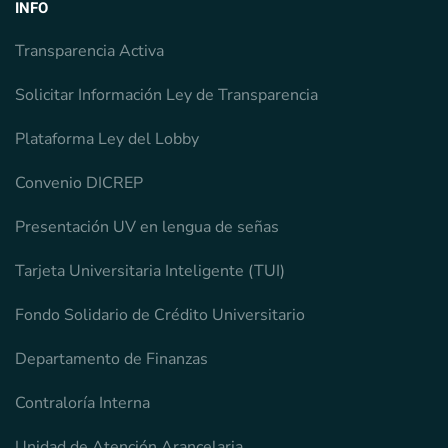
INFO
Transparencia Activa
Solicitar Información Ley de Transparencia
Plataforma Ley del Lobby
Convenio DICREP
Presentación UV en lengua de señas
Tarjeta Universitaria Inteligente (TUI)
Fondo Solidario de Crédito Universitario
Departamento de Finanzas
Contraloría Interna
Unidad de Atención Arancelaria