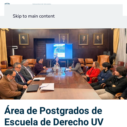
Menú
Skip to main content
Noticias
Testimonios UV
Área de Postgrados de
Escuela de Derecho UV