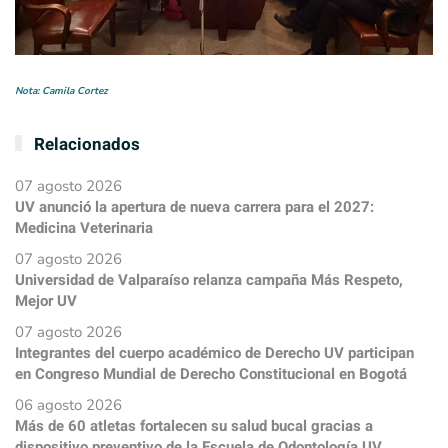
Nota: Camila Cortez
Relacionados
07 agosto 2026
UV anunció la apertura de nueva carrera para el 2027:
Medicina Veterinaria
07 agosto 2026
Universidad de Valparaíso relanza campaña Más Respeto,
Mejor UV
07 agosto 2026
Integrantes del cuerpo académico de Derecho UV participan
en Congreso Mundial de Derecho Constitucional en Bogotá
06 agosto 2026
Más de 60 atletas fortalecen su salud bucal gracias a
dispositivo preventivo de la Escuela de Odontología UV