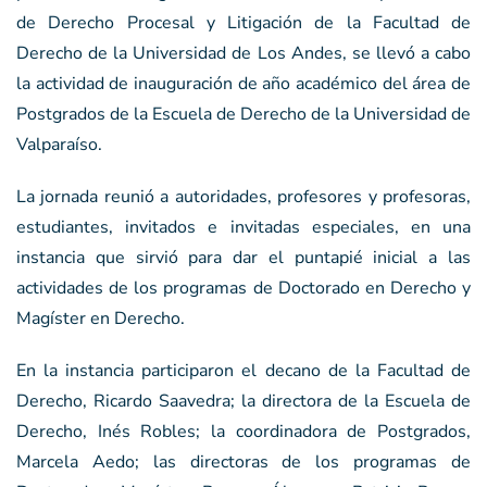
de Derecho Procesal y Litigación de la Facultad de
Derecho de la Universidad de Los Andes, se llevó a cabo
la actividad de inauguración de año académico del área de
Postgrados de la Escuela de Derecho de la Universidad de
Valparaíso.
La jornada reunió a autoridades, profesores y profesoras,
estudiantes, invitados e invitadas especiales, en una
instancia que sirvió para dar el puntapié inicial a las
actividades de los programas de Doctorado en Derecho y
Magíster en Derecho.
En la instancia participaron el decano de la Facultad de
Derecho, Ricardo Saavedra; la directora de la Escuela de
Derecho, Inés Robles; la coordinadora de Postgrados,
Marcela Aedo; las directoras de los programas de