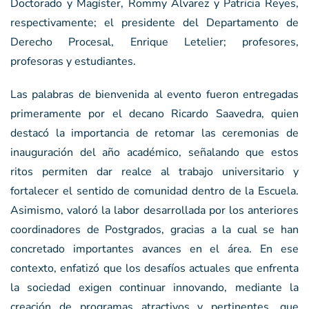
Doctorado y Magíster, Rommy Álvarez y Patricia Reyes,
respectivamente; el presidente del Departamento de
Derecho Procesal, Enrique Letelier; profesores,
profesoras y estudiantes.
Las palabras de bienvenida al evento fueron entregadas
primeramente por el decano Ricardo Saavedra, quien
destacó la importancia de retomar las ceremonias de
inauguración del año académico, señalando que estos
ritos permiten dar realce al trabajo universitario y
fortalecer el sentido de comunidad dentro de la Escuela.
Asimismo, valoró la labor desarrollada por los anteriores
coordinadores de Postgrados, gracias a la cual se han
concretado importantes avances en el área. En ese
contexto, enfatizó que los desafíos actuales que enfrenta
la sociedad exigen continuar innovando, mediante la
creación de programas atractivos y pertinentes, que