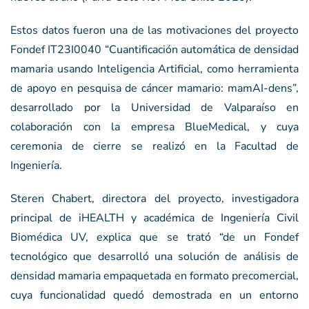
Estos datos fueron una de las motivaciones del proyecto
Fondef IT23I0040 “Cuantificación automática de densidad
mamaria usando Inteligencia Artificial, como herramienta
de apoyo en pesquisa de cáncer mamario: mamAI-dens”,
desarrollado por la Universidad de Valparaíso en
colaboración con la empresa BlueMedical, y cuya
ceremonia de cierre se realizó en la Facultad de
Ingeniería.
Steren Chabert, directora del proyecto, investigadora
principal de iHEALTH y académica de Ingeniería Civil
Biomédica UV, explica que se trató “de un Fondef
tecnológico que desarrolló una solución de análisis de
densidad mamaria empaquetada en formato precomercial,
cuya funcionalidad quedó demostrada en un entorno