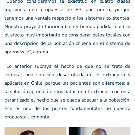
“Cuando consideramos la exactitud en cuatro clases
logramos una propuesta de 83 por ciento, porque
tenemos una ventaja respecto a los sistemas existentes.
Nuestro proyecto funciona bien y hemos podido mostrar
el efecto muy importante de considerar datos locales con
una descripción de la población chilena en el sistema de
aprendizaje”, agrega.
“Lo anterior subraya el hecho de que no se trata de
comprar una solución desarrollada en el extranjero y
aplicarla en Chile, porque las pacientes son diferentes; si
la solución aprendió de los datos en el extranjero no está
garantizado el hecho que se pueda adecuar a la población.
Ese es uno de los puntos fundamentales de nuestra
propuesta”, comenta.