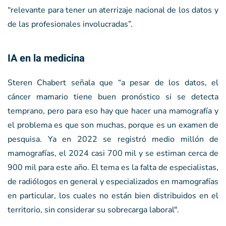
“relevante para tener un aterrizaje nacional de los datos y
de las profesionales involucradas”.
IA en la medicina
Steren Chabert señala que “a pesar de los datos, el
cáncer mamario tiene buen pronóstico si se detecta
temprano, pero para eso hay que hacer una mamografía y
el problema es que son muchas, porque es un examen de
pesquisa. Ya en 2022 se registró medio millón de
mamografías, el 2024 casi 700 mil y se estiman cerca de
900 mil para este año. El tema es la falta de especialistas,
de radiólogos en general y especializados en mamografías
en particular, los cuales no están bien distribuidos en el
territorio, sin considerar su sobrecarga laboral".