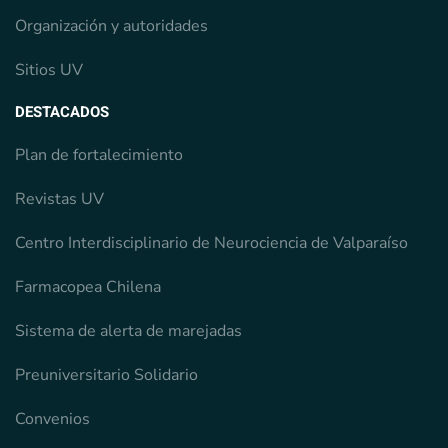
Organización y autoridades
Sitios UV
DESTACADOS
Plan de fortalecimiento
Revistas UV
Centro Interdisciplinario de Neurociencia de Valparaíso
Farmacopea Chilena
Sistema de alerta de marejadas
Preuniversitario Solidario
Convenios