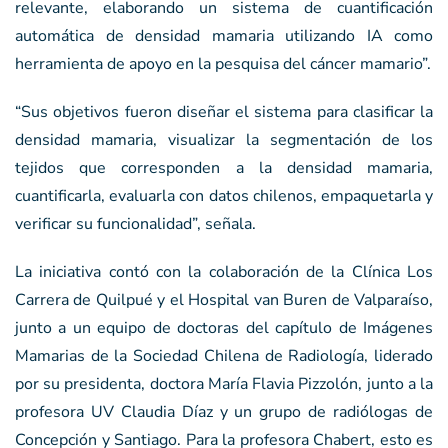
relevante, elaborando un sistema de cuantificación
automática de densidad mamaria utilizando IA como
herramienta de apoyo en la pesquisa del cáncer mamario”.
“Sus objetivos fueron diseñar el sistema para clasificar la
densidad mamaria, visualizar la segmentación de los
tejidos que corresponden a la densidad mamaria,
cuantificarla, evaluarla con datos chilenos, empaquetarla y
verificar su funcionalidad”, señala.
La iniciativa contó con la colaboración de la Clínica Los
Carrera de Quilpué y el Hospital van Buren de Valparaíso,
junto a un equipo de doctoras del capítulo de Imágenes
Mamarias de la Sociedad Chilena de Radiología, liderado
por su presidenta, doctora María Flavia Pizzolón, junto a la
profesora UV Claudia Díaz y un grupo de radiólogas de
Concepción y Santiago. Para la profesora Chabert, esto es