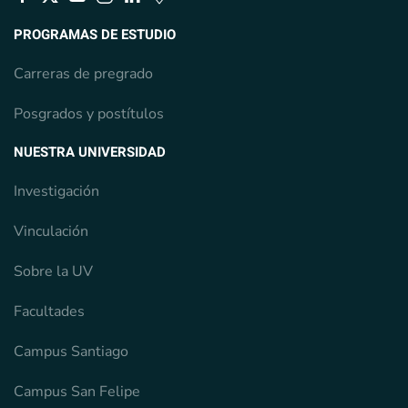
PROGRAMAS DE ESTUDIO
Carreras de pregrado
Posgrados y postítulos
NUESTRA UNIVERSIDAD
Investigación
Vinculación
Sobre la UV
Facultades
Campus Santiago
Campus San Felipe