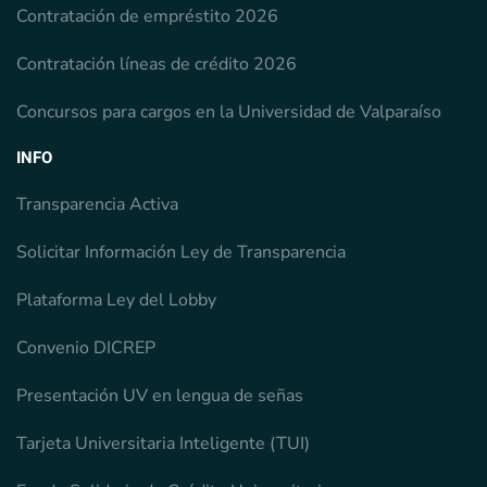
Contratación de empréstito 2026
Contratación líneas de crédito 2026
Concursos para cargos en la Universidad de Valparaíso
INFO
Transparencia Activa
Solicitar Información Ley de Transparencia
Plataforma Ley del Lobby
Convenio DICREP
Presentación UV en lengua de señas
Tarjeta Universitaria Inteligente (TUI)