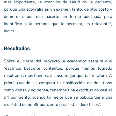
más importante, la atención de salud de la paciente,
porque una ecografía es un examen lento, de alto costo y
demoroso, por eso hacerlo en forma adecuada para
identificar a la persona que lo necesita, es relevante”,
indica.
Resultados
Sobre el cierre del proyecto la académica asegura que
“estamos bastante contentos, porque hemos logrado
resultados muy buenos, incluso mejor que la literatura. A
priori, cuando se compara la clasificación en dos tipos
como densa y no densa, tenemos una exactitud de casi el
94 por ciento, cuando lo mejor que se publica tiene una
exactitud de un 89 por ciento para estas dos clases”.