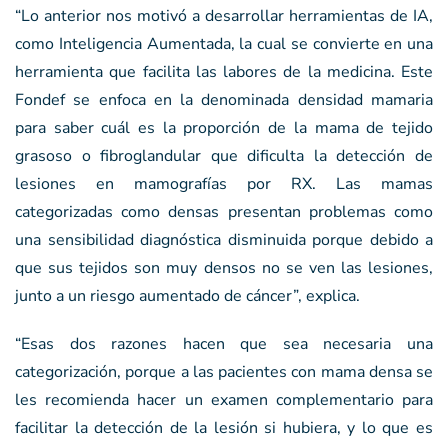
“Lo anterior nos motivó a desarrollar herramientas de IA,
como Inteligencia Aumentada, la cual se convierte en una
herramienta que facilita las labores de la medicina. Este
Fondef se enfoca en la denominada densidad mamaria
para saber cuál es la proporción de la mama de tejido
grasoso o fibroglandular que dificulta la detección de
lesiones en mamografías por RX. Las mamas
categorizadas como densas presentan problemas como
una sensibilidad diagnóstica disminuida porque debido a
que sus tejidos son muy densos no se ven las lesiones,
junto a un riesgo aumentado de cáncer”, explica.
“Esas dos razones hacen que sea necesaria una
categorización, porque a las pacientes con mama densa se
les recomienda hacer un examen complementario para
facilitar la detección de la lesión si hubiera, y lo que es