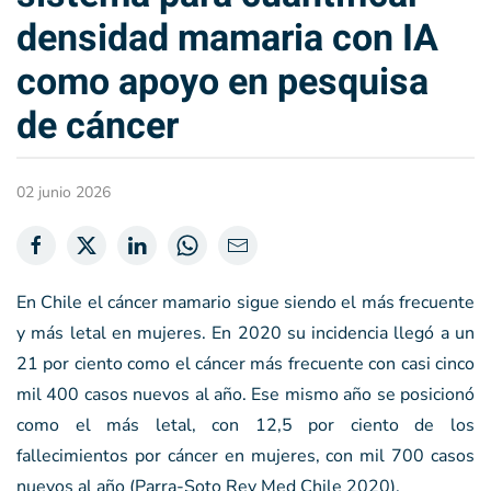
densidad mamaria con IA
como apoyo en pesquisa
de cáncer
02 junio 2026
En Chile el cáncer mamario sigue siendo el más frecuente
y más letal en mujeres. En 2020 su incidencia llegó a un
21 por ciento como el cáncer más frecuente con casi cinco
mil 400 casos nuevos al año. Ese mismo año se posicionó
como el más letal, con 12,5 por ciento de los
fallecimientos por cáncer en mujeres, con mil 700 casos
nuevos al año (Parra-Soto Rev Med Chile 2020).