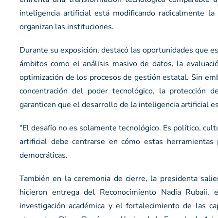
inteligencia artificial está modificando radicalmente
organizan las instituciones.
Durante su exposición, destacó las oportunidades que est
ámbitos como el análisis masivo de datos, la evaluación
optimización de los procesos de gestión estatal. Sin emb
concentración del poder tecnológico, la protección d
garanticen que el desarrollo de la inteligencia artificial e
“El desafío no es solamente tecnológico. Es político, cultu
artificial debe centrarse en cómo estas herramientas 
democráticas.
También en la ceremonia de cierre, la presidenta sali
hicieron entrega del Reconocimiento Nadia Rubaii, 
investigación académica y el fortalecimiento de las c