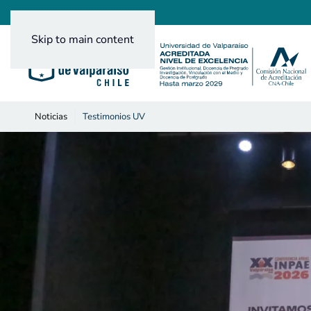
Skip to main content
Noticias
Testimonios UV