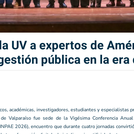
la UV a expertos de Amér
gestión pública en la era 
cos, académicas, investigadores, estudiantes y especialistas 
 de Valparaíso fue sede de la Vigésima Conferencia Anua
INPAE 2026), encuentro que durante cuatro jornadas convirtió