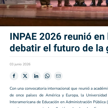
INPAE 2026 reunió en 
debatir el futuro de la 
03 junio 2026
Con una convocatoria internacional que reunió a académi
de once países de América y Europa, la Universidad
Interamericana de Educación en Administración Pública (