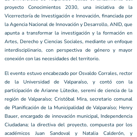
proyecto Conocimientos 2030, una iniciativa de la
Vicerrectoría de Investigación e Innovación, financiada por
la Agencia Nacional de Innovación y Desarrollo, ANID, que
apunta a transformar la investigación y la formación en
Artes, Derecho y Ciencias Sociales, mediante un enfoque
interdisciplinario, con perspectiva de género y mayor
conexión con las necesidades del territorio.
El evento estuvo encabezado por Osvaldo Corrales, rector
de la Universidad de Valparaíso, y contó con la
participación de Arianne Lütecke, seremi de ciencia de la
región de Valparaíso; Cristóbal Mira, secretario comunal
de Planificación de la Municipalidad de Valparaíso; Henry
Bauer, encargado de innovación municipal, Independencia
Ciudadana; la directiva del proyecto, compuesta por los
académicos Juan Sandoval y Natalia Calderón, y