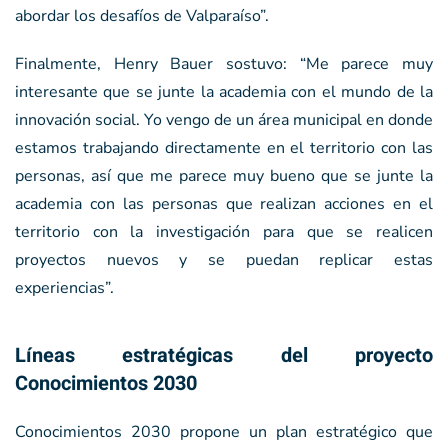
abordar los desafíos de Valparaíso”.
Finalmente, Henry Bauer sostuvo: “Me parece muy
interesante que se junte la academia con el mundo de la
innovación social. Yo vengo de un área municipal en donde
estamos trabajando directamente en el territorio con las
personas, así que me parece muy bueno que se junte la
academia con las personas que realizan acciones en el
territorio con la investigación para que se realicen
proyectos nuevos y se puedan replicar estas
experiencias”.
Líneas estratégicas del proyecto
Conocimientos 2030
Conocimientos 2030 propone un plan estratégico que