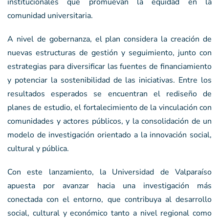
institucionales que promuevan la equidad en la
comunidad universitaria.
A nivel de gobernanza, el plan considera la creación de
nuevas estructuras de gestión y seguimiento, junto con
estrategias para diversificar las fuentes de financiamiento
y potenciar la sostenibilidad de las iniciativas. Entre los
resultados esperados se encuentran el rediseño de
planes de estudio, el fortalecimiento de la vinculación con
comunidades y actores públicos, y la consolidación de un
modelo de investigación orientado a la innovación social,
cultural y pública.
Con este lanzamiento, la Universidad de Valparaíso
apuesta por avanzar hacia una investigación más
conectada con el entorno, que contribuya al desarrollo
social, cultural y económico tanto a nivel regional como