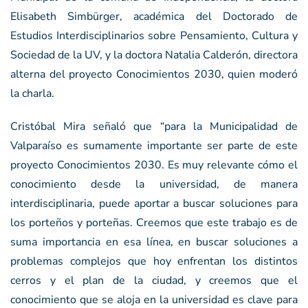
Elisabeth Simbürger, académica del Doctorado de
Estudios Interdisciplinarios sobre Pensamiento, Cultura y
Sociedad de la UV, y la doctora Natalia Calderón, directora
alterna del proyecto Conocimientos 2030, quien moderó
la charla.
Cristóbal Mira señaló que “para la Municipalidad de
Valparaíso es sumamente importante ser parte de este
proyecto Conocimientos 2030. Es muy relevante cómo el
conocimiento desde la universidad, de manera
interdisciplinaria, puede aportar a buscar soluciones para
los porteños y porteñas. Creemos que este trabajo es de
suma importancia en esa línea, en buscar soluciones a
problemas complejos que hoy enfrentan los distintos
cerros y el plan de la ciudad, y creemos que el
conocimiento que se aloja en la universidad es clave para