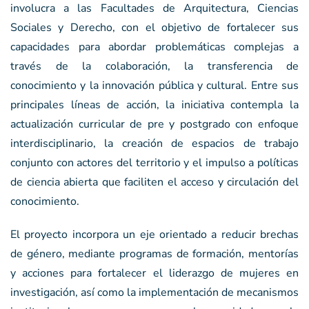
involucra a las Facultades de Arquitectura, Ciencias
Sociales y Derecho, con el objetivo de fortalecer sus
capacidades para abordar problemáticas complejas a
través de la colaboración, la transferencia de
conocimiento y la innovación pública y cultural. Entre sus
principales líneas de acción, la iniciativa contempla la
actualización curricular de pre y postgrado con enfoque
interdisciplinario, la creación de espacios de trabajo
conjunto con actores del territorio y el impulso a políticas
de ciencia abierta que faciliten el acceso y circulación del
conocimiento.
El proyecto incorpora un eje orientado a reducir brechas
de género, mediante programas de formación, mentorías
y acciones para fortalecer el liderazgo de mujeres en
investigación, así como la implementación de mecanismos