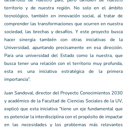
desarrollo de nuestro país, pero también de nuestro
territorio y de nuestra región. No solo en el ámbito
tecnológico, también en innovación social, al tratar de
comprender las transformaciones que ocurren en nuestra
sociedad, las brechas y desafíos. Y este proyecto busca
hacer sinergia también con otras iniciativas de la
Universidad, apuntando precisamente en esa dirección.
Para una universidad del Estado como la nuestra, que
busca tener una relación con el territorio muy profunda,
esta es una iniciativa estratégica de la primera
importancia”.
Juan Sandoval, director del Proyecto Conocimientos 2030
y académico de la Facultad de Ciencias Sociales de la UV,
explicó que esta iniciativa “tiene un eje fundamental que
es potenciar la interdisciplina con el propósito de impactar
en las necesidades y los problemas más relevantes