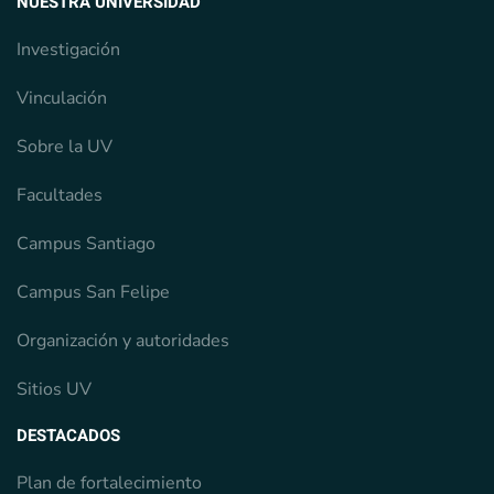
NUESTRA UNIVERSIDAD
Investigación
Vinculación
Sobre la UV
Facultades
Campus Santiago
Campus San Felipe
Organización y autoridades
Sitios UV
DESTACADOS
Plan de fortalecimiento