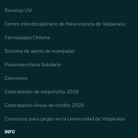
Revistas UV
Centro Interdisciplinario de Neurociencia de Valparaíso
Farmacopea Chilena
Sistema de alerta de marejadas
Preuniversitario Solidario
Convenios
Contratación de empréstito 2026
Contratación líneas de crédito 2026
Concursos para cargos en la Universidad de Valparaíso
INFO