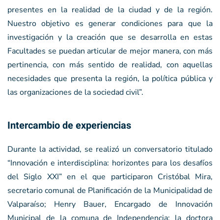
presentes en la realidad de la ciudad y de la región.
Nuestro objetivo es generar condiciones para que la
investigación y la creación que se desarrolla en estas
Facultades se puedan articular de mejor manera, con más
pertinencia, con más sentido de realidad, con aquellas
necesidades que presenta la región, la política pública y
las organizaciones de la sociedad civil”.
Intercambio de experiencias
Durante la actividad, se realizó un conversatorio titulado
“Innovación e interdisciplina: horizontes para los desafíos
del Siglo XXI” en el que participaron Cristóbal Mira,
secretario comunal de Planificación de la Municipalidad de
Valparaíso; Henry Bauer, Encargado de Innovación
Municipal de la comuna de Independencia; la doctora