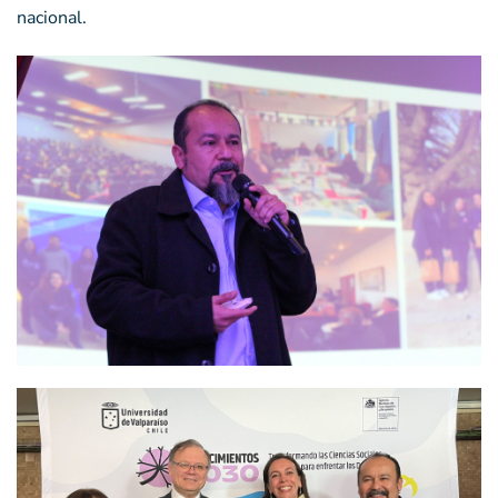
nacional.