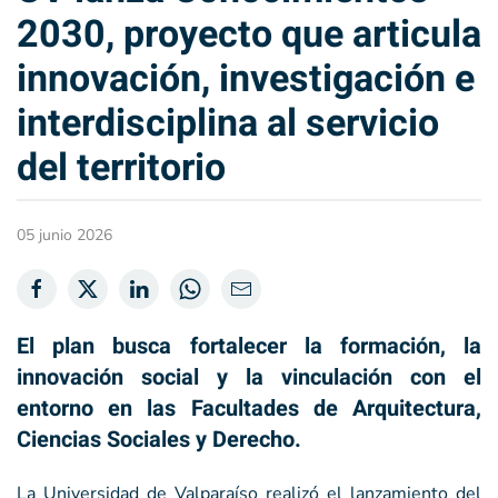
2030, proyecto que articula
innovación, investigación e
interdisciplina al servicio
del territorio
05 junio 2026
El plan busca fortalecer la formación, la
innovación social y la vinculación con el
entorno en las Facultades de Arquitectura,
Ciencias Sociales y Derecho.
La Universidad de Valparaíso realizó el lanzamiento del