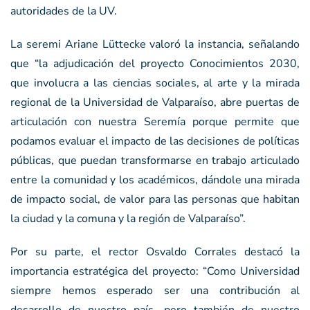
autoridades de la UV.
La seremi Ariane Lüttecke valoró la instancia, señalando
que “la adjudicación del proyecto Conocimientos 2030,
que involucra a las ciencias sociales, al arte y la mirada
regional de la Universidad de Valparaíso, abre puertas de
articulación con nuestra Seremía porque permite que
podamos evaluar el impacto de las decisiones de políticas
públicas, que puedan transformarse en trabajo articulado
entre la comunidad y los académicos, dándole una mirada
de impacto social, de valor para las personas que habitan
la ciudad y la comuna y la región de Valparaíso”.
Por su parte, el rector Osvaldo Corrales destacó la
importancia estratégica del proyecto: “Como Universidad
siempre hemos esperado ser una contribución al