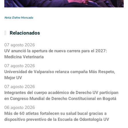
Nota: Dafne Moncada
Relacionados
07 agosto 2026
UV anunció la apertura de nueva carrera para el 2027:
Medicina Veterinaria
07 agosto 2026
Universidad de Valparaíso relanza campaña Más Respeto,
Mejor UV
07 agosto 2026
Integrantes del cuerpo académico de Derecho UV participan
en Congreso Mundial de Derecho Constitucional en Bogotá
06 agosto 2026
Más de 60 atletas fortalecen su salud bucal gracias a
dispositivo preventivo de la Escuela de Odontología UV