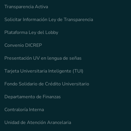
Transparencia Activa
Solicitar Información Ley de Transparencia
Plataforma Ley del Lobby
Convenio DICREP
Presentación UV en lengua de señas
Tarjeta Universitaria Inteligente (TUI)
Fondo Solidario de Crédito Universitario
Departamento de Finanzas
Contraloría Interna
Unidad de Atención Arancelaria