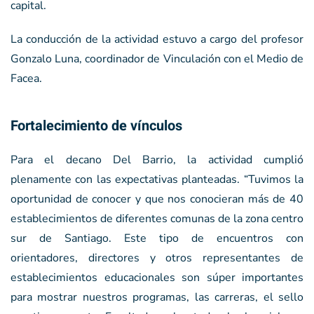
capital.
La conducción de la actividad estuvo a cargo del profesor
Gonzalo Luna, coordinador de Vinculación con el Medio de
Facea.
Fortalecimiento de vínculos
Para el decano Del Barrio, la actividad cumplió
plenamente con las expectativas planteadas. “Tuvimos la
oportunidad de conocer y que nos conocieran más de 40
establecimientos de diferentes comunas de la zona centro
sur de Santiago. Este tipo de encuentros con
orientadores, directores y otros representantes de
establecimientos educacionales son súper importantes
para mostrar nuestros programas, las carreras, el sello