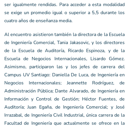
ser igualmente rendidas. Para acceder a esta modalidad
se exige un promedio igual o superior a 5,5 durante los
cuatro años de enseñanza media.
Al encuentro asistieron también la directora de la Escuela
de Ingeniería Comercial, Tania Jakasovic, y los directores
de la Escuela de Auditoría, Ricardo Espinoza, y de la
Escuela de Negocios Internacionales, Lisardo Gómez.
Asimismo, participaron las y los jefes de carrera del
Campus UV Santiago: Daniella De Luca, de Ingeniería en
Negocios Internacionales; Jeannette Rodríguez, de
Administración Pública; Dante Alvarado, de Ingeniería en
Información y Control de Gestión; Héctor Fuentes, de
Auditoría; Juan Egaña, de Ingeniería Comercial; y José
Irrazabal, de Ingeniería Civil Industrial, única carrera de la
Facultad de Ingeniería que actualmente se ofrece en la