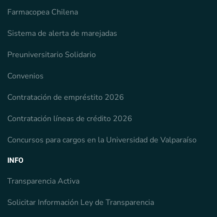
Farmacopea Chilena
Sistema de alerta de marejadas
Preuniversitario Solidario
Convenios
Contratación de empréstito 2026
Contratación líneas de crédito 2026
Concursos para cargos en la Universidad de Valparaíso
INFO
Transparencia Activa
Solicitar Información Ley de Transparencia