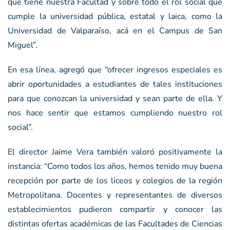
que tiene nuestra Facultad y sobre todo el rol social que
cumple la universidad pública, estatal y laica, como la
Universidad de Valparaíso, acá en el Campus de San
Miguel”.
En esa línea, agregó que “ofrecer ingresos especiales es
abrir oportunidades a estudiantes de tales instituciones
para que conozcan la universidad y sean parte de ella. Y
nos hace sentir que estamos cumpliendo nuestro rol
social”.
El director Jaime Vera también valoró positivamente la
instancia: “Como todos los años, hemos tenido muy buena
recepción por parte de los liceos y colegios de la región
Metropolitana. Docentes y representantes de diversos
establecimientos pudieron compartir y conocer las
distintas ofertas académicas de las Facultades de Ciencias