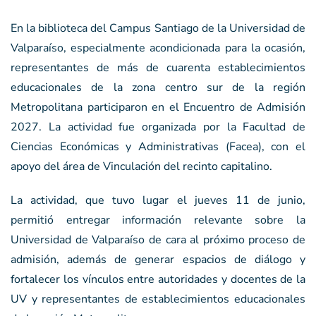
En la biblioteca del Campus Santiago de la Universidad de
Valparaíso, especialmente acondicionada para la ocasión,
representantes de más de cuarenta establecimientos
educacionales de la zona centro sur de la región
Metropolitana participaron en el Encuentro de Admisión
2027. La actividad fue organizada por la Facultad de
Ciencias Económicas y Administrativas (Facea), con el
apoyo del área de Vinculación del recinto capitalino.
La actividad, que tuvo lugar el jueves 11 de junio,
permitió entregar información relevante sobre la
Universidad de Valparaíso de cara al próximo proceso de
admisión, además de generar espacios de diálogo y
fortalecer los vínculos entre autoridades y docentes de la
UV y representantes de establecimientos educacionales