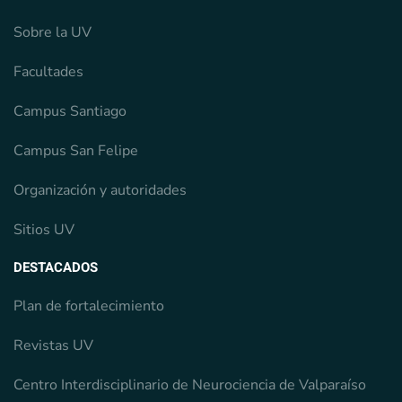
Sobre la UV
Facultades
Campus Santiago
Campus San Felipe
Organización y autoridades
Sitios UV
DESTACADOS
Plan de fortalecimiento
Revistas UV
Centro Interdisciplinario de Neurociencia de Valparaíso