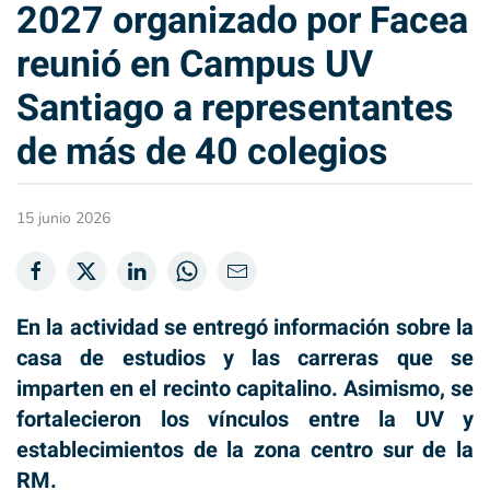
2027 organizado por Facea
reunió en Campus UV
Santiago a representantes
de más de 40 colegios
15 junio 2026
En la actividad se entregó información sobre la
casa de estudios y las carreras que se
imparten en el recinto capitalino. Asimismo, se
fortalecieron los vínculos entre la UV y
establecimientos de la zona centro sur de la
RM.