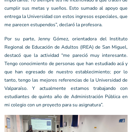
importante. Yo siempre les he incentivado a que traten de
cumplir sus metas y sueños. Esto sumado al apoyo que
entrega la Universidad con estos ingresos especiales, que
me parecen estupendos”, declaró la profesora.
Por su parte, Jenny Gómez, orientadora del Instituto
Regional de Educación de Adultos (IREA) de San Miguel,
destacó que la actividad “me pareció muy interesante.
Tengo conocimiento de personas que han estudiado acá y
que han egresado de nuestro establecimiento; por lo
tanto, tengo las mejores referencias de la Universidad de
Valparaíso. Y actualmente estamos trabajando con
estudiantes de quinto año de Administración Pública en
mi colegio con un proyecto para su asignatura”.