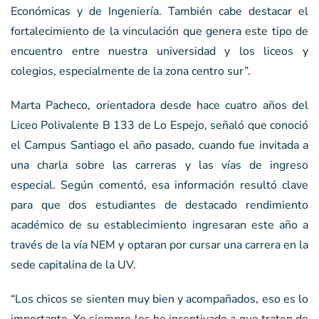
Económicas y de Ingeniería. También cabe destacar el
fortalecimiento de la vinculación que genera este tipo de
encuentro entre nuestra universidad y los liceos y
colegios, especialmente de la zona centro sur”.
Marta Pacheco, orientadora desde hace cuatro años del
Liceo Polivalente B 133 de Lo Espejo, señaló que conoció
el Campus Santiago el año pasado, cuando fue invitada a
una charla sobre las carreras y las vías de ingreso
especial. Según comentó, esa información resultó clave
para que dos estudiantes de destacado rendimiento
académico de su establecimiento ingresaran este año a
través de la vía NEM y optaran por cursar una carrera en la
sede capitalina de la UV.
“Los chicos se sienten muy bien y acompañados, eso es lo