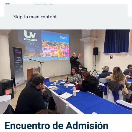
Menú
Skip to main content
Noticias
Testimonios UV
Encuentro de Admisión