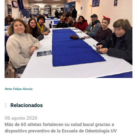
Nota: Felipe Ainzúa
Relacionados
06 agosto 2026
Más de 60 atletas fortalecen su salud bucal gracias a
dispositivo preventivo de la Escuela de Odontología UV