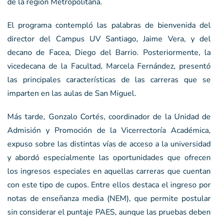
de la región Metropolitana.
El programa contempló las palabras de bienvenida del
director del Campus UV Santiago, Jaime Vera, y del
decano de Facea, Diego del Barrio. Posteriormente, la
vicedecana de la Facultad, Marcela Fernández, presentó
las principales características de las carreras que se
imparten en las aulas de San Miguel.
Más tarde, Gonzalo Cortés, coordinador de la Unidad de
Admisión y Promoción de la Vicerrectoría Académica,
expuso sobre las distintas vías de acceso a la universidad
y abordó especialmente las oportunidades que ofrecen
los ingresos especiales en aquellas carreras que cuentan
con este tipo de cupos. Entre ellos destaca el ingreso por
notas de enseñanza media (NEM), que permite postular
sin considerar el puntaje PAES, aunque las pruebas deben