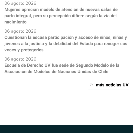
06 agosto 2026
Mujeres aprecian modelo de atención de nuevas salas de
parto integral, pero su percepción difiere según la vía del
nacimiento
06 agosto 2026
Cuestionan la escasa participación y acceso de niños, niñas y
jóvenes a la justicia y la debilidad del Estado para recoger sus
voces y protegerles
06 agosto 2026
Escuela de Derecho UV fue sede de Segundo Modelo de la
Asociación de Modelos de Naciones Unidas de Chile
más noticias UV