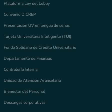
Plataforma Ley del Lobby
Convenio DICREP
Presentación UV en lengua de señas
Tarjeta Universitaria Inteligente (TUI)
Fondo Solidario de Crédito Universitario
Departamento de Finanzas
Contraloría Interna
Unidad de Atención Arancelaria
Bienestar del Personal
Descargas corporativas