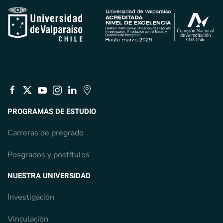
PROGRAMAS DE ESTUDIO
Carreras de pregrado
Posgrados y postítulos
NUESTRA UNIVERSIDAD
Investigación
Vinculación