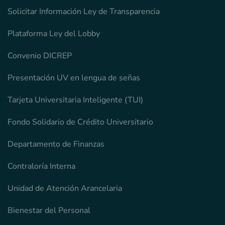
Solicitar Información Ley de Transparencia
Plataforma Ley del Lobby
Convenio DICREP
Presentación UV en lengua de señas
Tarjeta Universitaria Inteligente (TUI)
Fondo Solidario de Crédito Universitario
Departamento de Finanzas
Contraloría Interna
Unidad de Atención Arancelaria
Bienestar del Personal