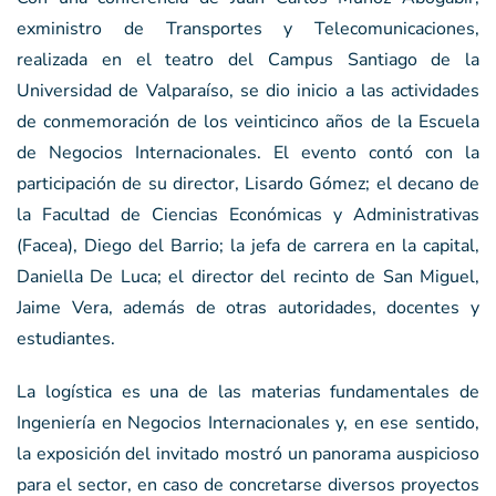
exministro de Transportes y Telecomunicaciones,
realizada en el teatro del Campus Santiago de la
Universidad de Valparaíso, se dio inicio a las actividades
de conmemoración de los veinticinco años de la Escuela
de Negocios Internacionales. El evento contó con la
participación de su director, Lisardo Gómez; el decano de
la Facultad de Ciencias Económicas y Administrativas
(Facea), Diego del Barrio; la jefa de carrera en la capital,
Daniella De Luca; el director del recinto de San Miguel,
Jaime Vera, además de otras autoridades, docentes y
estudiantes.
La logística es una de las materias fundamentales de
Ingeniería en Negocios Internacionales y, en ese sentido,
la exposición del invitado mostró un panorama auspicioso
para el sector, en caso de concretarse diversos proyectos