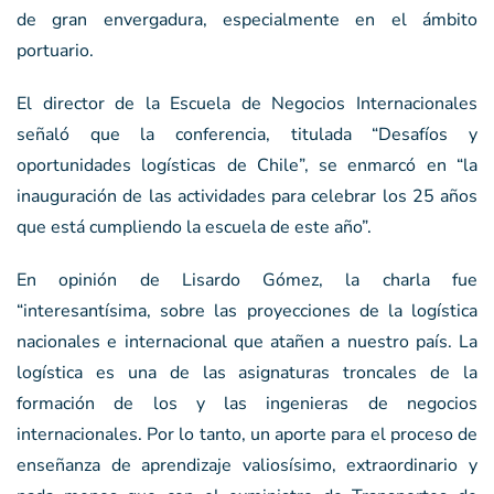
de gran envergadura, especialmente en el ámbito
portuario.
El director de la Escuela de Negocios Internacionales
señaló que la conferencia, titulada “Desafíos y
oportunidades logísticas de Chile”, se enmarcó en “la
inauguración de las actividades para celebrar los 25 años
que está cumpliendo la escuela de este año”.
En opinión de Lisardo Gómez, la charla fue
“interesantísima, sobre las proyecciones de la logística
nacionales e internacional que atañen a nuestro país. La
logística es una de las asignaturas troncales de la
formación de los y las ingenieras de negocios
internacionales. Por lo tanto, un aporte para el proceso de
enseñanza de aprendizaje valiosísimo, extraordinario y