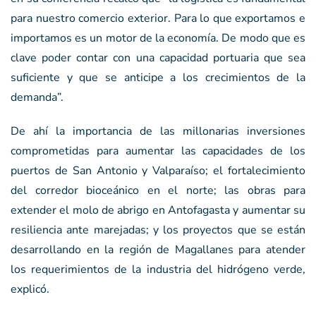
para nuestro comercio exterior. Para lo que exportamos e
importamos es un motor de la economía. De modo que es
clave poder contar con una capacidad portuaria que sea
suficiente y que se anticipe a los crecimientos de la
demanda”.
De ahí la importancia de las millonarias inversiones
comprometidas para aumentar las capacidades de los
puertos de San Antonio y Valparaíso; el fortalecimiento
del corredor bioceánico en el norte; las obras para
extender el molo de abrigo en Antofagasta y aumentar su
resiliencia ante marejadas; y los proyectos que se están
desarrollando en la región de Magallanes para atender
los requerimientos de la industria del hidrógeno verde,
explicó.