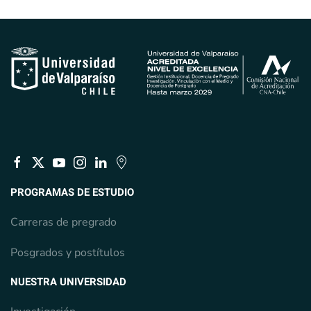
PROGRAMAS DE ESTUDIO
Carreras de pregrado
Posgrados y postítulos
NUESTRA UNIVERSIDAD