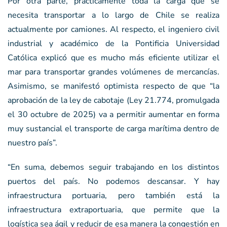
Por otra parte, prácticamente toda la carga que se
necesita transportar a lo largo de Chile se realiza
actualmente por camiones. Al respecto, el ingeniero civil
industrial y académico de la Pontificia Universidad
Católica explicó que es mucho más eficiente utilizar el
mar para transportar grandes volúmenes de mercancías.
Asimismo, se manifestó optimista respecto de que “la
aprobación de la ley de cabotaje (Ley 21.774, promulgada
el 30 octubre de 2025) va a permitir aumentar en forma
muy sustancial el transporte de carga marítima dentro de
nuestro país”.
“En suma, debemos seguir trabajando en los distintos
puertos del país. No podemos descansar. Y hay
infraestructura portuaria, pero también está la
infraestructura extraportuaria, que permite que la
logística sea ágil y reducir de esa manera la congestión en