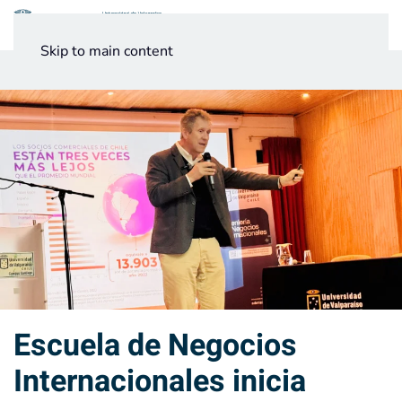
Menú
Skip to main content
Noticias
Testimonios UV
Escuela de Negocios
Internacionales inicia