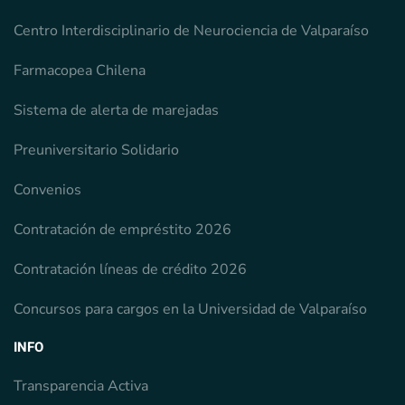
Centro Interdisciplinario de Neurociencia de Valparaíso
Farmacopea Chilena
Sistema de alerta de marejadas
Preuniversitario Solidario
Convenios
Contratación de empréstito 2026
Contratación líneas de crédito 2026
Concursos para cargos en la Universidad de Valparaíso
INFO
Transparencia Activa