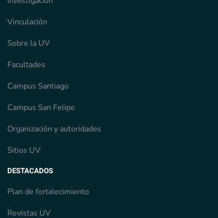
Investigación
Vinculación
Sobre la UV
Facultades
Campus Santiago
Campus San Felipe
Organización y autoridades
Sitios UV
DESTACADOS
Plan de fortalecimiento
Revistas UV