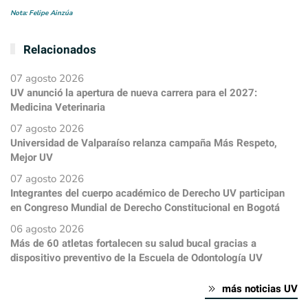
Nota: Felipe Ainzúa
Relacionados
07 agosto 2026
UV anunció la apertura de nueva carrera para el 2027:
Medicina Veterinaria
07 agosto 2026
Universidad de Valparaíso relanza campaña Más Respeto,
Mejor UV
07 agosto 2026
Integrantes del cuerpo académico de Derecho UV participan
en Congreso Mundial de Derecho Constitucional en Bogotá
06 agosto 2026
Más de 60 atletas fortalecen su salud bucal gracias a
dispositivo preventivo de la Escuela de Odontología UV
más noticias UV