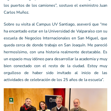
los puertos de los camiones”, sostuvo el exministro Juan
Carlos Muñoz.
Sobre su visita al Campus UV Santiago, aseveró que “me
ha encantado estar en la Universidad de Valparaíso con su
escuela de Negocios Internacionales en San Miguel, que
queda cerca de donde trabajo en San Joaquín. Me pareció
hermosísimo, con una historia realmente destacable. Es
un espacio muy idóneo para desarrollar la academia y muy
bien conectado con el resto de la ciudad. Estoy muy
orgulloso de haber sido invitado al inicio de las
actividades de celebración de los 25 años de la escuela”.