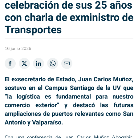
celebración de sus 25 años
con charla de exministro de
Transportes
16 junio 2026
El exsecretario de Estado, Juan Carlos Muñoz,
sostuvo en el Campus Santiago de la UV que
“la logística es fundamental para nuestro
comercio exterior” y destacó las futuras
ampliaciones de puertos relevantes como San
Antonio y Valparaíso.
Con una conferencia de Juan Carlos Muñoz Abogabir,