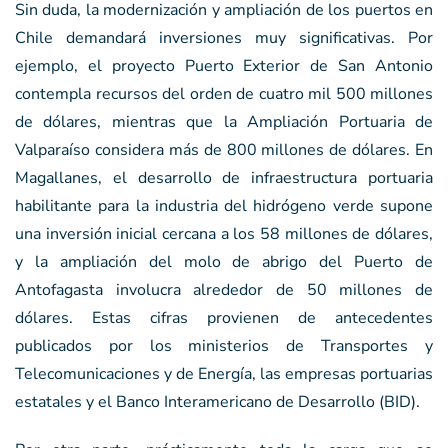
Sin duda, la modernización y ampliación de los puertos en
Chile demandará inversiones muy significativas. Por
ejemplo, el proyecto Puerto Exterior de San Antonio
contempla recursos del orden de cuatro mil 500 millones
de dólares, mientras que la Ampliación Portuaria de
Valparaíso considera más de 800 millones de dólares. En
Magallanes, el desarrollo de infraestructura portuaria
habilitante para la industria del hidrógeno verde supone
una inversión inicial cercana a los 58 millones de dólares,
y la ampliación del molo de abrigo del Puerto de
Antofagasta involucra alrededor de 50 millones de
dólares. Estas cifras provienen de antecedentes
publicados por los ministerios de Transportes y
Telecomunicaciones y de Energía, las empresas portuarias
estatales y el Banco Interamericano de Desarrollo (BID).