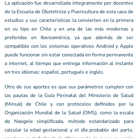
La aplicación fue desarrollada íntegramente por docentes
de la Escuela de Obstetricia y Puericultura de esta casa de
estudios y sus características la convierten en la primera
en su tipo en Chile y en una de las más modernas y
preferidas en Iberoamérica, ya que además de ser
compatible con los sistemas operativos Android y Apple
puede funcionar sin estar conectada en forma permanente
a internet, al tiempo que entrega información al instante
en tres idiomas: español, portugués e inglés.
Otro de sus aportes es que sus parámetros cumplen con
las pautas de la Guía Perinatal del Ministerio de Salud
(Minsal) de Chile y con protocolos definidos por la
Organización Mundial de la Salud (OMS), como la escala
de Naegele simplificada, método estandarizado para
calcular la edad gestacional y el día probable del parto,