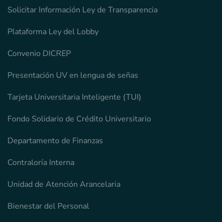
Solicitar Información Ley de Transparencia
Plataforma Ley del Lobby
Convenio DICREP
Presentación UV en lengua de señas
Tarjeta Universitaria Inteligente (TUI)
Fondo Solidario de Crédito Universitario
Departamento de Finanzas
Contraloría Interna
Unidad de Atención Arancelaria
Bienestar del Personal