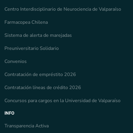
Centro Interdisciplinario de Neurociencia de Valparaíso
Farmacopea Chilena
Sistema de alerta de marejadas
Preuniversitario Solidario
Convenios
Contratación de empréstito 2026
Contratación líneas de crédito 2026
Concursos para cargos en la Universidad de Valparaíso
INFO
Transparencia Activa