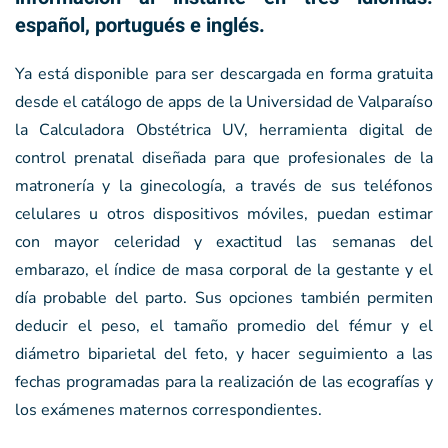
español, portugués e inglés.
Ya está disponible para ser descargada en forma gratuita
desde el catálogo de apps de la Universidad de Valparaíso
la Calculadora Obstétrica UV, herramienta digital de
control prenatal diseñada para que profesionales de la
matronería y la ginecología, a través de sus teléfonos
celulares u otros dispositivos móviles, puedan estimar
con mayor celeridad y exactitud las semanas del
embarazo, el índice de masa corporal de la gestante y el
día probable del parto. Sus opciones también permiten
deducir el peso, el tamaño promedio del fémur y el
diámetro biparietal del feto, y hacer seguimiento a las
fechas programadas para la realización de las ecografías y
los exámenes maternos correspondientes.