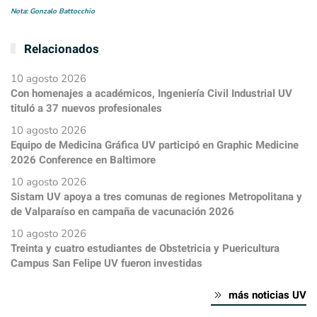
Nota: Gonzalo Battocchio
Relacionados
10 agosto 2026
Con homenajes a académicos, Ingeniería Civil Industrial UV
tituló a 37 nuevos profesionales
10 agosto 2026
Equipo de Medicina Gráfica UV participó en Graphic Medicine
2026 Conference en Baltimore
10 agosto 2026
Sistam UV apoya a tres comunas de regiones Metropolitana y
de Valparaíso en campaña de vacunación 2026
10 agosto 2026
Treinta y cuatro estudiantes de Obstetricia y Puericultura
Campus San Felipe UV fueron investidas
más noticias UV