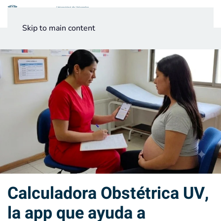
Menú
Skip to main content
Noticias
Testimonios UV
Calculadora Obstétrica UV,
la app que ayuda a