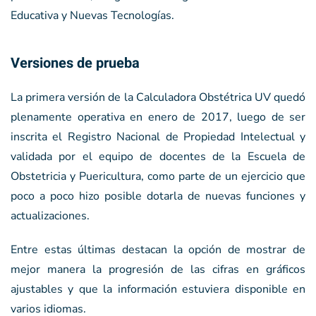
Educativa y Nuevas Tecnologías.
Versiones de prueba
La primera versión de la Calculadora Obstétrica UV quedó
plenamente operativa en enero de 2017, luego de ser
inscrita el Registro Nacional de Propiedad Intelectual y
validada por el equipo de docentes de la Escuela de
Obstetricia y Puericultura, como parte de un ejercicio que
poco a poco hizo posible dotarla de nuevas funciones y
actualizaciones.
Entre estas últimas destacan la opción de mostrar de
mejor manera la progresión de las cifras en gráficos
ajustables y que la información estuviera disponible en
varios idiomas.