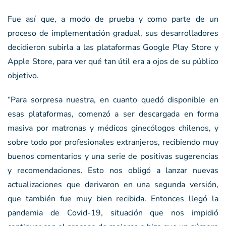
Fue así que, a modo de prueba y como parte de un
proceso de implementación gradual, sus desarrolladores
decidieron subirla a las plataformas Google Play Store y
Apple Store, para ver qué tan útil era a ojos de su público
objetivo.
“Para sorpresa nuestra, en cuanto quedó disponible en
esas plataformas, comenzó a ser descargada en forma
masiva por matronas y médicos ginecólogos chilenos, y
sobre todo por profesionales extranjeros, recibiendo muy
buenos comentarios y una serie de positivas sugerencias
y recomendaciones. Esto nos obligó a lanzar nuevas
actualizaciones que derivaron en una segunda versión,
que también fue muy bien recibida. Entonces llegó la
pandemia de Covid-19, situación que nos impidió