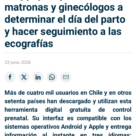
matronas y ginecólogos a
determinar el día del parto
y hacer seguimiento a las
ecografías
23 junio 2026
Más de cuatro mil usuarios en Chile y en otros
setenta países han descargado y utilizan esta
herramienta digital gratuita de control
prenatal. Su interfaz es compatible con los
sistemas operativos Android y Apple y entrega
información al instante en tres idiomas: