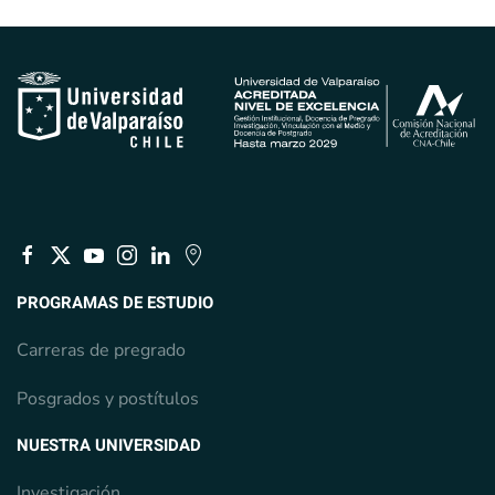
PROGRAMAS DE ESTUDIO
Carreras de pregrado
Posgrados y postítulos
NUESTRA UNIVERSIDAD
Investigación