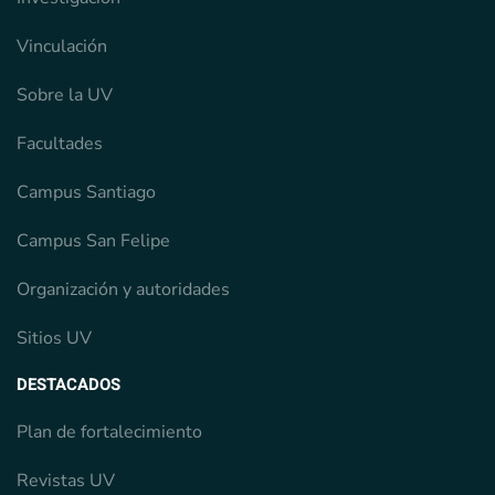
Vinculación
Sobre la UV
Facultades
Campus Santiago
Campus San Felipe
Organización y autoridades
Sitios UV
DESTACADOS
Plan de fortalecimiento
Revistas UV