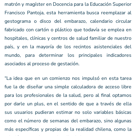
matrón y magíster en Docencia para la Educación Superior
Francisco Pantoja, esta herramienta busca reemplazar al
gestograma o disco del embarazo, calendario circular
fabricado con cartón o plástico que todavía se emplea en
hospitales, clínicas y centros de salud familiar de nuestro
país, y en la mayoría de los recintos asistenciales del
mundo, para determinar los principales indicadores
asociados al proceso de gestación.
“La idea que en un comienzo nos impulsó en esta tarea
fue la de diseñar una simple calculadora de acceso libre
para los profesionales de la salud, pero al final optamos
por darle un plus, en el sentido de que a través de ella
sus usuarios pudieran estimar no solo variables básicas
como el número de semanas del embarazo, sino algunas
más específicas y propias de la realidad chilena, como la