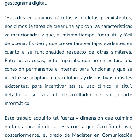
gestograma digital.
“Basados en algunos cálculos y modelos preexistentes,
nos dimos la tarea de crear una app con las características
ya mencionadas y que, al mismo tiempo, fuera útil y fácil
de operar. Es decir, que presentara ventajas evidentes en
cuanto a su funcionalidad respecto de otras similares.
Entre otras cosas, esto implicaba que no necesitara una
conexión permanente a internet para funcionar y que su
interfaz se adaptara a los celulares y dispositivos móviles
existentes, para incentivar así su uso clínico in situ”,
detalló a su vez el desarrollador de su soporte
informático.
Este trabajo adquirió tal fuerza y dimensión que culminó
en la elaboración de la tesis con la que Carreño obtuvo,
posteriormente, el grado de Magíster en Comunicación