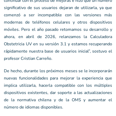
continuar con el proceso de mejoras e hizo que un número
significativo de sus usuarios dejaran de utilizarla, ya que
comenzó a ser incompatible con las versiones más
modernas de teléfonos celulares y otros dispositivos
móviles. Pero el año pasado retomamos su desarrollo y
ahora, en abril de 2026, relanzamos la Calculadora
Obstetricia UV en su versión 3.1 y estamos recuperando
rápidamente nuestra base de usuarios inicial”, sostuvo el
profesor Cristian Carreño.
De hecho, durante los próximos meses se le incorporarán
nuevas funcionalidades para mejorar la experiencia que
implica utilizarla, hacerla compatible con los múltiples
dispositivos existentes, dar soporte a las actualizaciones
de la normativa chilena y de la OMS y aumentar el
número de idiomas disponibles.