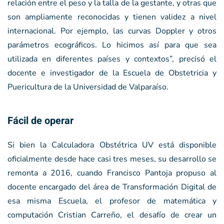
relación entre el peso y la talla de la gestante, y otras que
son ampliamente reconocidas y tienen validez a nivel
internacional. Por ejemplo, las curvas Doppler y otros
parámetros ecográficos. Lo hicimos así para que sea
utilizada en diferentes países y contextos”, precisó el
docente e investigador de la Escuela de Obstetricia y
Puericultura de la Universidad de Valparaíso.
Fácil de operar
Si bien la Calculadora Obstétrica UV está disponible
oficialmente desde hace casi tres meses, su desarrollo se
remonta a 2016, cuando Francisco Pantoja propuso al
docente encargado del área de Transformación Digital de
esa misma Escuela, el profesor de matemática y
computación Cristian Carreño, el desafío de crear un