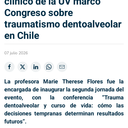
clínico de la UV marcó
Congreso sobre
traumatismo dentoalveolar
en Chile
07 julio 2026
La profesora Marie Therese Flores fue la
encargada de inaugurar la segunda jornada del
evento, con la conferencia “Trauma
dentoalveolar y curso de vida: cómo las
decisiones tempranas determinan resultados
futuros”.