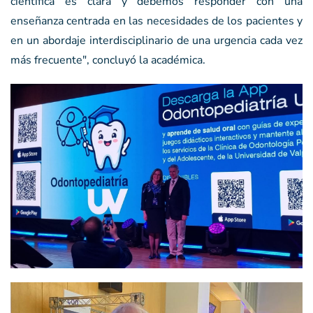
científica es clara y debemos responder con una
enseñanza centrada en las necesidades de los pacientes y
en un abordaje interdisciplinario de una urgencia cada vez
más frecuente", concluyó la académica.