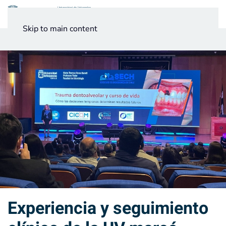
Menú
Skip to main content
Noticias
Testimonios UV
Experiencia y seguimiento