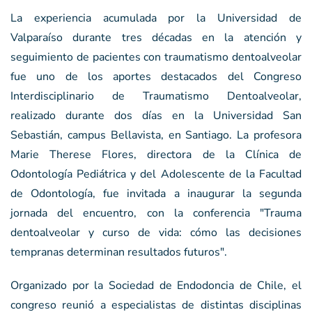
La experiencia acumulada por la Universidad de
Valparaíso durante tres décadas en la atención y
seguimiento de pacientes con traumatismo dentoalveolar
fue uno de los aportes destacados del Congreso
Interdisciplinario de Traumatismo Dentoalveolar,
realizado durante dos días en la Universidad San
Sebastián, campus Bellavista, en Santiago. La profesora
Marie Therese Flores, directora de la Clínica de
Odontología Pediátrica y del Adolescente de la Facultad
de Odontología, fue invitada a inaugurar la segunda
jornada del encuentro, con la conferencia "Trauma
dentoalveolar y curso de vida: cómo las decisiones
tempranas determinan resultados futuros".
Organizado por la Sociedad de Endodoncia de Chile, el
congreso reunió a especialistas de distintas disciplinas