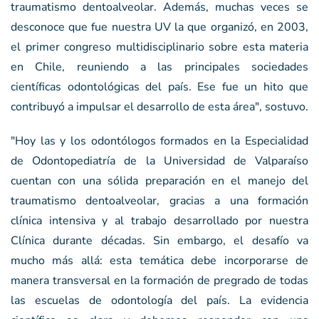
traumatismo dentoalveolar. Además, muchas veces se
desconoce que fue nuestra UV la que organizó, en 2003,
el primer congreso multidisciplinario sobre esta materia
en Chile, reuniendo a las principales sociedades
científicas odontológicas del país. Ese fue un hito que
contribuyó a impulsar el desarrollo de esta área", sostuvo.
"Hoy las y los odontólogos formados en la Especialidad
de Odontopediatría de la Universidad de Valparaíso
cuentan con una sólida preparación en el manejo del
traumatismo dentoalveolar, gracias a una formación
clínica intensiva y al trabajo desarrollado por nuestra
Clínica durante décadas. Sin embargo, el desafío va
mucho más allá: esta temática debe incorporarse de
manera transversal en la formación de pregrado de todas
las escuelas de odontología del país. La evidencia