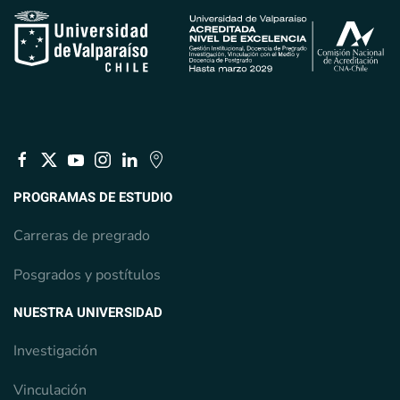
PROGRAMAS DE ESTUDIO
Carreras de pregrado
Posgrados y postítulos
NUESTRA UNIVERSIDAD
Investigación
Vinculación