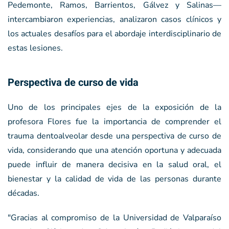
Pedemonte, Ramos, Barrientos, Gálvez y Salinas—
intercambiaron experiencias, analizaron casos clínicos y
los actuales desafíos para el abordaje interdisciplinario de
estas lesiones.
Perspectiva de curso de vida
Uno de los principales ejes de la exposición de la
profesora Flores fue la importancia de comprender el
trauma dentoalveolar desde una perspectiva de curso de
vida, considerando que una atención oportuna y adecuada
puede influir de manera decisiva en la salud oral, el
bienestar y la calidad de vida de las personas durante
décadas.
"Gracias al compromiso de la Universidad de Valparaíso