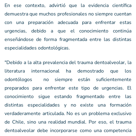
En ese contexto, advirtió que la evidencia científica
demuestra que muchos profesionales no siempre cuentan
con una preparación adecuada para enfrentar estas
urgencias, debido a que el conocimiento continúa
enseñándose de forma fragmentada entre las distintas
especialidades odontológicas.
"Debido a la alta prevalencia del trauma dentoalveolar, la
literatura internacional ha demostrado que los
odontólogos no siempre están suficientemente
preparados para enfrentar este tipo de urgencias. El
conocimiento sigue estando fragmentado entre las
distintas especialidades y no existe una formación
verdaderamente articulada. No es un problema exclusivo
de Chile, sino una realidad mundial. Por eso, el trauma
dentoalveolar debe incorporarse como una competencia