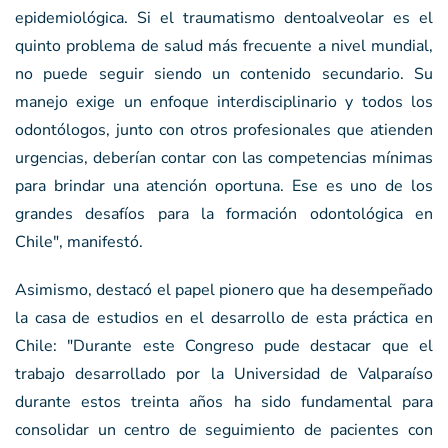
epidemiológica. Si el traumatismo dentoalveolar es el
quinto problema de salud más frecuente a nivel mundial,
no puede seguir siendo un contenido secundario. Su
manejo exige un enfoque interdisciplinario y todos los
odontólogos, junto con otros profesionales que atienden
urgencias, deberían contar con las competencias mínimas
para brindar una atención oportuna. Ese es uno de los
grandes desafíos para la formación odontológica en
Chile", manifestó.
Asimismo, destacó el papel pionero que ha desempeñado
la casa de estudios en el desarrollo de esta práctica en
Chile: "Durante este Congreso pude destacar que el
trabajo desarrollado por la Universidad de Valparaíso
durante estos treinta años ha sido fundamental para
consolidar un centro de seguimiento de pacientes con