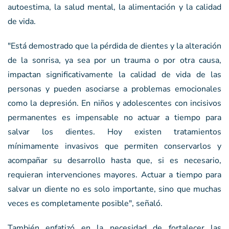
autoestima, la salud mental, la alimentación y la calidad
de vida.
"Está demostrado que la pérdida de dientes y la alteración
de la sonrisa, ya sea por un trauma o por otra causa,
impactan significativamente la calidad de vida de las
personas y pueden asociarse a problemas emocionales
como la depresión. En niños y adolescentes con incisivos
permanentes es impensable no actuar a tiempo para
salvar los dientes. Hoy existen tratamientos
mínimamente invasivos que permiten conservarlos y
acompañar su desarrollo hasta que, si es necesario,
requieran intervenciones mayores. Actuar a tiempo para
salvar un diente no es solo importante, sino que muchas
veces es completamente posible", señaló.
También enfatizó en la necesidad de fortalecer las