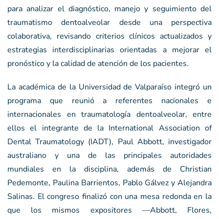
para analizar el diagnóstico, manejo y seguimiento del
traumatismo dentoalveolar desde una perspectiva
colaborativa, revisando criterios clínicos actualizados y
estrategias interdisciplinarias orientadas a mejorar el
pronóstico y la calidad de atención de los pacientes.
La académica de la Universidad de Valparaíso integró un
programa que reunió a referentes nacionales e
internacionales en traumatología dentoalveolar, entre
ellos el integrante de la International Association of
Dental Traumatology (IADT), Paul Abbott, investigador
australiano y una de las principales autoridades
mundiales en la disciplina, además de Christian
Pedemonte, Paulina Barrientos, Pablo Gálvez y Alejandra
Salinas. El congreso finalizó con una mesa redonda en la
que los mismos expositores —Abbott, Flores,