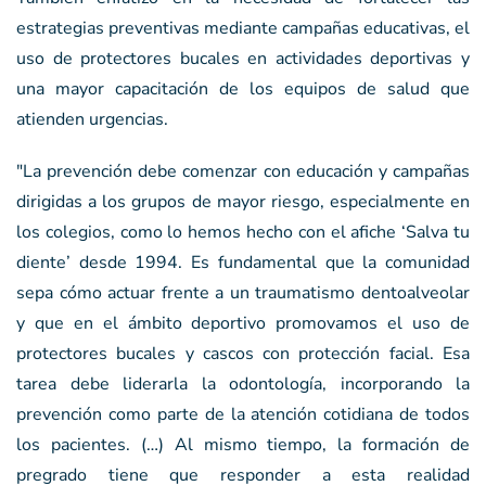
estrategias preventivas mediante campañas educativas, el
uso de protectores bucales en actividades deportivas y
una mayor capacitación de los equipos de salud que
atienden urgencias.
"La prevención debe comenzar con educación y campañas
dirigidas a los grupos de mayor riesgo, especialmente en
los colegios, como lo hemos hecho con el afiche ‘Salva tu
diente’ desde 1994. Es fundamental que la comunidad
sepa cómo actuar frente a un traumatismo dentoalveolar
y que en el ámbito deportivo promovamos el uso de
protectores bucales y cascos con protección facial. Esa
tarea debe liderarla la odontología, incorporando la
prevención como parte de la atención cotidiana de todos
los pacientes. (…) Al mismo tiempo, la formación de
pregrado tiene que responder a esta realidad