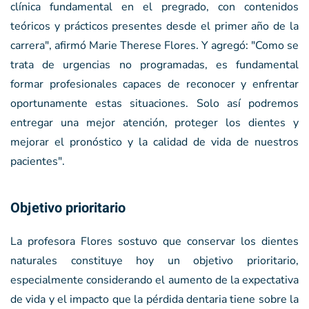
clínica fundamental en el pregrado, con contenidos
teóricos y prácticos presentes desde el primer año de la
carrera", afirmó Marie Therese Flores. Y agregó: "Como se
trata de urgencias no programadas, es fundamental
formar profesionales capaces de reconocer y enfrentar
oportunamente estas situaciones. Solo así podremos
entregar una mejor atención, proteger los dientes y
mejorar el pronóstico y la calidad de vida de nuestros
pacientes".
Objetivo prioritario
La profesora Flores sostuvo que conservar los dientes
naturales constituye hoy un objetivo prioritario,
especialmente considerando el aumento de la expectativa
de vida y el impacto que la pérdida dentaria tiene sobre la