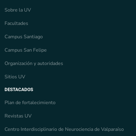
Sobre la UV
Facultades
Campus Santiago
Campus San Felipe
Organización y autoridades
Sitios UV
DESTACADOS
Plan de fortalecimiento
Revistas UV
Centro Interdisciplinario de Neurociencia de Valparaíso