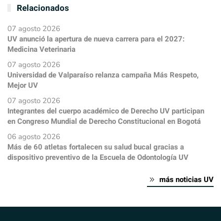
Relacionados
07 agosto 2026
UV anunció la apertura de nueva carrera para el 2027:
Medicina Veterinaria
07 agosto 2026
Universidad de Valparaíso relanza campaña Más Respeto,
Mejor UV
07 agosto 2026
Integrantes del cuerpo académico de Derecho UV participan
en Congreso Mundial de Derecho Constitucional en Bogotá
06 agosto 2026
Más de 60 atletas fortalecen su salud bucal gracias a
dispositivo preventivo de la Escuela de Odontología UV
más noticias UV