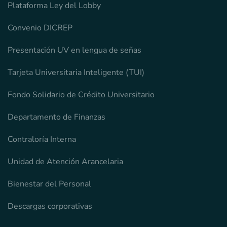
Plataforma Ley del Lobby
Convenio DICREP
Presentación UV en lengua de señas
Tarjeta Universitaria Inteligente (TUI)
Fondo Solidario de Crédito Universitario
Departamento de Finanzas
Contraloría Interna
Unidad de Atención Arancelaria
Bienestar del Personal
Descargas corporativas