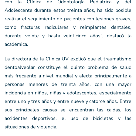
con la Clínica de Odontología Pediátrica y del
Adolescente durante estos treinta años, ha sido posible
realizar el seguimiento de pacientes con lesiones graves,
como fracturas radiculares y reimplantes dentales,
durante veinte y hasta veinticinco años", destacó la
académica.
La directora de la Clínica UV explicó que el traumatismo
dentoalveolar constituye el quinto problema de salud
más frecuente a nivel mundial y afecta principalmente a
personas menores de treinta años, con una mayor
incidencia en niños, niñas y adolescentes, especialmente
entre uno y tres años y entre nueve y catorce años. Entre
sus principales causas se encuentran las caídas, los
accidentes deportivos, el uso de bicicletas y las
situaciones de violencia.