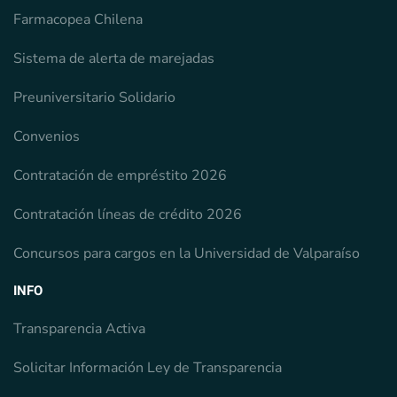
Farmacopea Chilena
Sistema de alerta de marejadas
Preuniversitario Solidario
Convenios
Contratación de empréstito 2026
Contratación líneas de crédito 2026
Concursos para cargos en la Universidad de Valparaíso
INFO
Transparencia Activa
Solicitar Información Ley de Transparencia