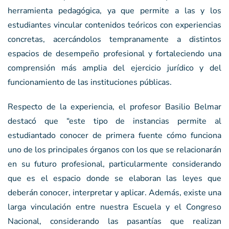
herramienta pedagógica, ya que permite a las y los
estudiantes vincular contenidos teóricos con experiencias
concretas, acercándolos tempranamente a distintos
espacios de desempeño profesional y fortaleciendo una
comprensión más amplia del ejercicio jurídico y del
funcionamiento de las instituciones públicas.
Respecto de la experiencia, el profesor Basilio Belmar
destacó que “este tipo de instancias permite al
estudiantado conocer de primera fuente cómo funciona
uno de los principales órganos con los que se relacionarán
en su futuro profesional, particularmente considerando
que es el espacio donde se elaboran las leyes que
deberán conocer, interpretar y aplicar. Además, existe una
larga vinculación entre nuestra Escuela y el Congreso
Nacional, considerando las pasantías que realizan