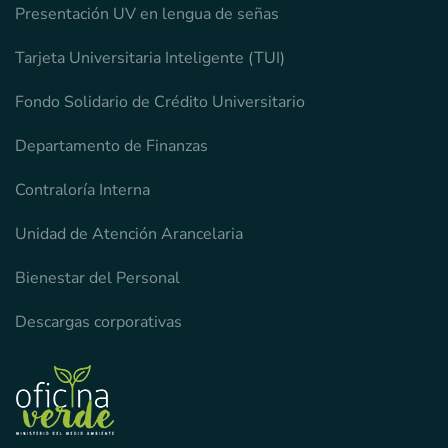
Presentación UV en lengua de señas
Tarjeta Universitaria Inteligente (TUI)
Fondo Solidario de Crédito Universitario
Departamento de Finanzas
Contraloría Interna
Unidad de Atención Arancelaria
Bienestar del Personal
Descargas corporativas