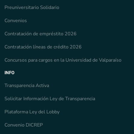
Preuniversitario Solidario
Convenios
Contratación de empréstito 2026
Contratación líneas de crédito 2026
Concursos para cargos en la Universidad de Valparaíso
INFO
Transparencia Activa
Solicitar Información Ley de Transparencia
Plataforma Ley del Lobby
Convenio DICREP