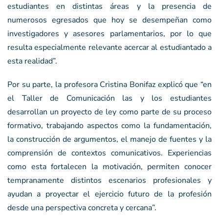
estudiantes en distintas áreas y la presencia de
numerosos egresados que hoy se desempeñan como
investigadores y asesores parlamentarios, por lo que
resulta especialmente relevante acercar al estudiantado a
esta realidad”.
Por su parte, la profesora Cristina Bonifaz explicó que “en
el Taller de Comunicación las y los estudiantes
desarrollan un proyecto de ley como parte de su proceso
formativo, trabajando aspectos como la fundamentación,
la construcción de argumentos, el manejo de fuentes y la
comprensión de contextos comunicativos. Experiencias
como esta fortalecen la motivación, permiten conocer
tempranamente distintos escenarios profesionales y
ayudan a proyectar el ejercicio futuro de la profesión
desde una perspectiva concreta y cercana”.