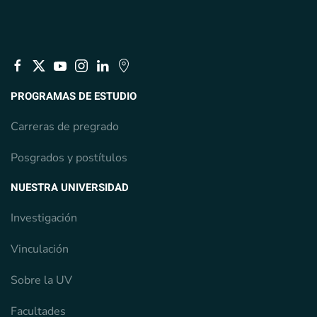
PROGRAMAS DE ESTUDIO
Carreras de pregrado
Posgrados y postítulos
NUESTRA UNIVERSIDAD
Investigación
Vinculación
Sobre la UV
Facultades