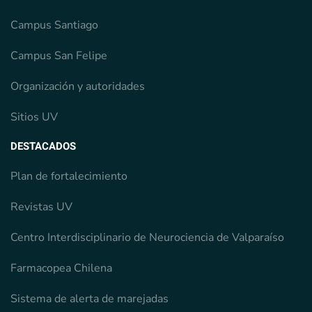
Campus Santiago
Campus San Felipe
Organización y autoridades
Sitios UV
DESTACADOS
Plan de fortalecimiento
Revistas UV
Centro Interdisciplinario de Neurociencia de Valparaíso
Farmacopea Chilena
Sistema de alerta de marejadas