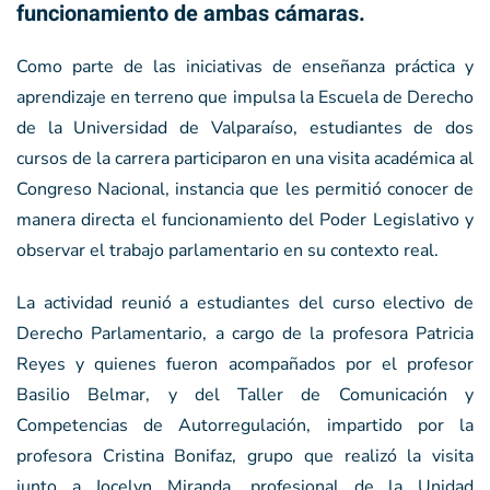
funcionamiento de ambas cámaras.
Como parte de las iniciativas de enseñanza práctica y
aprendizaje en terreno que impulsa la Escuela de Derecho
de la Universidad de Valparaíso, estudiantes de dos
cursos de la carrera participaron en una visita académica al
Congreso Nacional, instancia que les permitió conocer de
manera directa el funcionamiento del Poder Legislativo y
observar el trabajo parlamentario en su contexto real.
La actividad reunió a estudiantes del curso electivo de
Derecho Parlamentario, a cargo de la profesora Patricia
Reyes y quienes fueron acompañados por el profesor
Basilio Belmar, y del Taller de Comunicación y
Competencias de Autorregulación, impartido por la
profesora Cristina Bonifaz, grupo que realizó la visita
junto a Jocelyn Miranda, profesional de la Unidad