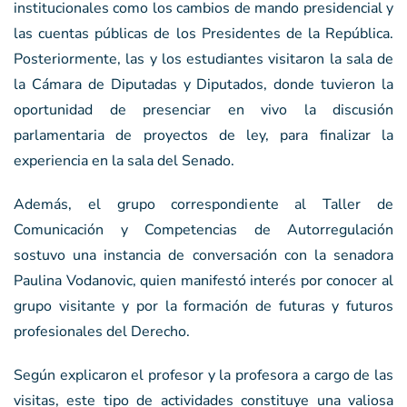
institucionales como los cambios de mando presidencial y
las cuentas públicas de los Presidentes de la República.
Posteriormente, las y los estudiantes visitaron la sala de
la Cámara de Diputadas y Diputados, donde tuvieron la
oportunidad de presenciar en vivo la discusión
parlamentaria de proyectos de ley, para finalizar la
experiencia en la sala del Senado.
Además, el grupo correspondiente al Taller de
Comunicación y Competencias de Autorregulación
sostuvo una instancia de conversación con la senadora
Paulina Vodanovic, quien manifestó interés por conocer al
grupo visitante y por la formación de futuras y futuros
profesionales del Derecho.
Según explicaron el profesor y la profesora a cargo de las
visitas, este tipo de actividades constituye una valiosa