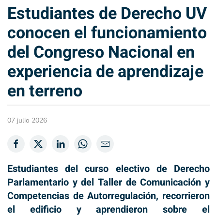
Estudiantes de Derecho UV
conocen el funcionamiento
del Congreso Nacional en
experiencia de aprendizaje
en terreno
07 julio 2026
Estudiantes del curso electivo de Derecho
Parlamentario y del Taller de Comunicación y
Competencias de Autorregulación, recorrieron
el edificio y aprendieron sobre el