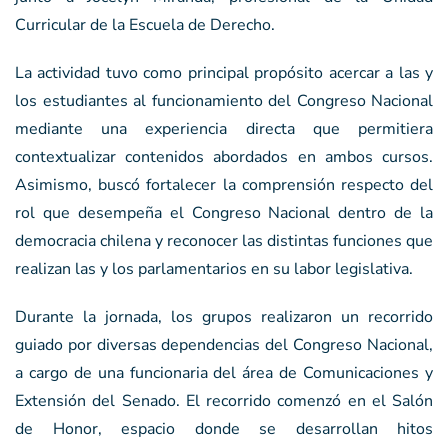
Curricular de la Escuela de Derecho.
La actividad tuvo como principal propósito acercar a las y
los estudiantes al funcionamiento del Congreso Nacional
mediante una experiencia directa que permitiera
contextualizar contenidos abordados en ambos cursos.
Asimismo, buscó fortalecer la comprensión respecto del
rol que desempeña el Congreso Nacional dentro de la
democracia chilena y reconocer las distintas funciones que
realizan las y los parlamentarios en su labor legislativa.
Durante la jornada, los grupos realizaron un recorrido
guiado por diversas dependencias del Congreso Nacional,
a cargo de una funcionaria del área de Comunicaciones y
Extensión del Senado. El recorrido comenzó en el Salón
de Honor, espacio donde se desarrollan hitos