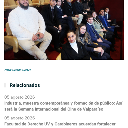
Nota: Camila Cortez
Relacionados
05 agosto 2026
Industria, muestra contemporánea y formación de público: Así
será la Semana Internacional del Cine de Valparaíso
05 agosto 2026
Facultad de Derecho UV y Carabineros acuerdan fortalecer