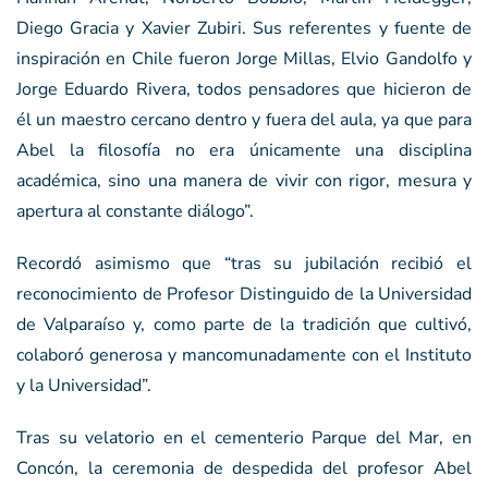
Diego Gracia y Xavier Zubiri. Sus referentes y fuente de
inspiración en Chile fueron Jorge Millas, Elvio Gandolfo y
Jorge Eduardo Rivera, todos pensadores que hicieron de
él un maestro cercano dentro y fuera del aula, ya que para
Abel la filosofía no era únicamente una disciplina
académica, sino una manera de vivir con rigor, mesura y
apertura al constante diálogo”.
Recordó asimismo que “tras su jubilación recibió el
reconocimiento de Profesor Distinguido de la Universidad
de Valparaíso y, como parte de la tradición que cultivó,
colaboró generosa y mancomunadamente con el Instituto
y la Universidad”.
Tras su velatorio en el cementerio Parque del Mar, en
Concón, la ceremonia de despedida del profesor Abel