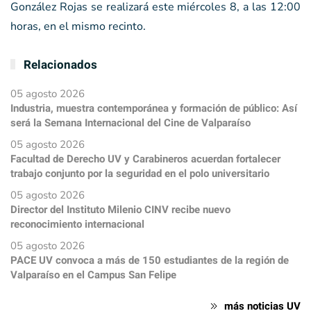
González Rojas se realizará este miércoles 8, a las 12:00
horas, en el mismo recinto.
Relacionados
05 agosto 2026
Industria, muestra contemporánea y formación de público: Así
será la Semana Internacional del Cine de Valparaíso
05 agosto 2026
Facultad de Derecho UV y Carabineros acuerdan fortalecer
trabajo conjunto por la seguridad en el polo universitario
05 agosto 2026
Director del Instituto Milenio CINV recibe nuevo
reconocimiento internacional
05 agosto 2026
PACE UV convoca a más de 150 estudiantes de la región de
Valparaíso en el Campus San Felipe
más noticias UV