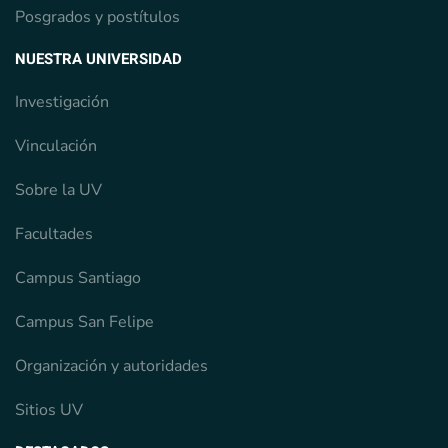
Posgrados y postítulos
NUESTRA UNIVERSIDAD
Investigación
Vinculación
Sobre la UV
Facultades
Campus Santiago
Campus San Felipe
Organización y autoridades
Sitios UV