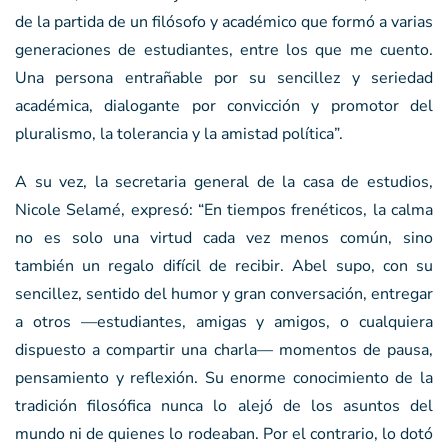
de la partida de un filósofo y académico que formó a varias
generaciones de estudiantes, entre los que me cuento.
Una persona entrañable por su sencillez y seriedad
académica, dialogante por convicción y promotor del
pluralismo, la tolerancia y la amistad política”.
A su vez, la secretaria general de la casa de estudios,
Nicole Selamé, expresó: “En tiempos frenéticos, la calma
no es solo una virtud cada vez menos común, sino
también un regalo difícil de recibir. Abel supo, con su
sencillez, sentido del humor y gran conversación, entregar
a otros —estudiantes, amigas y amigos, o cualquiera
dispuesto a compartir una charla— momentos de pausa,
pensamiento y reflexión. Su enorme conocimiento de la
tradición filosófica nunca lo alejó de los asuntos del
mundo ni de quienes lo rodeaban. Por el contrario, lo dotó