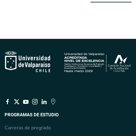
PROGRAMAS DE ESTUDIO
Carreras de pregrado