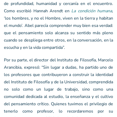
de profundidad, humanidad y cercanía en el encuentro.
Como escribió Hannah Arendt en
La condición humana
,
‘los hombres, y no el Hombre, viven en la tierra y habitan
el mundo’. Abel parecía comprender muy bien esa verdad:
que el pensamiento solo alcanza su sentido más pleno
cuando se despliega entre otros, en la conversación, en la
escucha y en la vida compartida”.
Por su parte, el director del Instituto de Filosofía, Marcelo
Arancibia, expresó: “Sin lugar a dudas, ha partido uno de
los profesores que contribuyeron a construir la identidad
del Instituto de Filosofía y de la Universidad, comprendida
no solo como un lugar de trabajo, sino como una
comunidad dedicada al estudio, la enseñanza y el cultivo
del pensamiento crítico. Quienes tuvimos el privilegio de
tenerlo como profesor, lo recordaremos por su