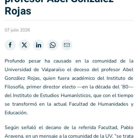
Rojas
07 julio 2026
Profundo pesar ha causado en la comunidad de la
Universidad de Valparaíso el deceso del profesor Abel
González Rojas, quien fuera académico del Instituto de
Filosofía, primer director electo —en la década del ’80—
del Instituto de Estudios Humanísticos, que con el tiempo
se transformó en la actual Facultad de Humanidades y
Educación.
Según señaló el decano de la referida Facultad, Pablo
Aravena, en un mensaje a la comunidad de la UV, “se trata