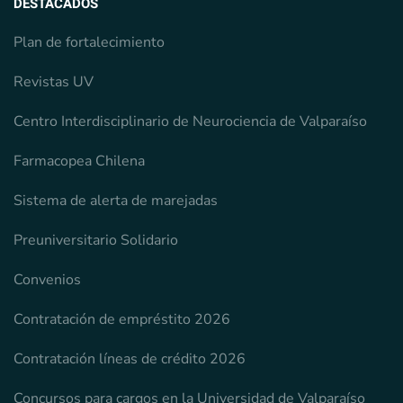
DESTACADOS
Plan de fortalecimiento
Revistas UV
Centro Interdisciplinario de Neurociencia de Valparaíso
Farmacopea Chilena
Sistema de alerta de marejadas
Preuniversitario Solidario
Convenios
Contratación de empréstito 2026
Contratación líneas de crédito 2026
Concursos para cargos en la Universidad de Valparaíso