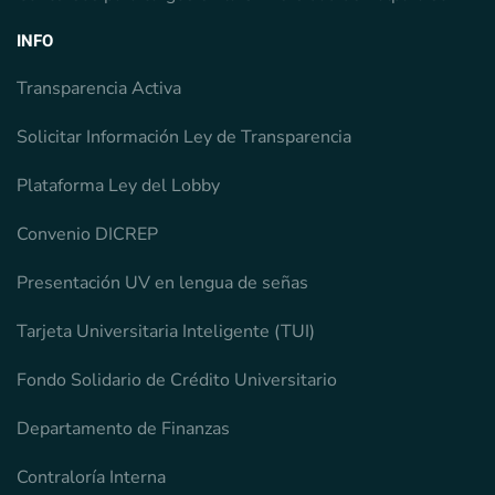
INFO
Transparencia Activa
Solicitar Información Ley de Transparencia
Plataforma Ley del Lobby
Convenio DICREP
Presentación UV en lengua de señas
Tarjeta Universitaria Inteligente (TUI)
Fondo Solidario de Crédito Universitario
Departamento de Finanzas
Contraloría Interna